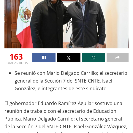
163
COMPARTIDOS
Se reunió con Mario Delgado Carrillo; el secretario
general de la Sección 7 del SNTE-CNTE, Isael
González, e integrantes de este sindicato
El gobernador Eduardo Ramírez Aguilar sostuvo una
reunión de trabajo con el secretario de Educación
Pública, Mario Delgado Carrillo; el secretario general
de la Sección 7 del SNTE-CNTE, Isael González Vázquez,