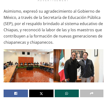
ADVERTISEMENT
Asimismo, expresó su agradecimiento al Gobierno de
México, a través de la Secretaría de Educación Pública
(SEP), por el respaldo brindado al sistema educativo de
Chiapas, y reconoció la labor de las y los maestros que
contribuyen a la formación de nuevas generaciones de
chiapanecas y chiapanecos.