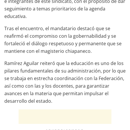
e integrantes de este sindicato, con el propósito de dar
seguimiento a temas prioritarios de la agenda
educativa.
Tras el encuentro, el mandatario destacó que se
reafirmó el compromiso con la gobernabilidad y se
fortaleció el diálogo respetuoso y permanente que se
mantiene con el magisterio chiapaneco.
Ramírez Aguilar reiteró que la educación es uno de los
pilares fundamentales de su administración, por lo que
se trabaja en estrecha coordinación con la Federación,
así como con las y los docentes, para garantizar
avances en la materia que permitan impulsar el
desarrollo del estado.