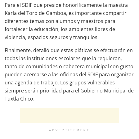
Para el SDIF que preside honoríficamente la maestra
Karla del Toro de Gamboa, es importante compartir
diferentes temas con alumnos y maestros para
fortalecer la educación, los ambientes libres de
violencia, espacios seguros y tranquilos.
Finalmente, detalló que estas pláticas se efectuarán en
todas las instituciones escolares que la requieran,
tanto de comunidades o cabecera municipal con gusto
pueden acercarse a las oficinas del SDIF para organizar
una agenda de trabajo. Los grupos vulnerables
siempre serán prioridad para el Gobierno Municipal de
Tuxtla Chico.
ADVERTISEMENT