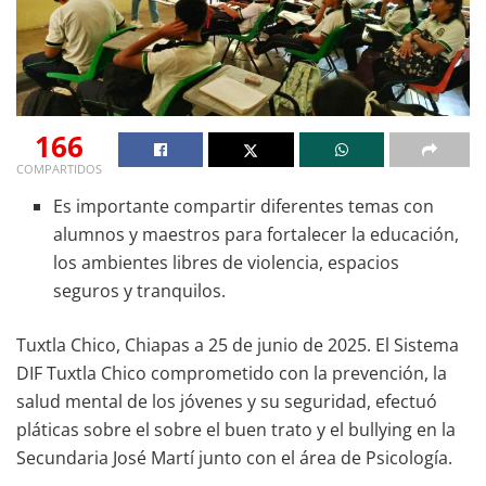
166
COMPARTIDOS
Es importante compartir diferentes temas con
alumnos y maestros para fortalecer la educación,
los ambientes libres de violencia, espacios
seguros y tranquilos.
Tuxtla Chico, Chiapas a 25 de junio de 2025. El Sistema
DIF Tuxtla Chico comprometido con la prevención, la
salud mental de los jóvenes y su seguridad, efectuó
pláticas sobre el sobre el buen trato y el bullying en la
Secundaria José Martí junto con el área de Psicología.