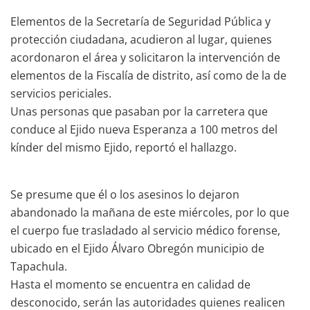
Elementos de la Secretaría de Seguridad Pública y
protección ciudadana, acudieron al lugar, quienes
acordonaron el área y solicitaron la intervención de
elementos de la Fiscalía de distrito, así como de la de
servicios periciales.
Unas personas que pasaban por la carretera que
conduce al Ejido nueva Esperanza a 100 metros del
kínder del mismo Ejido, reportó el hallazgo.
Se presume que él o los asesinos lo dejaron
abandonado la mañana de este miércoles, por lo que
el cuerpo fue trasladado al servicio médico forense,
ubicado en el Ejido Álvaro Obregón municipio de
Tapachula.
Hasta el momento se encuentra en calidad de
desconocido, serán las autoridades quienes realicen