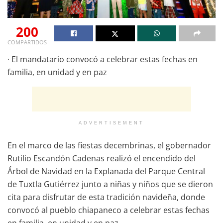
200
COMPARTIDOS
· El mandatario convocó a celebrar estas fechas en
familia, en unidad y en paz
ADVERTISEMENT
En el marco de las fiestas decembrinas, el gobernador
Rutilio Escandón Cadenas realizó el encendido del
Árbol de Navidad en la Explanada del Parque Central
de Tuxtla Gutiérrez junto a niñas y niños que se dieron
cita para disfrutar de esta tradición navideña, donde
convocó al pueblo chiapaneco a celebrar estas fechas
en familia, en unidad y en paz.