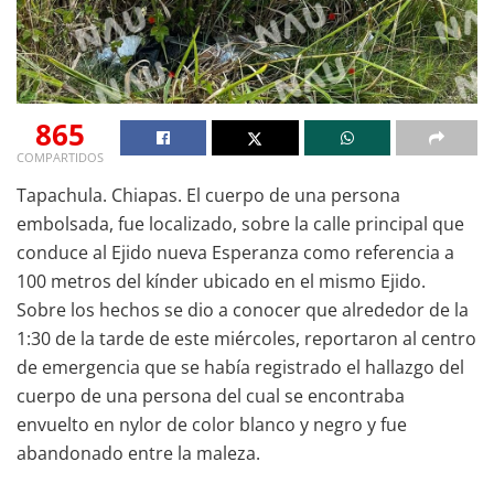
865
COMPARTIDOS
Tapachula. Chiapas. El cuerpo de una persona
embolsada, fue localizado, sobre la calle principal que
conduce al Ejido nueva Esperanza como referencia a
100 metros del kínder ubicado en el mismo Ejido.
Sobre los hechos se dio a conocer que alrededor de la
1:30 de la tarde de este miércoles, reportaron al centro
de emergencia que se había registrado el hallazgo del
cuerpo de una persona del cual se encontraba
envuelto en nylor de color blanco y negro y fue
abandonado entre la maleza.