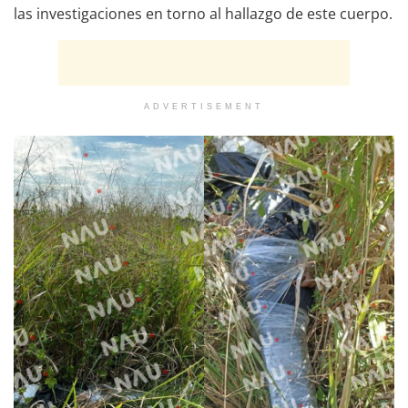
las investigaciones en torno al hallazgo de este cuerpo.
ADVERTISEMENT