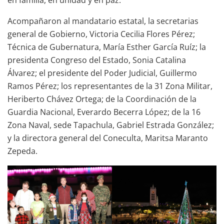
Acompañaron al mandatario estatal, la secretarias
general de Gobierno, Victoria Cecilia Flores Pérez;
Técnica de Gubernatura, María Esther García Ruíz; la
presidenta Congreso del Estado, Sonia Catalina
Álvarez; el presidente del Poder Judicial, Guillermo
Ramos Pérez; los representantes de la 31 Zona Militar,
Heriberto Chávez Ortega; de la Coordinación de la
Guardia Nacional, Everardo Becerra López; de la 16
Zona Naval, sede Tapachula, Gabriel Estrada González;
y la directora general del Coneculta, Maritsa Maranto
Zepeda.