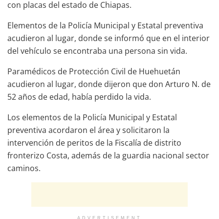
con placas del estado de Chiapas.
Elementos de la Policía Municipal y Estatal preventiva
acudieron al lugar, donde se informó que en el interior
del vehículo se encontraba una persona sin vida.
Paramédicos de Protección Civil de Huehuetán
acudieron al lugar, donde dijeron que don Arturo N. de
52 años de edad, había perdido la vida.
Los elementos de la Policía Municipal y Estatal
preventiva acordaron el área y solicitaron la
intervención de peritos de la Fiscalía de distrito
fronterizo Costa, además de la guardia nacional sector
caminos.
ADVERTISEMENT