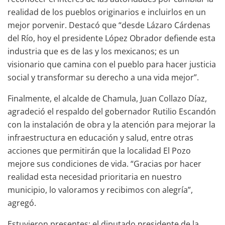
realidad de los pueblos originarios e incluirlos en un
mejor porvenir. Destacó que “desde Lázaro Cárdenas
del Río, hoy el presidente López Obrador defiende esta
industria que es de las y los mexicanos; es un
visionario que camina con el pueblo para hacer justicia
social y transformar su derecho a una vida mejor”.
Finalmente, el alcalde de Chamula, Juan Collazo Díaz,
agradeció el respaldo del gobernador Rutilio Escandón
con la instalación de obra y la atención para mejorar la
infraestructura en educación y salud, entre otras
acciones que permitirán que la localidad El Pozo
mejore sus condiciones de vida. “Gracias por hacer
realidad esta necesidad prioritaria en nuestro
municipio, lo valoramos y recibimos con alegría”,
agregó.
Estuvieron presentes: el diputado presidente de la