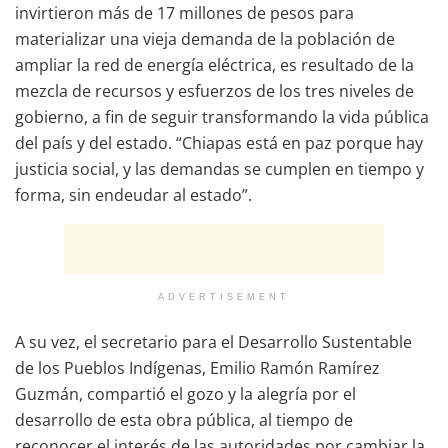
invirtieron más de 17 millones de pesos para
materializar una vieja demanda de la población de
ampliar la red de energía eléctrica, es resultado de la
mezcla de recursos y esfuerzos de los tres niveles de
gobierno, a fin de seguir transformando la vida pública
del país y del estado. “Chiapas está en paz porque hay
justicia social, y las demandas se cumplen en tiempo y
forma, sin endeudar al estado”.
ADVERTISEMENT
A su vez, el secretario para el Desarrollo Sustentable
de los Pueblos Indígenas, Emilio Ramón Ramírez
Guzmán, compartió el gozo y la alegría por el
desarrollo de esta obra pública, al tiempo de
reconocer el interés de las autoridades por cambiar la