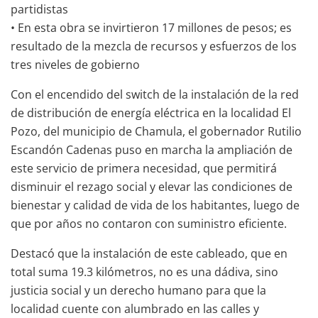
partidistas
• En esta obra se invirtieron 17 millones de pesos; es
resultado de la mezcla de recursos y esfuerzos de los
tres niveles de gobierno
Con el encendido del switch de la instalación de la red
de distribución de energía eléctrica en la localidad El
Pozo, del municipio de Chamula, el gobernador Rutilio
Escandón Cadenas puso en marcha la ampliación de
este servicio de primera necesidad, que permitirá
disminuir el rezago social y elevar las condiciones de
bienestar y calidad de vida de los habitantes, luego de
que por años no contaron con suministro eficiente.
Destacó que la instalación de este cableado, que en
total suma 19.3 kilómetros, no es una dádiva, sino
justicia social y un derecho humano para que la
localidad cuente con alumbrado en las calles y