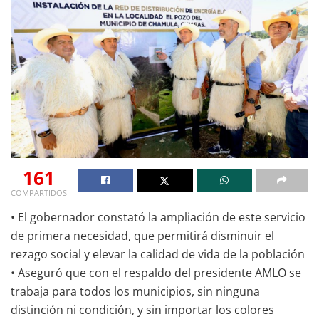
161
COMPARTIDOS
• El gobernador constató la ampliación de este servicio
de primera necesidad, que permitirá disminuir el
rezago social y elevar la calidad de vida de la población
• Aseguró que con el respaldo del presidente AMLO se
trabaja para todos los municipios, sin ninguna
distinción ni condición, y sin importar los colores