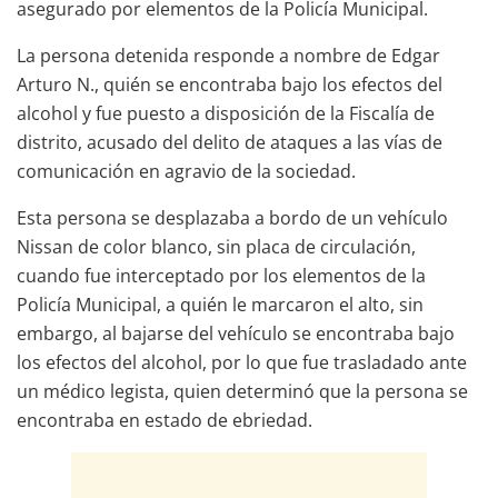
asegurado por elementos de la Policía Municipal.
La persona detenida responde a nombre de Edgar
Arturo N., quién se encontraba bajo los efectos del
alcohol y fue puesto a disposición de la Fiscalía de
distrito, acusado del delito de ataques a las vías de
comunicación en agravio de la sociedad.
Esta persona se desplazaba a bordo de un vehículo
Nissan de color blanco, sin placa de circulación,
cuando fue interceptado por los elementos de la
Policía Municipal, a quién le marcaron el alto, sin
embargo, al bajarse del vehículo se encontraba bajo
los efectos del alcohol, por lo que fue trasladado ante
un médico legista, quien determinó que la persona se
encontraba en estado de ebriedad.