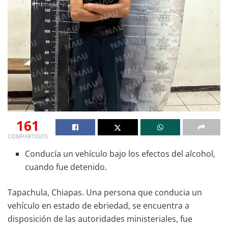
161
COMPARTIDOS
Conducía un vehículo bajo los efectos del alcohol,
cuando fue detenido.
Tapachula, Chiapas. Una persona que conducia un
vehículo en estado de ebriedad, se encuentra a
disposición de las autoridades ministeriales, fue