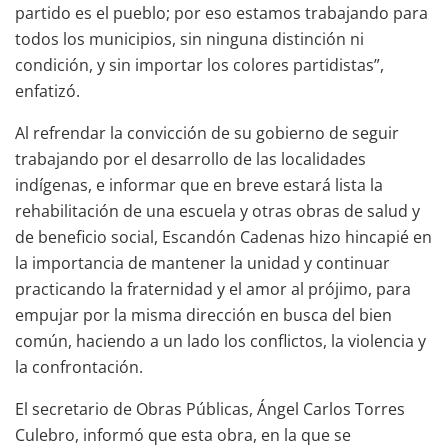
partido es el pueblo; por eso estamos trabajando para
todos los municipios, sin ninguna distinción ni
condición, y sin importar los colores partidistas”,
enfatizó.
Al refrendar la convicción de su gobierno de seguir
trabajando por el desarrollo de las localidades
indígenas, e informar que en breve estará lista la
rehabilitación de una escuela y otras obras de salud y
de beneficio social, Escandón Cadenas hizo hincapié en
la importancia de mantener la unidad y continuar
practicando la fraternidad y el amor al prójimo, para
empujar por la misma dirección en busca del bien
común, haciendo a un lado los conflictos, la violencia y
la confrontación.
El secretario de Obras Públicas, Ángel Carlos Torres
Culebro, informó que esta obra, en la que se