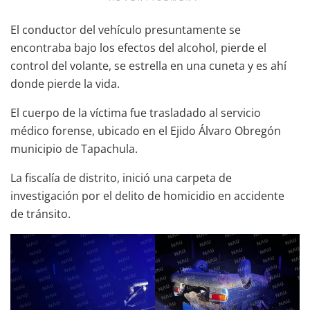
El conductor del vehículo presuntamente se
encontraba bajo los efectos del alcohol, pierde el
control del volante, se estrella en una cuneta y es ahí
donde pierde la vida.
El cuerpo de la víctima fue trasladado al servicio
médico forense, ubicado en el Ejido Álvaro Obregón
municipio de Tapachula.
La fiscalía de distrito, inició una carpeta de
investigación por el delito de homicidio en accidente
de tránsito.