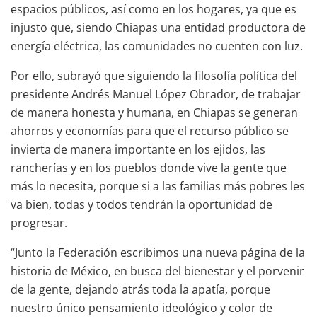
espacios públicos, así como en los hogares, ya que es
injusto que, siendo Chiapas una entidad productora de
energía eléctrica, las comunidades no cuenten con luz.
Por ello, subrayó que siguiendo la filosofía política del
presidente Andrés Manuel López Obrador, de trabajar
de manera honesta y humana, en Chiapas se generan
ahorros y economías para que el recurso público se
invierta de manera importante en los ejidos, las
rancherías y en los pueblos donde vive la gente que
más lo necesita, porque si a las familias más pobres les
va bien, todas y todos tendrán la oportunidad de
progresar.
“Junto la Federación escribimos una nueva página de la
historia de México, en busca del bienestar y el porvenir
de la gente, dejando atrás toda la apatía, porque
nuestro único pensamiento ideológico y color de