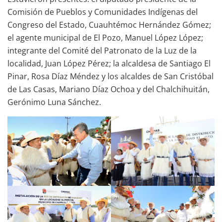
Comisión de Pueblos y Comunidades Indígenas del
Congreso del Estado, Cuauhtémoc Hernández Gómez;
el agente municipal de El Pozo, Manuel López López;
integrante del Comité del Patronato de la Luz de la
localidad, Juan López Pérez; la alcaldesa de Santiago El
Pinar, Rosa Díaz Méndez y los alcaldes de San Cristóbal
de Las Casas, Mariano Díaz Ochoa y del Chalchihuitán,
Gerónimo Luna Sánchez.