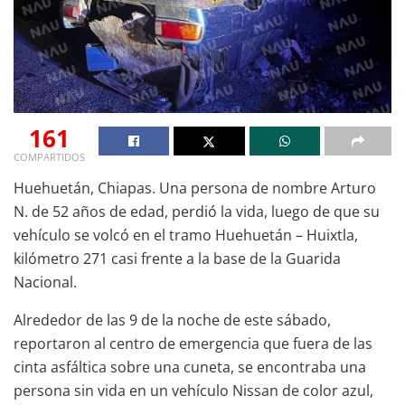
161
COMPARTIDOS
Huehuetán, Chiapas. Una persona de nombre Arturo
N. de 52 años de edad, perdió la vida, luego de que su
vehículo se volcó en el tramo Huehuetán – Huixtla,
kilómetro 271 casi frente a la base de la Guarida
Nacional.
Alrededor de las 9 de la noche de este sábado,
reportaron al centro de emergencia que fuera de las
cinta asfáltica sobre una cuneta, se encontraba una
persona sin vida en un vehículo Nissan de color azul,