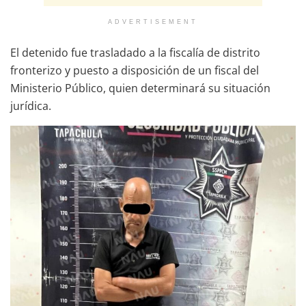
ADVERTISEMENT
El detenido fue trasladado a la fiscalía de distrito
fronterizo y puesto a disposición de un fiscal del
Ministerio Público, quien determinará su situación
jurídica.