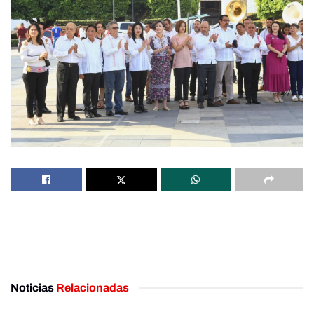
Noticias
Relacionadas