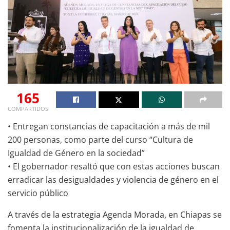
165
COMPARTIDOS
• Entregan constancias de capacitación a más de mil
200 personas, como parte del curso “Cultura de
Igualdad de Género en la sociedad”
• El gobernador resaltó que con estas acciones buscan
erradicar las desigualdades y violencia de género en el
servicio público
A través de la estrategia Agenda Morada, en Chiapas se
fomenta la institucionalización de la igualdad de