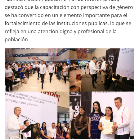
destacó que la capacitación con perspectiva de género
se ha convertido en un elemento importante para el
fortalecimiento de las instituciones públicas, lo que se
refleja en una atención digna y profesional de la
población.