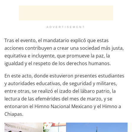
ADVERTISEMENT
Tras el evento, el mandatario explicó que estas
acciones contribuyen a crear una sociedad más justa,
equitativa e incluyente, que promueve la paz, la
igualdad y el respeto de los derechos humanos.
En este acto, donde estuvieron presentes estudiantes
y autoridades educativas, de seguridad y militares,
entre otras, se realizó el izado del lábaro patrio, la
lectura de las efemérides del mes de marzo, y se
entonaron el Himno Nacional Mexicano y el Himno a
Chiapas.