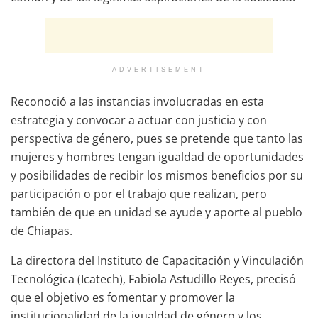
ADVERTISEMENT
Reconoció a las instancias involucradas en esta
estrategia y convocar a actuar con justicia y con
perspectiva de género, pues se pretende que tanto las
mujeres y hombres tengan igualdad de oportunidades
y posibilidades de recibir los mismos beneficios por su
participación o por el trabajo que realizan, pero
también de que en unidad se ayude y aporte al pueblo
de Chiapas.
La directora del Instituto de Capacitación y Vinculación
Tecnológica (Icatech), Fabiola Astudillo Reyes, precisó
que el objetivo es fomentar y promover la
institucionalidad de la igualdad de género y los