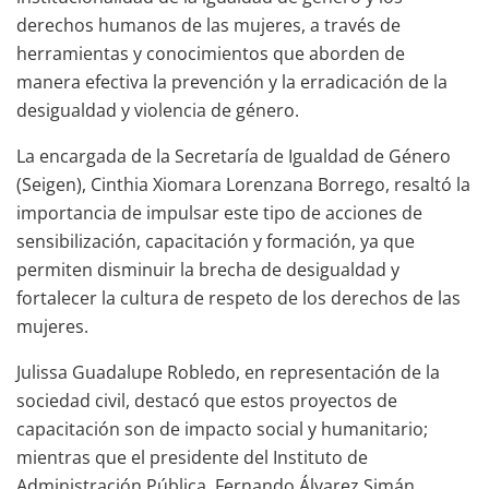
derechos humanos de las mujeres, a través de
herramientas y conocimientos que aborden de
manera efectiva la prevención y la erradicación de la
desigualdad y violencia de género.
La encargada de la Secretaría de Igualdad de Género
(Seigen), Cinthia Xiomara Lorenzana Borrego, resaltó la
importancia de impulsar este tipo de acciones de
sensibilización, capacitación y formación, ya que
permiten disminuir la brecha de desigualdad y
fortalecer la cultura de respeto de los derechos de las
mujeres.
Julissa Guadalupe Robledo, en representación de la
sociedad civil, destacó que estos proyectos de
capacitación son de impacto social y humanitario;
mientras que el presidente del Instituto de
Administración Pública, Fernando Álvarez Simán,