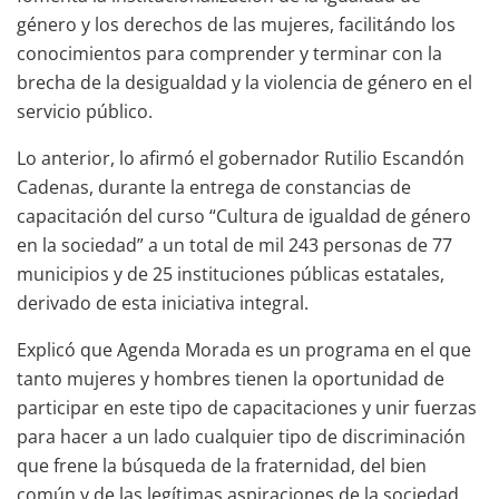
género y los derechos de las mujeres, facilitándo los
conocimientos para comprender y terminar con la
brecha de la desigualdad y la violencia de género en el
servicio público.
Lo anterior, lo afirmó el gobernador Rutilio Escandón
Cadenas, durante la entrega de constancias de
capacitación del curso “Cultura de igualdad de género
en la sociedad” a un total de mil 243 personas de 77
municipios y de 25 instituciones públicas estatales,
derivado de esta iniciativa integral.
Explicó que Agenda Morada es un programa en el que
tanto mujeres y hombres tienen la oportunidad de
participar en este tipo de capacitaciones y unir fuerzas
para hacer a un lado cualquier tipo de discriminación
que frene la búsqueda de la fraternidad, del bien
común y de las legítimas aspiraciones de la sociedad.