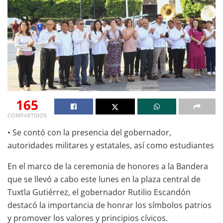
165
COMPARTIDOS
• Se contó con la presencia del gobernador,
autoridades militares y estatales, así como estudiantes
En el marco de la ceremonia de honores a la Bandera
que se llevó a cabo este lunes en la plaza central de
Tuxtla Gutiérrez, el gobernador Rutilio Escandón
destacó la importancia de honrar los símbolos patrios
y promover los valores y principios cívicos.