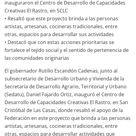
inauguraron el Centro de Desarrollo de Capacidades
Creativas El Rastro, en SCLC
• Resaltó que este proyecto brinda a las personas
artistas, artesanas, cocineras tradicionales, entre
otras, espacios para desarrollar sus actividades
• Destacó que con estas acciones prioritarias se
fortalece el tejido social y el sentido de pertenencia de
las comunidades originarias
El gobernador Rutilio Escandón Cadenas, junto al
subsecretario de Desarrollo Urbano y Vivienda de la
Secretaría de Desarrollo Agrario, Territorial y Urbano
(Sedatu), Daniel Fajardo Ortiz, inauguró el Centro de
Desarrollo de Capacidades Creativas El Rastro, en San
Cristóbal de Las Casas, donde resaltó el apoyo de la
Federación en este proyecto que brinda a las personas
artistas, artesanas, cocineras tradicionales, entre
otras, espacios para desarrollar actividades que