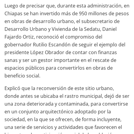
Luego de precisar que, durante esta administración, en
Chiapas se han invertido más de 950 millones de pesos
en obras de desarrollo urbano, el subsecretario de
Desarrollo Urbano y Vivienda de la Sedatu, Daniel
Fajardo Ortiz, reconoció el compromiso del
gobernador Rutilio Escandón de seguir el ejemplo del
presidente López Obrador de contar con finanzas
sanas y ser un gestor importante en el rescate de
espacios públicos para convertirlos en obras de
beneficio social.
Explicó que la reconversión de este sitio urbano,
donde antes se ubicaba el rastro municipal, dejó de ser
una zona deteriorada y contaminada, para convertirse
en un conjunto arquitectónico adoptado por la
sociedad, en la que se ofrecen, de forma incluyente,
una serie de servicios y actividades que favorecen el