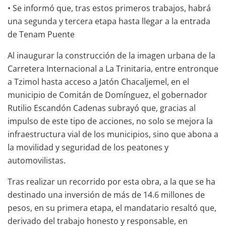
• Se informó que, tras estos primeros trabajos, habrá
una segunda y tercera etapa hasta llegar a la entrada
de Tenam Puente
Al inaugurar la construcción de la imagen urbana de la
Carretera Internacional a La Trinitaria, entre entronque
a Tzimol hasta acceso a Jatón Chacaljemel, en el
municipio de Comitán de Domínguez, el gobernador
Rutilio Escandón Cadenas subrayó que, gracias al
impulso de este tipo de acciones, no solo se mejora la
infraestructura vial de los municipios, sino que abona a
la movilidad y seguridad de los peatones y
automovilistas.
Tras realizar un recorrido por esta obra, a la que se ha
destinado una inversión de más de 14.6 millones de
pesos, en su primera etapa, el mandatario resaltó que,
derivado del trabajo honesto y responsable, en