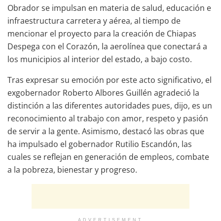
Obrador se impulsan en materia de salud, educación e
infraestructura carretera y aérea, al tiempo de
mencionar el proyecto para la creación de Chiapas
Despega con el Corazón, la aerolínea que conectará a
los municipios al interior del estado, a bajo costo.
Tras expresar su emoción por este acto significativo, el
exgobernador Roberto Albores Guillén agradeció la
distinción a las diferentes autoridades pues, dijo, es un
reconocimiento al trabajo con amor, respeto y pasión
de servir a la gente. Asimismo, destacó las obras que
ha impulsado el gobernador Rutilio Escandón, las
cuales se reflejan en generación de empleos, combate
a la pobreza, bienestar y progreso.
ADVERTISEMENT