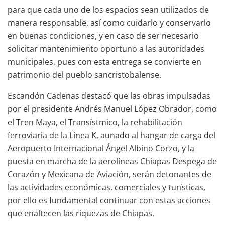
para que cada uno de los espacios sean utilizados de
manera responsable, así como cuidarlo y conservarlo
en buenas condiciones, y en caso de ser necesario
solicitar mantenimiento oportuno a las autoridades
municipales, pues con esta entrega se convierte en
patrimonio del pueblo sancristobalense.
Escandón Cadenas destacó que las obras impulsadas
por el presidente Andrés Manuel López Obrador, como
el Tren Maya, el Transístmico, la rehabilitación
ferroviaria de la Línea K, aunado al hangar de carga del
Aeropuerto Internacional Ángel Albino Corzo, y la
puesta en marcha de la aerolíneas Chiapas Despega de
Corazón y Mexicana de Aviación, serán detonantes de
las actividades económicas, comerciales y turísticas,
por ello es fundamental continuar con estas acciones
que enaltecen las riquezas de Chiapas.