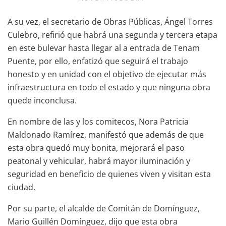
A su vez, el secretario de Obras Públicas, Ángel Torres
Culebro, refirió que habrá una segunda y tercera etapa
en este bulevar hasta llegar al a entrada de Tenam
Puente, por ello, enfatizó que seguirá el trabajo
honesto y en unidad con el objetivo de ejecutar más
infraestructura en todo el estado y que ninguna obra
quede inconclusa.
En nombre de las y los comitecos, Nora Patricia
Maldonado Ramírez, manifestó que además de que
esta obra quedó muy bonita, mejorará el paso
peatonal y vehicular, habrá mayor iluminación y
seguridad en beneficio de quienes viven y visitan esta
ciudad.
Por su parte, el alcalde de Comitán de Domínguez,
Mario Guillén Domínguez, dijo que esta obra