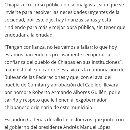
Chiapas el recurso público no se malgasta, sino que se
invierte para resolver las necesidades urgentes de la
sociedad, por eso, dijo, hay finanzas sanas y está
rindiendo para más y mejor obra pública, sin tener que
endeudar a la entidad.
“Tengan confianza, no les vamos a fallar; lo que hoy
estamos haciendo es precisamente recuperar la
confianza del pueblo de Chiapas en sus instituciones”,
manifestó al explicar que esta vía es la continuación del
Bulevar de las Federaciones y que, con el aval del
pueblo de Comitán y aprobación del Cabildo, llevará
por nombre Roberto Armando Albores Guillén, por el
cariño y respeto que le tienen al exgobernador
chiapaneco originario de este municipio.
Escandón Cadenas detalló los esfuerzos que junto con
el gobierno del presidente Andrés Manuel López