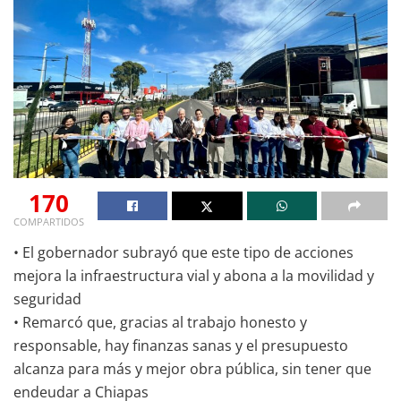
170
COMPARTIDOS
• El gobernador subrayó que este tipo de acciones
mejora la infraestructura vial y abona a la movilidad y
seguridad
• Remarcó que, gracias al trabajo honesto y
responsable, hay finanzas sanas y el presupuesto
alcanza para más y mejor obra pública, sin tener que
endeudar a Chiapas