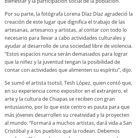
bienestar y la participación social de la población.
Por su parte, la fotógrafa Lorena Díaz Díaz agradeció la
creación de este lugar que dignifica el trabajo de las
artesanas, artesanos y artistas, al contar con todo lo
necesario para llevar a cabo actividades culturales y
ayudar al desarrollo de una sociedad libre de violencia.
“Estos espacios nunca serán demasiados para lograr
que la niñez y la juventud tengan la posibilidad de
contar con actividades que alimenten su espíritu”, dijo.
Se sumó el artista tsotsil, Tesh López, quien contó que,
en su experiencia como expositor en el extranjero, el
arte y la cultura de Chiapas se reciben con gran
entusiasmo, por lo que este centro es pauta para que
más jóvenes desarrollen su creatividad y la proyecten
al mundo. “Formará a muchos artistas, dará vida a San
Cristóbal y a los pueblos que la rodean. Debemos