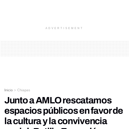
ADVERTISEMENT
Inicio
Chiapas
Junto a AMLO rescatamos
espacios públicos en favor de
la cultura y la convivencia