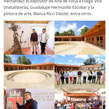
Hernández; el expositor de Arte de Forja a Fuego Vivo
(metalistería), Guadalupe Hermosillo Escobar y la
pintora de arte, Blanca Ricci Diestel, entre otros.