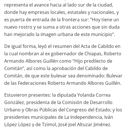
representa el avance hacia al lado sur de la ciudad,
donde hay empresas locales, estatales y nacionales, y
es puerta de entrada de la frontera sur: “Hoy tiene un
nuevo rostro y se suma a otras acciones que sin duda
han mejorado la imagen urbana de este municipio”.
De igual forma, leyó el resumen del Acta de Cabildo en
la cual nombran al ex gobernador de Chiapas, Roberto
Armando Albores Guillén como “Hijo predilecto de
Comitán”, así como la aprobación del Cabildo de
Comitán, de que este bulevar sea denominado: Bulevar
de las Federaciones Roberto Armando Albores Guillén.
Estuvieron presentes: la diputada Yolanda Correa
González, presidenta de la Comisión de Desarrollo
Urbano y Obras Públicas del Congreso del Estado; y los
presidentes municipales de La Independencia, Iván
López López y de Tzimol, José Joel Altuzar Jiménez.