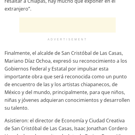
resaltar a Chiapas, hay mucho que exponer en el
extranjero”.
ADVERTISEMENT
Finalmente, el alcalde de San Cristóbal de Las Casas,
Mariano Díaz Ochoa, expresó su reconocimiento a los
Gobiernos Federal y Estatal por impulsar esta
importante obra que será reconocida como un punto
de encuentro de las y los artistas chiapanecos, de
México y del mundo, principalmente, para que niños,
niñas y jóvenes adquieran conocimientos y desarrollen
su talento.
Asistieron: el director de Economía y Ciudad Creativa
de San Cristóbal de Las Casas, Isaac Jonathan Cordero