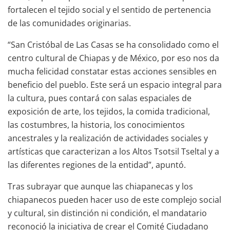
fortalecen el tejido social y el sentido de pertenencia
de las comunidades originarias.
“San Cristóbal de Las Casas se ha consolidado como el
centro cultural de Chiapas y de México, por eso nos da
mucha felicidad constatar estas acciones sensibles en
beneficio del pueblo. Este será un espacio integral para
la cultura, pues contará con salas espaciales de
exposición de arte, los tejidos, la comida tradicional,
las costumbres, la historia, los conocimientos
ancestrales y la realización de actividades sociales y
artísticas que caracterizan a los Altos Tsotsil Tseltal y a
las diferentes regiones de la entidad”, apuntó.
Tras subrayar que aunque las chiapanecas y los
chiapanecos pueden hacer uso de este complejo social
y cultural, sin distinción ni condición, el mandatario
reconoció la iniciativa de crear el Comité Ciudadano