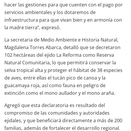
hacer las gestiones para que cuenten con el pago por
servicios ambientales y los dotaremos de
infraestructura para que vivan bien y en armonía con
la madre tierra”, expresó.
La secretaria de Medio Ambiente e Historia Natural,
Magdalena Torres Abarca, detalló que se decretaron
102 hectáreas del ejido La Reforma como Reserva
Natural Comunitaria, lo que permitirá conservar la
selva tropical alta y proteger el hábitat de 38 especies
de aves, entre ellas el tucán pico de canoa y la
guacamaya roja, así como fauna en peligro de
extinción como el mono aullador y el mono araña.
Agregó que esta declaratoria es resultado del
compromiso de las comunidades y autoridades
ejidales, y que beneficiará directamente a más de 200
familias, además de fortalecer el desarrollo regional.