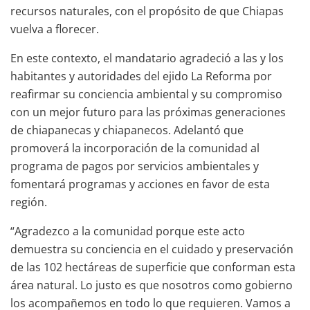
recursos naturales, con el propósito de que Chiapas
vuelva a florecer.
En este contexto, el mandatario agradeció a las y los
habitantes y autoridades del ejido La Reforma por
reafirmar su conciencia ambiental y su compromiso
con un mejor futuro para las próximas generaciones
de chiapanecas y chiapanecos. Adelantó que
promoverá la incorporación de la comunidad al
programa de pagos por servicios ambientales y
fomentará programas y acciones en favor de esta
región.
“Agradezco a la comunidad porque este acto
demuestra su conciencia en el cuidado y preservación
de las 102 hectáreas de superficie que conforman esta
área natural. Lo justo es que nosotros como gobierno
los acompañemos en todo lo que requieren. Vamos a