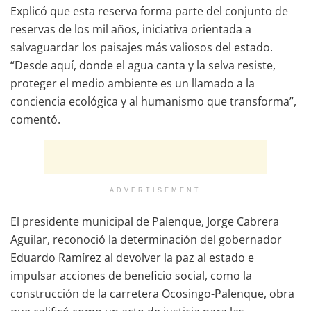
Explicó que esta reserva forma parte del conjunto de
reservas de los mil años, iniciativa orientada a
salvaguardar los paisajes más valiosos del estado.
“Desde aquí, donde el agua canta y la selva resiste,
proteger el medio ambiente es un llamado a la
conciencia ecológica y al humanismo que transforma”,
comentó.
ADVERTISEMENT
El presidente municipal de Palenque, Jorge Cabrera
Aguilar, reconoció la determinación del gobernador
Eduardo Ramírez al devolver la paz al estado e
impulsar acciones de beneficio social, como la
construcción de la carretera Ocosingo-Palenque, obra