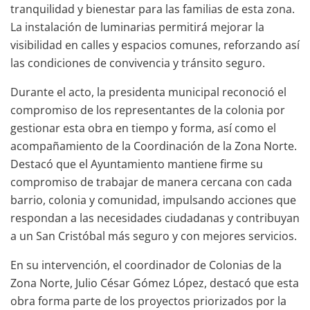
tranquilidad y bienestar para las familias de esta zona.
La instalación de luminarias permitirá mejorar la
visibilidad en calles y espacios comunes, reforzando así
las condiciones de convivencia y tránsito seguro.
Durante el acto, la presidenta municipal reconoció el
compromiso de los representantes de la colonia por
gestionar esta obra en tiempo y forma, así como el
acompañamiento de la Coordinación de la Zona Norte.
Destacó que el Ayuntamiento mantiene firme su
compromiso de trabajar de manera cercana con cada
barrio, colonia y comunidad, impulsando acciones que
respondan a las necesidades ciudadanas y contribuyan
a un San Cristóbal más seguro y con mejores servicios.
En su intervención, el coordinador de Colonias de la
Zona Norte, Julio César Gómez López, destacó que esta
obra forma parte de los proyectos priorizados por la