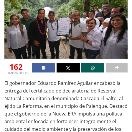
162
COMPARTIDOS
El gobernador Eduardo Ramírez Aguilar encabezó la
entrega del certificado de declaratoria de Reserva
Natural Comunitaria denominada Cascada El Salto, al
ejido La Reforma, en el municipio de Palenque. Destacó
que el gobierno de la Nueva ERA impulsa una política
ambiental enfocada en fortalecer integralmente el
cuidado del medio ambiente y la preservación de los