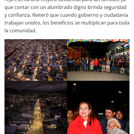
que contar con un alumbrado digno brinda seguridad
y confianza. Reiteró que cuando gobierno y ciudadanía
trabajan unidos, los beneficios se multiplican para toda
la comunidad.