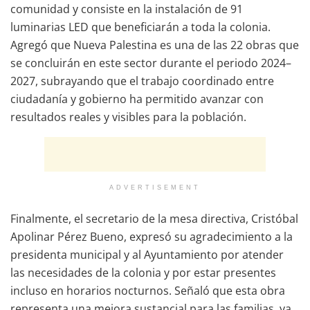
comunidad y consiste en la instalación de 91
luminarias LED que beneficiarán a toda la colonia.
Agregó que Nueva Palestina es una de las 22 obras que
se concluirán en este sector durante el periodo 2024–
2027, subrayando que el trabajo coordinado entre
ciudadanía y gobierno ha permitido avanzar con
resultados reales y visibles para la población.
ADVERTISEMENT
Finalmente, el secretario de la mesa directiva, Cristóbal
Apolinar Pérez Bueno, expresó su agradecimiento a la
presidenta municipal y al Ayuntamiento por atender
las necesidades de la colonia y por estar presentes
incluso en horarios nocturnos. Señaló que esta obra
representa una mejora sustancial para las familias, ya