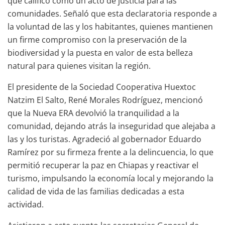
que calificó como un acto de justicia para las
comunidades. Señaló que esta declaratoria responde a
la voluntad de las y los habitantes, quienes mantienen
un firme compromiso con la preservación de la
biodiversidad y la puesta en valor de esta belleza
natural para quienes visitan la región.
El presidente de la Sociedad Cooperativa Huextoc
Natzim El Salto, René Morales Rodríguez, mencionó
que la Nueva ERA devolvió la tranquilidad a la
comunidad, dejando atrás la inseguridad que alejaba a
las y los turistas. Agradeció al gobernador Eduardo
Ramírez por su firmeza frente a la delincuencia, lo que
permitió recuperar la paz en Chiapas y reactivar el
turismo, impulsando la economía local y mejorando la
calidad de vida de las familias dedicadas a esta
actividad.