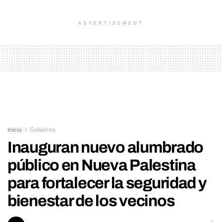
ADVERTISEMENT
Inicio
Gobierno
Inauguran nuevo alumbrado
público en Nueva Palestina
para fortalecer la seguridad y
bienestar de los vecinos