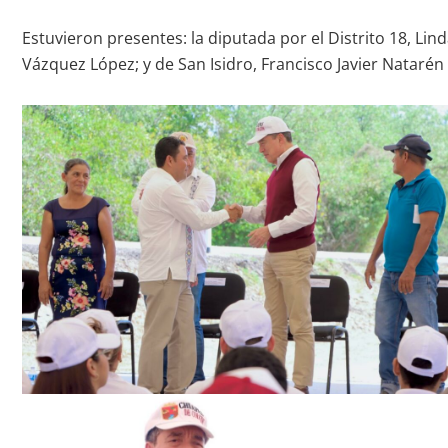
Estuvieron presentes: la diputada por el Distrito 18, Lin
Vázquez López; y de San Isidro, Francisco Javier Natarén