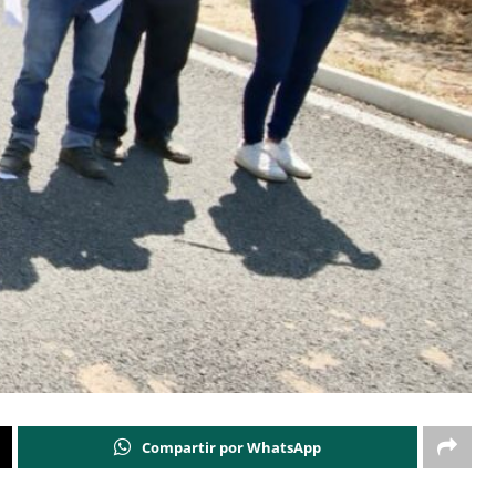
Compartir por WhatsApp