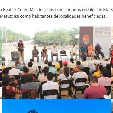
da Beatriz Corzo Martínez; los comisariados ejidales de Isla 
 Matuz; así como habitantes de localidades beneficiadas.