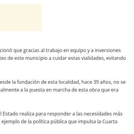
cionó que gracias al trabajo en equipo y a inversiones
tes de este municipio a cuidar estas vialidades, evitando
sde la fundación de esta localidad, hace 39 años, no se
onalmente a la puesta en marcha de esta obra que era
 del Estado realiza para responder a las necesidades más
ejemplo de la política pública que impulsa la Cuarta