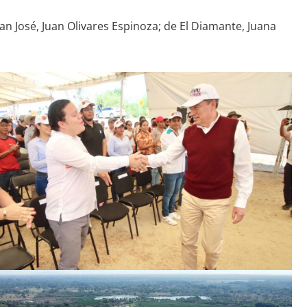
San José, Juan Olivares Espinoza; de El Diamante, Juana