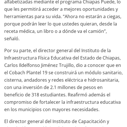
alfabetizadas mediante el programa Chiapas Puede, lo
que les permitirá acceder a mejores oportunidades y
herramientas para su vida. “Ahora no estarán a ciegas,
porque podrán leer lo que ustedes quieran, desde la
receta médica, un libro o a dónde va el camión”,
señaló.
Por su parte, el director general del Instituto de la
Infraestructura Física Educativa del Estado de Chiapas,
Carlos Ildelfonso Jiménez Trujillo, dio a conocer que en
el Cobach Plantel 19 se construirá un módulo sanitario,
cisterna, andadores y redes eléctrica e hidrosanitaria,
con una inversión de 2.1 millones de pesos en
beneficio de 318 estudiantes. Reafirmó además el
compromiso de fortalecer la infraestructura educativa
en los municipios con mayores necesidades.
El director general del Instituto de Capacitación y