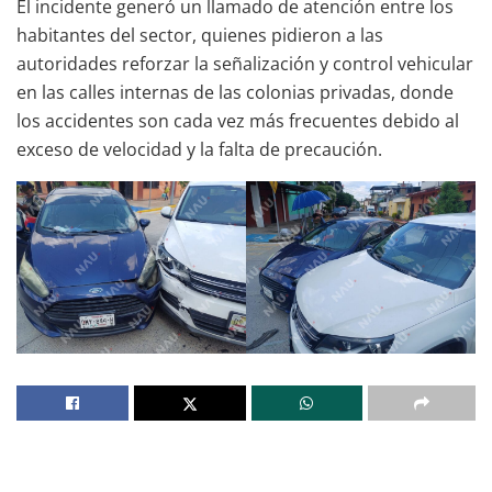
El incidente generó un llamado de atención entre los
habitantes del sector, quienes pidieron a las
autoridades reforzar la señalización y control vehicular
en las calles internas de las colonias privadas, donde
los accidentes son cada vez más frecuentes debido al
exceso de velocidad y la falta de precaución.