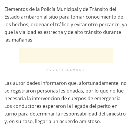
Elementos de la Policía Municipal y de Tránsito del
Estado arribaron al sitio para tomar conocimiento de
los hechos, ordenar el tráfico y evitar otro percance, ya
que la vialidad es estrecha y de alto tránsito durante
las mañanas.
ADVERTISEMENT
Las autoridades informaron que, afortunadamente, no
se registraron personas lesionadas, por lo que no fue
necesaria la intervención de cuerpos de emergencia.
Los conductores esperaron la llegada del perito en
turno para determinar la responsabilidad del siniestro
y, en su caso, llegar a un acuerdo amistoso.