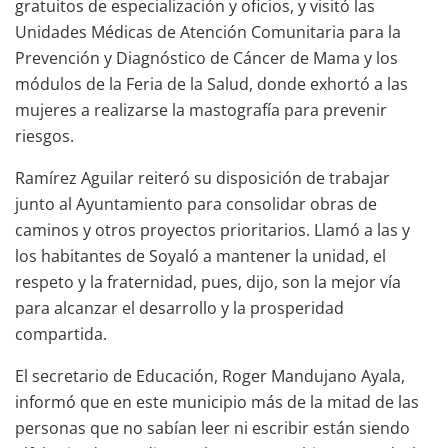
gratuitos de especialización y oficios, y visitó las
Unidades Médicas de Atención Comunitaria para la
Prevención y Diagnóstico de Cáncer de Mama y los
módulos de la Feria de la Salud, donde exhortó a las
mujeres a realizarse la mastografía para prevenir
riesgos.
Ramírez Aguilar reiteró su disposición de trabajar
junto al Ayuntamiento para consolidar obras de
caminos y otros proyectos prioritarios. Llamó a las y
los habitantes de Soyaló a mantener la unidad, el
respeto y la fraternidad, pues, dijo, son la mejor vía
para alcanzar el desarrollo y la prosperidad
compartida.
El secretario de Educación, Roger Mandujano Ayala,
informó que en este municipio más de la mitad de las
personas que no sabían leer ni escribir están siendo