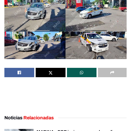
Noticias
Relacionadas