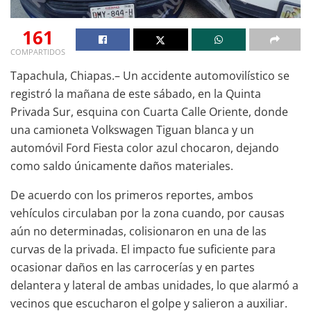
161
COMPARTIDOS
Tapachula, Chiapas.– Un accidente automovilístico se
registró la mañana de este sábado, en la Quinta
Privada Sur, esquina con Cuarta Calle Oriente, donde
una camioneta Volkswagen Tiguan blanca y un
automóvil Ford Fiesta color azul chocaron, dejando
como saldo únicamente daños materiales.
De acuerdo con los primeros reportes, ambos
vehículos circulaban por la zona cuando, por causas
aún no determinadas, colisionaron en una de las
curvas de la privada. El impacto fue suficiente para
ocasionar daños en las carrocerías y en partes
delantera y lateral de ambas unidades, lo que alarmó a
vecinos que escucharon el golpe y salieron a auxiliar.