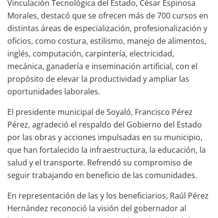
Vinculación Tecnológica del Estado, César Espinosa
Morales, destacó que se ofrecen más de 700 cursos en
distintas áreas de especialización, profesionalización y
oficios, como costura, estilismo, manejo de alimentos,
inglés, computación, carpintería, electricidad,
mecánica, ganadería e inseminación artificial, con el
propósito de elevar la productividad y ampliar las
oportunidades laborales.
El presidente municipal de Soyaló, Francisco Pérez
Pérez, agradeció el respaldo del Gobierno del Estado
por las obras y acciones impulsadas en su municipio,
que han fortalecido la infraestructura, la educación, la
salud y el transporte. Refrendó su compromiso de
seguir trabajando en beneficio de las comunidades.
En representación de las y los beneficiarios, Raúl Pérez
Hernández reconoció la visión del gobernador al