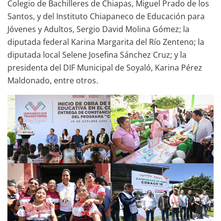
Colegio de Bachilleres de Chiapas, Miguel Prado de los
Santos, y del Instituto Chiapaneco de Educación para
Jóvenes y Adultos, Sergio David Molina Gómez; la
diputada federal Karina Margarita del Río Zenteno; la
diputada local Selene Josefina Sánchez Cruz; y la
presidenta del DIF Municipal de Soyaló, Karina Pérez
Maldonado, entre otros.