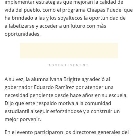
implementar estrategias que mejoran la calidad de
vida del pueblo, como el programa Chiapas Puede, que
ha brindado a las y los soyaltecos la oportunidad de
alfabetizarse y acceder a un futuro con más
oportunidades.
ADVERTISEMENT
A su vez, la alumna Ivana Brigitte agradeció al
gobernador Eduardo Ramírez por atender una
necesidad pendiente desde hace años en su escuela.
Dijo que este respaldo motiva a la comunidad
estudiantil a seguir esforzándose y a construir un
mejor porvenir.
En el evento participaron los directores generales del