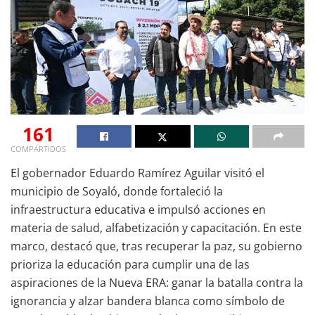
161
COMPARTIDOS
El gobernador Eduardo Ramírez Aguilar visitó el
municipio de Soyaló, donde fortaleció la
infraestructura educativa e impulsó acciones en
materia de salud, alfabetización y capacitación. En este
marco, destacó que, tras recuperar la paz, su gobierno
prioriza la educación para cumplir una de las
aspiraciones de la Nueva ERA: ganar la batalla contra la
ignorancia y alzar bandera blanca como símbolo de