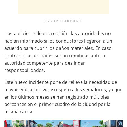
ADVERTISEMENT
Hasta el cierre de esta edición, las autoridades no
habían informado si los conductores llegaron a un
acuerdo para cubrir los daños materiales. En caso
contrario, las unidades serían remitidas ante la
autoridad competente para deslindar
responsabilidades.
Este nuevo incidente pone de relieve la necesidad de
mayor educación vial y respeto a los semáforos, ya que
en los últimos meses se han registrado múltiples
percances en el primer cuadro de la ciudad por la
misma causa.