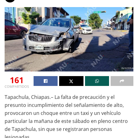
161
COMPARTIDOS
Tapachula, Chiapas.– La falta de precaución y el
presunto incumplimiento del señalamiento de alto,
provocaron un choque entre un taxi y un vehículo
particular la mañana de este sábado en pleno centro
de Tapachula, sin que se registraran personas
lesionadas.