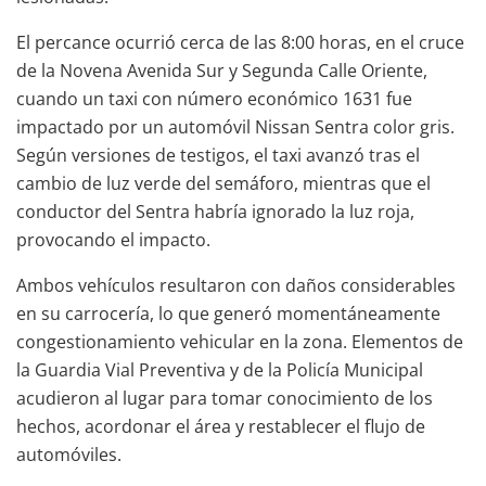
El percance ocurrió cerca de las 8:00 horas, en el cruce
de la Novena Avenida Sur y Segunda Calle Oriente,
cuando un taxi con número económico 1631 fue
impactado por un automóvil Nissan Sentra color gris.
Según versiones de testigos, el taxi avanzó tras el
cambio de luz verde del semáforo, mientras que el
conductor del Sentra habría ignorado la luz roja,
provocando el impacto.
Ambos vehículos resultaron con daños considerables
en su carrocería, lo que generó momentáneamente
congestionamiento vehicular en la zona. Elementos de
la Guardia Vial Preventiva y de la Policía Municipal
acudieron al lugar para tomar conocimiento de los
hechos, acordonar el área y restablecer el flujo de
automóviles.