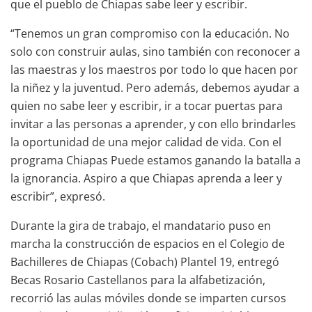
que el pueblo de Chiapas sabe leer y escribir.
“Tenemos un gran compromiso con la educación. No
solo con construir aulas, sino también con reconocer a
las maestras y los maestros por todo lo que hacen por
la niñez y la juventud. Pero además, debemos ayudar a
quien no sabe leer y escribir, ir a tocar puertas para
invitar a las personas a aprender, y con ello brindarles
la oportunidad de una mejor calidad de vida. Con el
programa Chiapas Puede estamos ganando la batalla a
la ignorancia. Aspiro a que Chiapas aprenda a leer y
escribir”, expresó.
Durante la gira de trabajo, el mandatario puso en
marcha la construcción de espacios en el Colegio de
Bachilleres de Chiapas (Cobach) Plantel 19, entregó
Becas Rosario Castellanos para la alfabetización,
recorrió las aulas móviles donde se imparten cursos