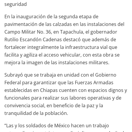
seguridad
En la inauguración de la segunda etapa de
pavimentación de las calzadas en las instalaciones del
Campo Militar No. 36, en Tapachula, el gobernador
Rutilio Escandón Cadenas destacó que además de
fortalecer integralmente la infraestructura vial que
facilita y agiliza el acceso vehicular, con esta obra se
mejora la imagen de las instalaciones militares.
Subrayó que se trabaja en unidad con el Gobierno
Federal para garantizar que las Fuerzas Armadas
establecidas en Chiapas cuenten con espacios dignos y
funcionales para realizar sus labores operativas y de
convivencia social, en beneficio de la paz y la
tranquilidad de la población.
“Las y los soldados de México hacen un trabajo