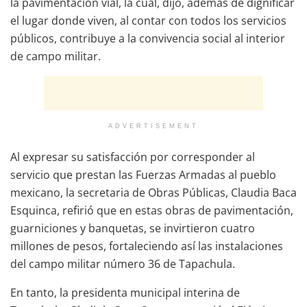
la pavimentación vial, la cual, dijo, además de dignificar
el lugar donde viven, al contar con todos los servicios
públicos, contribuye a la convivencia social al interior
de campo militar.
ADVERTISEMENT
Al expresar su satisfacción por corresponder al
servicio que prestan las Fuerzas Armadas al pueblo
mexicano, la secretaria de Obras Públicas, Claudia Baca
Esquinca, refirió que en estas obras de pavimentación,
guarniciones y banquetas, se invirtieron cuatro
millones de pesos, fortaleciendo así las instalaciones
del campo militar número 36 de Tapachula.
En tanto, la presidenta municipal interina de