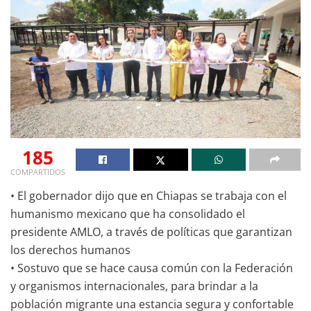
185
COMPARTIDOS
• El gobernador dijo que en Chiapas se trabaja con el
humanismo mexicano que ha consolidado el
presidente AMLO, a través de políticas que garantizan
los derechos humanos
• Sostuvo que se hace causa común con la Federación
y organismos internacionales, para brindar a la
población migrante una estancia segura y confortable