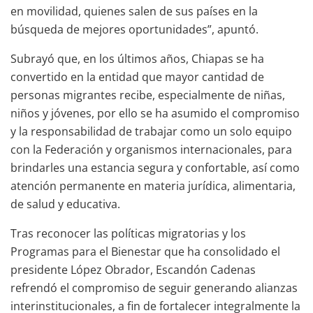
en movilidad, quienes salen de sus países en la
búsqueda de mejores oportunidades”, apuntó.
Subrayó que, en los últimos años, Chiapas se ha
convertido en la entidad que mayor cantidad de
personas migrantes recibe, especialmente de niñas,
niños y jóvenes, por ello se ha asumido el compromiso
y la responsabilidad de trabajar como un solo equipo
con la Federación y organismos internacionales, para
brindarles una estancia segura y confortable, así como
atención permanente en materia jurídica, alimentaria,
de salud y educativa.
Tras reconocer las políticas migratorias y los
Programas para el Bienestar que ha consolidado el
presidente López Obrador, Escandón Cadenas
refrendó el compromiso de seguir generando alianzas
interinstitucionales, a fin de fortalecer integralmente la