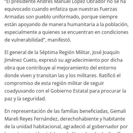
“El presidente Andrés Manuel López Obrador no se ha
equivocado cuando enfatiza que nuestras Fuerzas
Armadas son pueblo uniformado, porque siempre
están apoyando de manera humanitaria a la población,
especialmente a quienes se encuentran en condiciones
de vulnerabilidad”, manifestó.
El general de la Séptima Región Militar, José Joaquín
Jiménez Cueto, expresó su agradecimiento por dicha
obra que contribuye al mejoramiento del entorno
donde viven y transitan las y los militares. Ratificó el
compromiso de esta región militar de seguir
coadyuvando con el Gobierno Estatal para procurar la
paz y la seguridad.
En representación de las familias beneficiadas, Gemali
Mareli Reyes Fernández, derechohabiente y habitante
de la unidad habitacional, agradeció al gobernador por