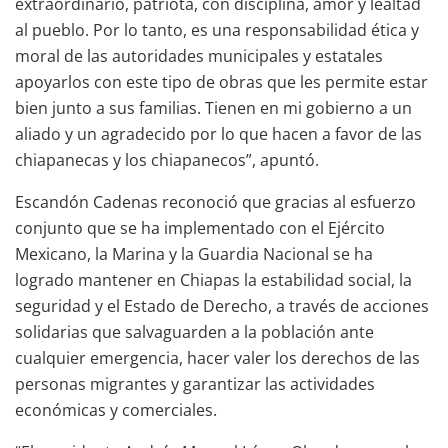
extraordinario, patriota, con disciplina, amor y lealtad
al pueblo. Por lo tanto, es una responsabilidad ética y
moral de las autoridades municipales y estatales
apoyarlos con este tipo de obras que les permite estar
bien junto a sus familias. Tienen en mi gobierno a un
aliado y un agradecido por lo que hacen a favor de las
chiapanecas y los chiapanecos”, apuntó.
Escandón Cadenas reconoció que gracias al esfuerzo
conjunto que se ha implementado con el Ejército
Mexicano, la Marina y la Guardia Nacional se ha
logrado mantener en Chiapas la estabilidad social, la
seguridad y el Estado de Derecho, a través de acciones
solidarias que salvaguarden a la población ante
cualquier emergencia, hacer valer los derechos de las
personas migrantes y garantizar las actividades
económicas y comerciales.