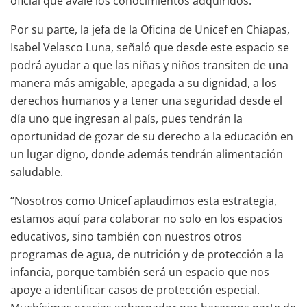
oficial que avale los conocimientos adquiridos.
Por su parte, la jefa de la Oficina de Unicef en Chiapas,
Isabel Velasco Luna, señaló que desde este espacio se
podrá ayudar a que las niñas y niños transiten de una
manera más amigable, apegada a su dignidad, a los
derechos humanos y a tener una seguridad desde el
día uno que ingresan al país, pues tendrán la
oportunidad de gozar de su derecho a la educación en
un lugar digno, donde además tendrán alimentación
saludable.
“Nosotros como Unicef aplaudimos esta estrategia,
estamos aquí para colaborar no solo en los espacios
educativos, sino también con nuestros otros
programas de agua, de nutrición y de protección a la
infancia, porque también será un espacio que nos
apoye a identificar casos de protección especial.