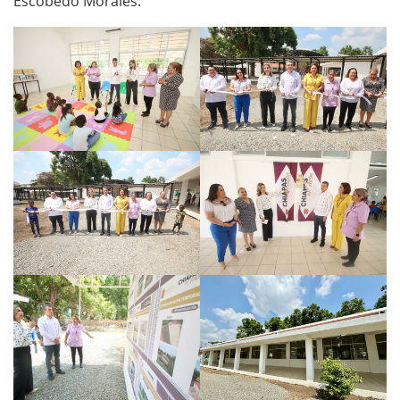
Escobedo Morales.