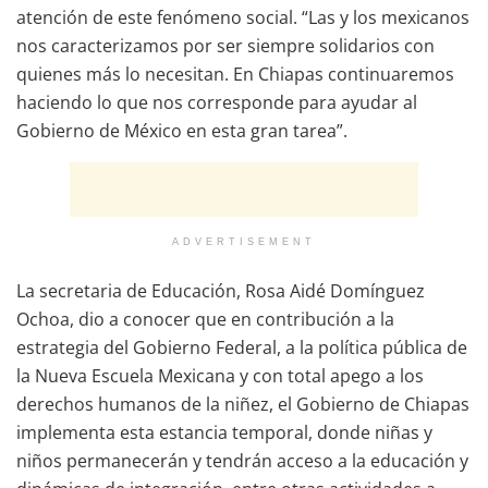
atención de este fenómeno social. “Las y los mexicanos
nos caracterizamos por ser siempre solidarios con
quienes más lo necesitan. En Chiapas continuaremos
haciendo lo que nos corresponde para ayudar al
Gobierno de México en esta gran tarea”.
ADVERTISEMENT
La secretaria de Educación, Rosa Aidé Domínguez
Ochoa, dio a conocer que en contribución a la
estrategia del Gobierno Federal, a la política pública de
la Nueva Escuela Mexicana y con total apego a los
derechos humanos de la niñez, el Gobierno de Chiapas
implementa esta estancia temporal, donde niñas y
niños permanecerán y tendrán acceso a la educación y