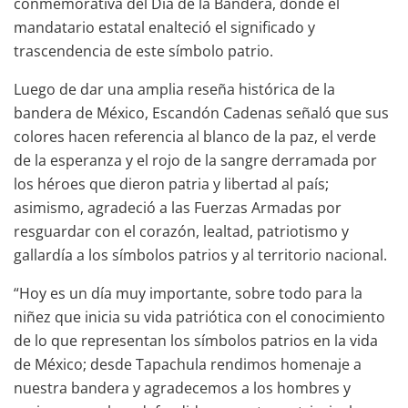
conmemorativa del Día de la Bandera, donde el
mandatario estatal enalteció el significado y
trascendencia de este símbolo patrio.
Luego de dar una amplia reseña histórica de la
bandera de México, Escandón Cadenas señaló que sus
colores hacen referencia al blanco de la paz, el verde
de la esperanza y el rojo de la sangre derramada por
los héroes que dieron patria y libertad al país;
asimismo, agradeció a las Fuerzas Armadas por
resguardar con el corazón, lealtad, patriotismo y
gallardía a los símbolos patrios y al territorio nacional.
“Hoy es un día muy importante, sobre todo para la
niñez que inicia su vida patriótica con el conocimiento
de lo que representan los símbolos patrios en la vida
de México; desde Tapachula rendimos homenaje a
nuestra bandera y agradecemos a los hombres y