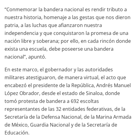
“Conmemorar la bandera nacional es rendir tributo a
nuestra historia, homenaje a las gestas que nos dieron
patria, a las luchas que afianzaron nuestra
independencia y que conquistaron la promesa de una
nación libre y soberana; por ello, en cada rincón donde
exista una escuela, debe poseerse una bandera
nacional”, apuntó.
En este marco, el gobernador y las autoridades
militares atestiguaron, de manera virtual, el acto que
encabezó el presidente de la República, Andrés Manuel
López Obrador, desde el estado de Sinaloa, donde
tomó protesta de bandera a 692 escoltas
representantes de las 32 entidades federativas, de la
Secretaría de la Defensa Nacional, de la Marina Armada
de México, Guardia Nacional y de la Secretaría de
Educación.