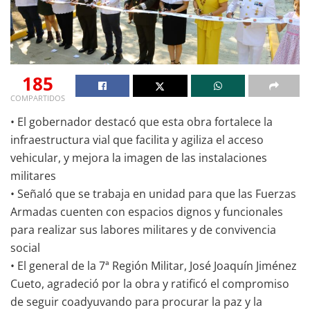
185
COMPARTIDOS
• El gobernador destacó que esta obra fortalece la
infraestructura vial que facilita y agiliza el acceso
vehicular, y mejora la imagen de las instalaciones
militares
• Señaló que se trabaja en unidad para que las Fuerzas
Armadas cuenten con espacios dignos y funcionales
para realizar sus labores militares y de convivencia
social
• El general de la 7ª Región Militar, José Joaquín Jiménez
Cueto, agradeció por la obra y ratificó el compromiso
de seguir coadyuvando para procurar la paz y la