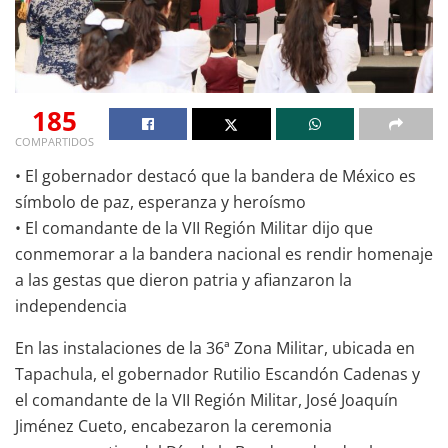
185
COMPARTIDOS
• El gobernador destacó que la bandera de México es
símbolo de paz, esperanza y heroísmo
• El comandante de la VII Región Militar dijo que
conmemorar a la bandera nacional es rendir homenaje
a las gestas que dieron patria y afianzaron la
independencia
En las instalaciones de la 36ª Zona Militar, ubicada en
Tapachula, el gobernador Rutilio Escandón Cadenas y
el comandante de la VII Región Militar, José Joaquín
Jiménez Cueto, encabezaron la ceremonia