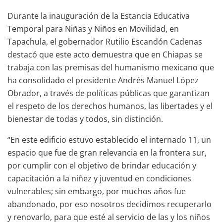
Durante la inauguración de la Estancia Educativa
Temporal para Niñas y Niños en Movilidad, en
Tapachula, el gobernador Rutilio Escandón Cadenas
destacó que este acto demuestra que en Chiapas se
trabaja con las premisas del humanismo mexicano que
ha consolidado el presidente Andrés Manuel López
Obrador, a través de políticas públicas que garantizan
el respeto de los derechos humanos, las libertades y el
bienestar de todas y todos, sin distinción.
“En este edificio estuvo establecido el internado 11, un
espacio que fue de gran relevancia en la frontera sur,
por cumplir con el objetivo de brindar educación y
capacitación a la niñez y juventud en condiciones
vulnerables; sin embargo, por muchos años fue
abandonado, por eso nosotros decidimos recuperarlo
y renovarlo, para que esté al servicio de las y los niños