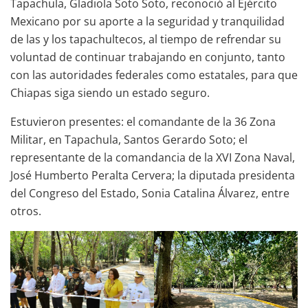
Tapachula, Gladiola Soto Soto, reconoció al Ejército
Mexicano por su aporte a la seguridad y tranquilidad
de las y los tapachultecos, al tiempo de refrendar su
voluntad de continuar trabajando en conjunto, tanto
con las autoridades federales como estatales, para que
Chiapas siga siendo un estado seguro.
Estuvieron presentes: el comandante de la 36 Zona
Militar, en Tapachula, Santos Gerardo Soto; el
representante de la comandancia de la XVI Zona Naval,
José Humberto Peralta Cervera; la diputada presidenta
del Congreso del Estado, Sonia Catalina Álvarez, entre
otros.