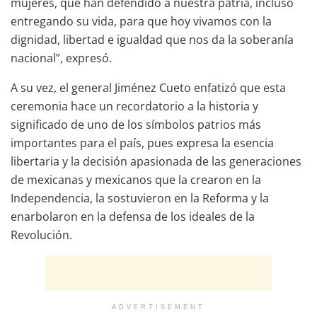
mujeres, que han defendido a nuestra patria, incluso
entregando su vida, para que hoy vivamos con la
dignidad, libertad e igualdad que nos da la soberanía
nacional”, expresó.
A su vez, el general Jiménez Cueto enfatizó que esta
ceremonia hace un recordatorio a la historia y
significado de uno de los símbolos patrios más
importantes para el país, pues expresa la esencia
libertaria y la decisión apasionada de las generaciones
de mexicanas y mexicanos que la crearon en la
Independencia, la sostuvieron en la Reforma y la
enarbolaron en la defensa de los ideales de la
Revolución.
ADVERTISEMENT