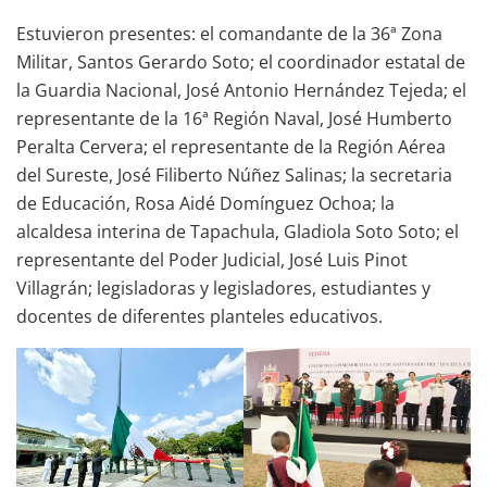
Estuvieron presentes: el comandante de la 36ª Zona
Militar, Santos Gerardo Soto; el coordinador estatal de
la Guardia Nacional, José Antonio Hernández Tejeda; el
representante de la 16ª Región Naval, José Humberto
Peralta Cervera; el representante de la Región Aérea
del Sureste, José Filiberto Núñez Salinas; la secretaria
de Educación, Rosa Aidé Domínguez Ochoa; la
alcaldesa interina de Tapachula, Gladiola Soto Soto; el
representante del Poder Judicial, José Luis Pinot
Villagrán; legisladoras y legisladores, estudiantes y
docentes de diferentes planteles educativos.