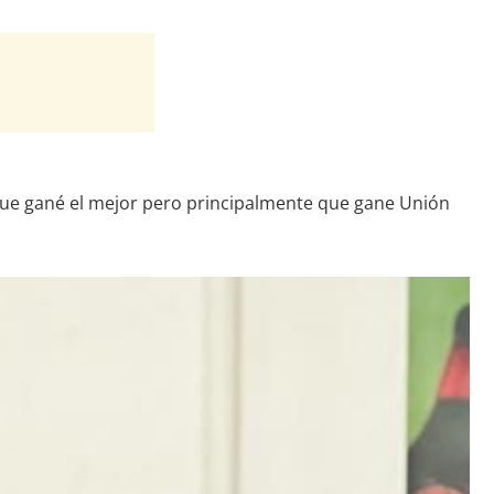
 que gané el mejor pero principalmente que gane Unión