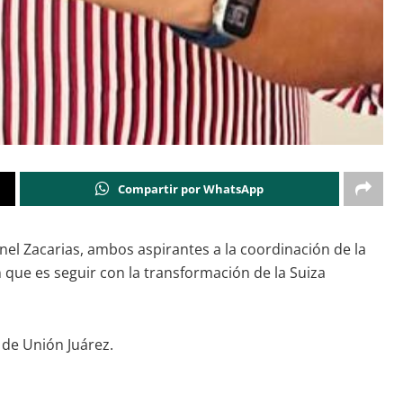
Compartir por WhatsApp
inel Zacarias, ambos aspirantes a la coordinación de la
 que es seguir con la transformación de la Suiza
 de Unión Juárez.