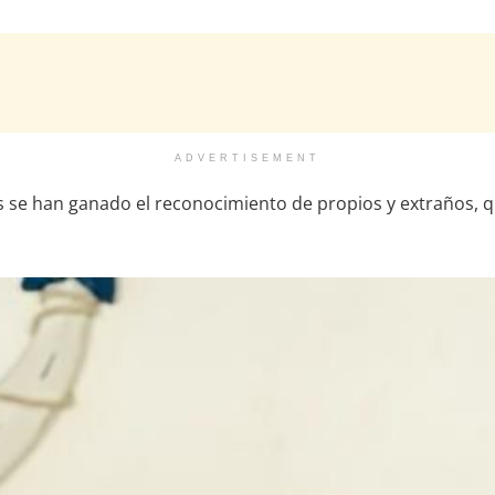
ADVERTISEMENT
os se han ganado el reconocimiento de propios y extraños,