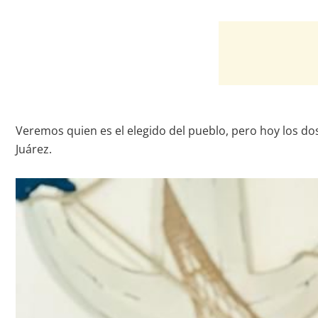
Veremos quien es el elegido del pueblo, pero hoy los d
Juárez.