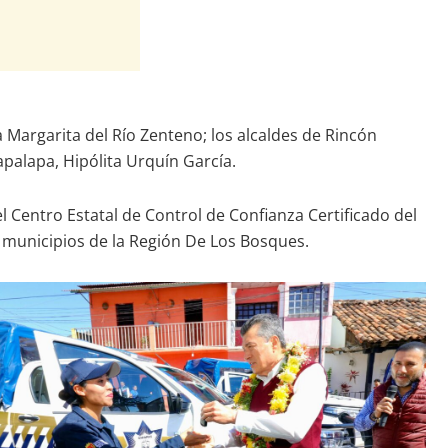
a Margarita del Río Zenteno; los alcaldes de Rincón
palapa, Hipólita Urquín García.
 Centro Estatal de Control de Confianza Certificado del
s municipios de la Región De Los Bosques.