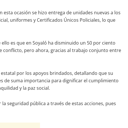
 en esta ocasión se hizo entrega de unidades nuevas a los
ial, uniformes y Certificados Únicos Policiales, lo que
 ello es que en Soyaló ha disminuido un 50 por ciento
e conflicto, pero ahora, gracias al trabajo conjunto entre
estatal por los apoyos brindados, detallando que su
es de suma importancia para dignificar el cumplimiento
quilidad y la paz social.
 la seguridad pública a través de estas acciones, pues