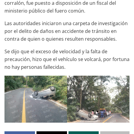
corralón, fue puesto a disposición de un fiscal del
ministerio público del fuero común.
Las autoridades iniciaron una carpeta de investigación
por el delito de daños en accidente de tránsito en
contra de quien o quienes resulten responsables.
Se dijo que el exceso de velocidad y la falta de
precaución, hizo que el vehículo se volcará, por fortuna
no hay personas fallecidas.