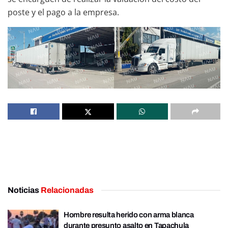
poste y el pago a la empresa.
Noticias
Relacionadas
Hombre resulta herido con arma blanca
durante presunto asalto en Tapachula