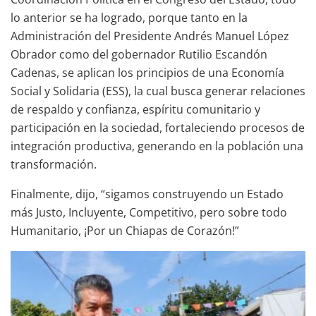
lo anterior se ha logrado, porque tanto en la
Administración del Presidente Andrés Manuel López
Obrador como del gobernador Rutilio Escandón
Cadenas, se aplican los principios de una Economía
Social y Solidaria (ESS), la cual busca generar relaciones
de respaldo y confianza, espíritu comunitario y
participación en la sociedad, fortaleciendo procesos de
integración productiva, generando en la población una
transformación.
Finalmente, dijo, “sigamos construyendo un Estado
más Justo, Incluyente, Competitivo, pero sobre todo
Humanitario, ¡Por un Chiapas de Corazón!”