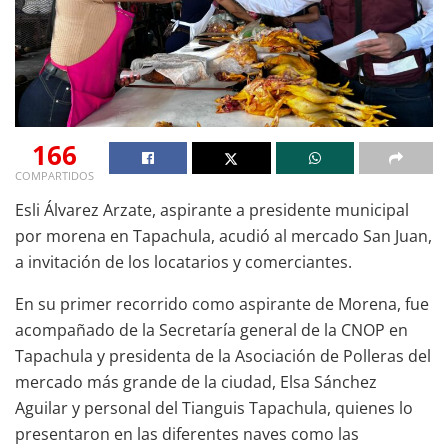
166
COMPARTIDOS
Esli Álvarez Arzate, aspirante a presidente municipal
por morena en Tapachula, acudió al mercado San Juan,
a invitación de los locatarios y comerciantes.
En su primer recorrido como aspirante de Morena, fue
acompañado de la Secretaría general de la CNOP en
Tapachula y presidenta de la Asociación de Polleras del
mercado más grande de la ciudad, Elsa Sánchez
Aguilar y personal del Tianguis Tapachula, quienes lo
presentaron en las diferentes naves como las