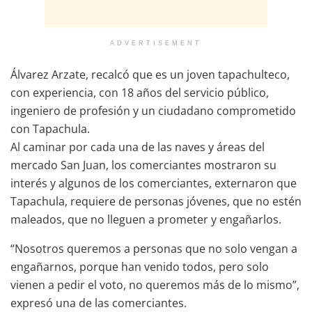
ADVERTISEMENT
Álvarez Arzate, recalcó que es un joven tapachulteco,
con experiencia, con 18 años del servicio público,
ingeniero de profesión y un ciudadano comprometido
con Tapachula.
Al caminar por cada una de las naves y áreas del
mercado San Juan, los comerciantes mostraron su
interés y algunos de los comerciantes, externaron que
Tapachula, requiere de personas jóvenes, que no estén
maleados, que no lleguen a prometer y engañarlos.
“Nosotros queremos a personas que no solo vengan a
engañarnos, porque han venido todos, pero solo
vienen a pedir el voto, no queremos más de lo mismo”,
expresó una de las comerciantes.