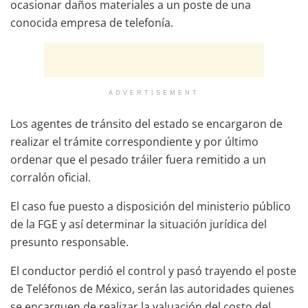
ocasionar daños materiales a un poste de una
conocida empresa de telefonía.
ADVERTISEMENT
Los agentes de tránsito del estado se encargaron de
realizar el trámite correspondiente y por último
ordenar que el pesado tráiler fuera remitido a un
corralón oficial.
El caso fue puesto a disposición del ministerio público
de la FGE y así determinar la situación jurídica del
presunto responsable.
El conductor perdió el control y pasó trayendo el poste
de Teléfonos de México, serán las autoridades quienes
se encarguen de realizar la valuación del costo del