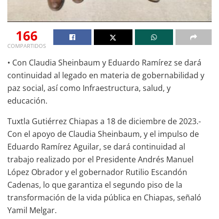
166
COMPARTIDOS
• Con Claudia Sheinbaum y Eduardo Ramírez se dará
continuidad al legado en materia de gobernabilidad y
paz social, así como Infraestructura, salud, y
educación.
Tuxtla Gutiérrez Chiapas a 18 de diciembre de 2023.-
Con el apoyo de Claudia Sheinbaum, y el impulso de
Eduardo Ramírez Aguilar, se dará continuidad al
trabajo realizado por el Presidente Andrés Manuel
López Obrador y el gobernador Rutilio Escandón
Cadenas, lo que garantiza el segundo piso de la
transformación de la vida pública en Chiapas, señaló
Yamil Melgar.