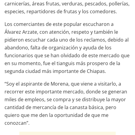
carnicerías, áreas frutas, verduras, pescados, pollerías,
especies, repartidores de frutas y los comedores.
Los comerciantes de este popular escucharon a
Álvarez Arzate, con atención, respeto y también le
pidieron escuchar cada uno de los reclamos, debido al
abandono, falta de organización y ayuda de los
funcionarios que se han olvidado de este mercado que
en su momento, fue el tianguis más prospero de la
segunda ciudad más importante de Chiapas.
“Soy el aspirante de Morena, que viene a visitarlo, a
recorrer este importante mercado, donde se generan
miles de empleos, se compra y se distribuye la mayor
cantidad de mercancía de la canasta básica, pero
quiero que me den la oportunidad de que me
conozcan”.