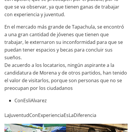
que se va observar, ya que tienen ganas de trabajar
con experiencia y juventud.
En el mercado más grande de Tapachula, se encontró
a una gran cantidad de jóvenes que tienen que
trabajar, le externaron su inconformidad para que se
puedan tener espacios y becas para concluir sus
sueños.
De acuerdo a los locatarios, ningún aspirante a la
candidatura de Morena y de otros partidos, han tenido
el valor de visitarlos, porque son personas que no se
preocupan por los ciudadanos
ConEsliAlvarez
LaJuventudConExperienciaEsLaDiferencia