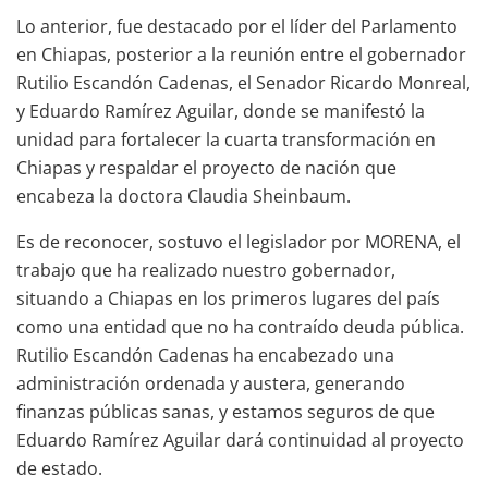
Lo anterior, fue destacado por el líder del Parlamento
en Chiapas, posterior a la reunión entre el gobernador
Rutilio Escandón Cadenas, el Senador Ricardo Monreal,
y Eduardo Ramírez Aguilar, donde se manifestó la
unidad para fortalecer la cuarta transformación en
Chiapas y respaldar el proyecto de nación que
encabeza la doctora Claudia Sheinbaum.
Es de reconocer, sostuvo el legislador por MORENA, el
trabajo que ha realizado nuestro gobernador,
situando a Chiapas en los primeros lugares del país
como una entidad que no ha contraído deuda pública.
Rutilio Escandón Cadenas ha encabezado una
administración ordenada y austera, generando
finanzas públicas sanas, y estamos seguros de que
Eduardo Ramírez Aguilar dará continuidad al proyecto
de estado.