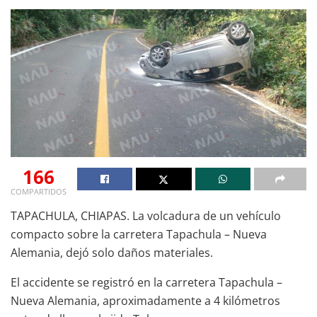
166
COMPARTIDOS
TAPACHULA, CHIAPAS. La volcadura de un vehículo
compacto sobre la carretera Tapachula – Nueva
Alemania, dejó solo daños materiales.
El accidente se registró en la carretera Tapachula –
Nueva Alemania, aproximadamente a 4 kilómetros