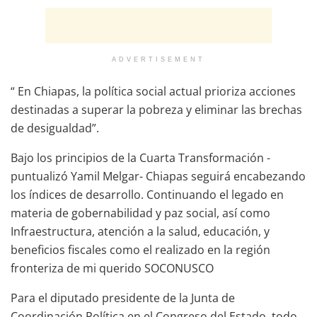
ADVERTISEMENT
“ En Chiapas, la política social actual prioriza acciones
destinadas a superar la pobreza y eliminar las brechas
de desigualdad”.
Bajo los principios de la Cuarta Transformación -
puntualizó Yamil Melgar- Chiapas seguirá encabezando
los índices de desarrollo. Continuando el legado en
materia de gobernabilidad y paz social, así como
Infraestructura, atención a la salud, educación, y
beneficios fiscales como el realizado en la región
fronteriza de mi querido SOCONUSCO
Para el diputado presidente de la Junta de
Coordinación Política en el Congreso del Estado, todo