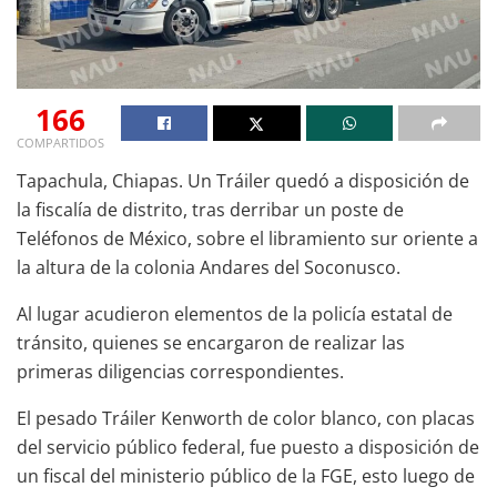
166
COMPARTIDOS
Tapachula, Chiapas. Un Tráiler quedó a disposición de
la fiscalía de distrito, tras derribar un poste de
Teléfonos de México, sobre el libramiento sur oriente a
la altura de la colonia Andares del Soconusco.
Al lugar acudieron elementos de la policía estatal de
tránsito, quienes se encargaron de realizar las
primeras diligencias correspondientes.
El pesado Tráiler Kenworth de color blanco, con placas
del servicio público federal, fue puesto a disposición de
un fiscal del ministerio público de la FGE, esto luego de