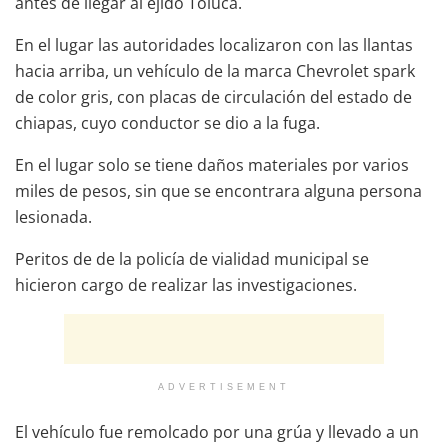
antes de llegar al ejido Toluca.
En el lugar las autoridades localizaron con las llantas
hacia arriba, un vehículo de la marca Chevrolet spark
de color gris, con placas de circulación del estado de
chiapas, cuyo conductor se dio a la fuga.
En el lugar solo se tiene daños materiales por varios
miles de pesos, sin que se encontrara alguna persona
lesionada.
Peritos de de la policía de vialidad municipal se
hicieron cargo de realizar las investigaciones.
ADVERTISEMENT
El vehículo fue remolcado por una grúa y llevado a un