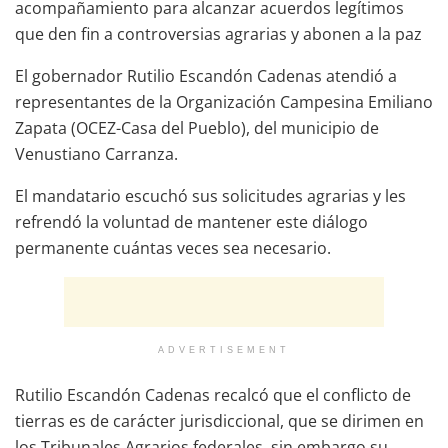
acompañamiento para alcanzar acuerdos legítimos
que den fin a controversias agrarias y abonen a la paz
El gobernador Rutilio Escandón Cadenas atendió a
representantes de la Organización Campesina Emiliano
Zapata (OCEZ-Casa del Pueblo), del municipio de
Venustiano Carranza.
El mandatario escuchó sus solicitudes agrarias y les
refrendó la voluntad de mantener este diálogo
permanente cuántas veces sea necesario.
ADVERTISEMENT
Rutilio Escandón Cadenas recalcó que el conflicto de
tierras es de carácter jurisdiccional, que se dirimen en
los Tribunales Agrarios federales, sin embargo su