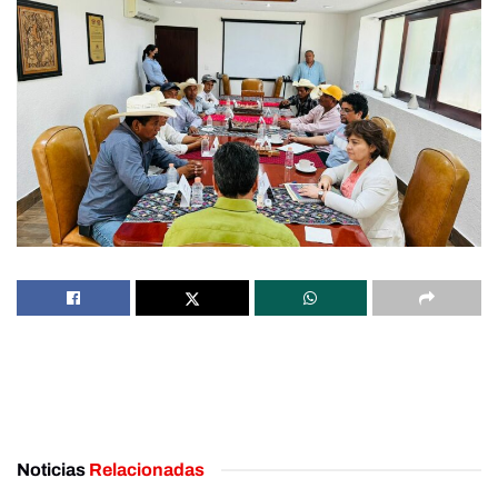
Noticias
Relacionadas