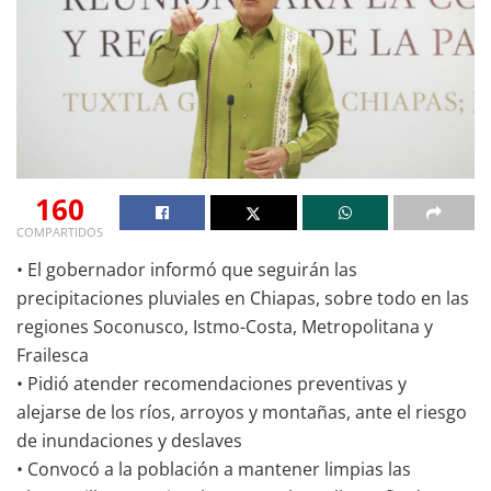
160
COMPARTIDOS
• El gobernador informó que seguirán las
precipitaciones pluviales en Chiapas, sobre todo en las
regiones Soconusco, Istmo-Costa, Metropolitana y
Frailesca
• Pidió atender recomendaciones preventivas y
alejarse de los ríos, arroyos y montañas, ante el riesgo
de inundaciones y deslaves
• Convocó a la población a mantener limpias las