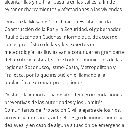
alcantarillas y no tirar basura en las calles, a fin de
evitar encharcamientos y afectaciones a las viviendas
Durante la Mesa de Coordinación Estatal para la
Construcción de la Paz y la Seguridad, el gobernador
Rutilio Escandón Cadenas informó que, de acuerdo
con el pronóstico de las y los expertos en
meteorología, las lluvias van a continuar en gran parte
del territorio estatal, sobre todo en municipios de las
regiones Soconusco, Istmo-Costa, Metropolitana y
Frailesca, por lo que insistió en el llamado a la
población a extremar precauciones.
Destacó la importancia de atender recomendaciones
preventivas de las autoridades y los Comités
Comunitarios de Protección Civil, alejarse de los ríos,
arroyos y montañas, ante el riesgo de inundaciones y
deslaves, y en caso de alguna situación de emergencia