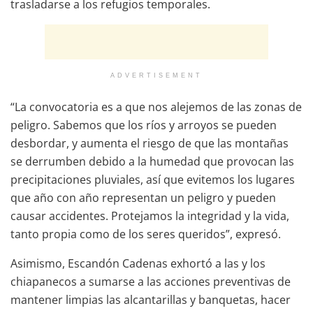
trasladarse a los refugios temporales.
ADVERTISEMENT
“La convocatoria es a que nos alejemos de las zonas de
peligro. Sabemos que los ríos y arroyos se pueden
desbordar, y aumenta el riesgo de que las montañas
se derrumben debido a la humedad que provocan las
precipitaciones pluviales, así que evitemos los lugares
que año con año representan un peligro y pueden
causar accidentes. Protejamos la integridad y la vida,
tanto propia como de los seres queridos”, expresó.
Asimismo, Escandón Cadenas exhortó a las y los
chiapanecos a sumarse a las acciones preventivas de
mantener limpias las alcantarillas y banquetas, hacer