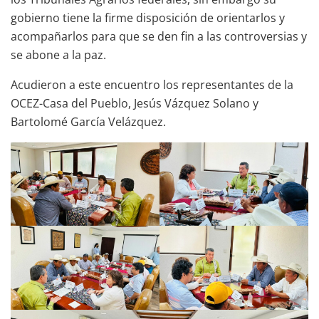
gobierno tiene la firme disposición de orientarlos y
acompañarlos para que se den fin a las controversias y
se abone a la paz.
Acudieron a este encuentro los representantes de la
OCEZ-Casa del Pueblo, Jesús Vázquez Solano y
Bartolomé García Velázquez.