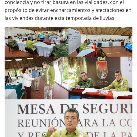
conciencia y no tirar basura en las vialidades, con el
propósito de evitar encharcamientos y afectaciones en
las viviendas durante esta temporada de lluvias.