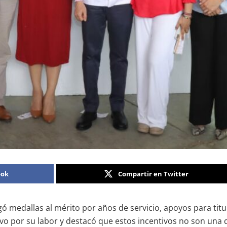
ook
Compartir en Twitter
medallas al mérito por años de servicio, apoyos para titula
ivo por su labor y destacó que estos incentivos no son una d