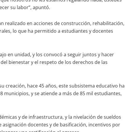
cer su labor”, apuntó.
n realizado en acciones de construcción, rehabilitación,
ales, lo que ha permitido a estudiantes y docentes
ajo en unidad, y los convocó a seguir juntos y hacer
del bienestar y el respeto de los derechos de las
 su creación, hace 45 años, este subsistema educativo ha
8 municipios, y se atiende a más de 85 mil estudiantes,
micas y de infraestructura, y la nivelación de sueldos
 asignación docentes y de basificación, incentivos por