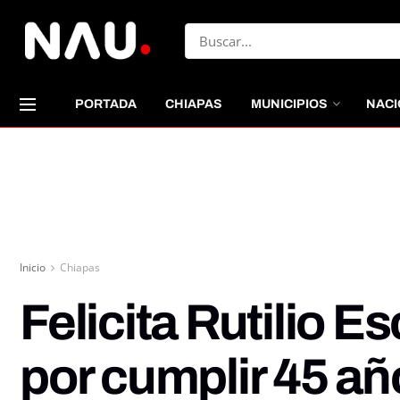
PORTADA
CHIAPAS
MUNICIPIOS
NACI
Inicio
Chiapas
Felicita Rutilio
por cumplir 45 añ