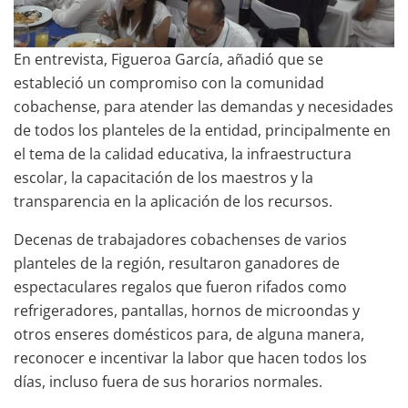
En entrevista, Figueroa García, añadió que se
estableció un compromiso con la comunidad
cobachense, para atender las demandas y necesidades
de todos los planteles de la entidad, principalmente en
el tema de la calidad educativa, la infraestructura
escolar, la capacitación de los maestros y la
transparencia en la aplicación de los recursos.
Decenas de trabajadores cobachenses de varios
planteles de la región, resultaron ganadores de
espectaculares regalos que fueron rifados como
refrigeradores, pantallas, hornos de microondas y
otros enseres domésticos para, de alguna manera,
reconocer e incentivar la labor que hacen todos los
días, incluso fuera de sus horarios normales.