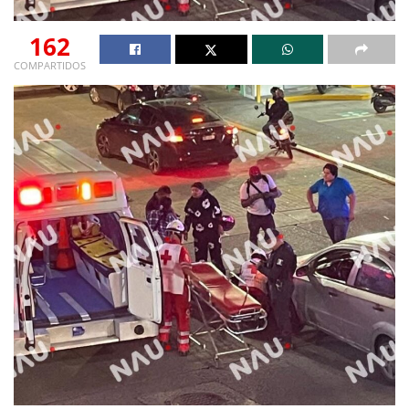
162
COMPARTIDOS