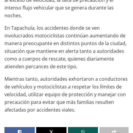
intenso flujo vehicular que se genera durante las
noches.
En Tapachula, los accidentes donde se ven
involucrados motociclistas continúan aumentando de
manera preocupante en distintos puntos de la ciudad,
situación que mantiene en alerta tanto a autoridades
como a cuerpos de rescate, quienes diariamente
atienden percances de este tipo.
Mientras tanto, autoridades exhortaron a conductores
de vehículos y motociclistas a respetar los límites de
velocidad, utilizar equipo de protección y manejar con
precaución para evitar que más familias resulten
afectadas por accidentes viales.