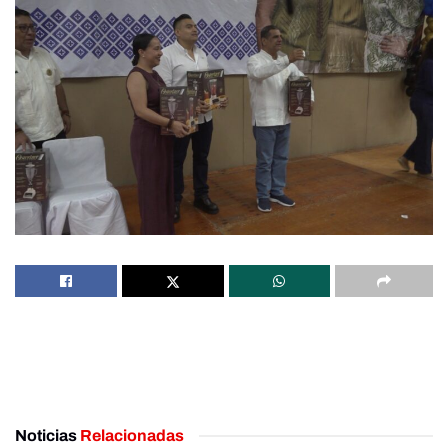
Noticias
Relacionadas