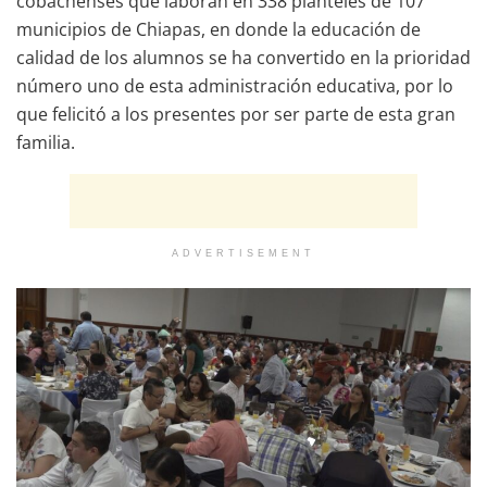
cobachenses que laboran en 338 planteles de 107
municipios de Chiapas, en donde la educación de
calidad de los alumnos se ha convertido en la prioridad
número uno de esta administración educativa, por lo
que felicitó a los presentes por ser parte de esta gran
familia.
ADVERTISEMENT