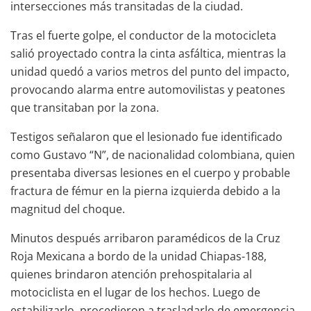
intersecciones más transitadas de la ciudad.
Tras el fuerte golpe, el conductor de la motocicleta
salió proyectado contra la cinta asfáltica, mientras la
unidad quedó a varios metros del punto del impacto,
provocando alarma entre automovilistas y peatones
que transitaban por la zona.
Testigos señalaron que el lesionado fue identificado
como Gustavo “N”, de nacionalidad colombiana, quien
presentaba diversas lesiones en el cuerpo y probable
fractura de fémur en la pierna izquierda debido a la
magnitud del choque.
Minutos después arribaron paramédicos de la Cruz
Roja Mexicana a bordo de la unidad Chiapas-188,
quienes brindaron atención prehospitalaria al
motociclista en el lugar de los hechos. Luego de
estabilizarlo, procedieron a trasladarlo de emergencia