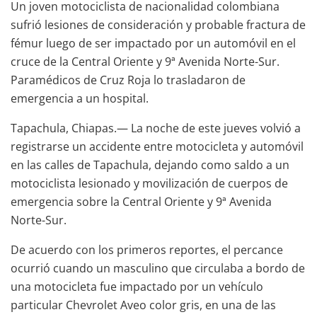
Un joven motociclista de nacionalidad colombiana
sufrió lesiones de consideración y probable fractura de
fémur luego de ser impactado por un automóvil en el
cruce de la Central Oriente y 9ª Avenida Norte-Sur.
Paramédicos de Cruz Roja lo trasladaron de
emergencia a un hospital.
Tapachula, Chiapas.— La noche de este jueves volvió a
registrarse un accidente entre motocicleta y automóvil
en las calles de Tapachula, dejando como saldo a un
motociclista lesionado y movilización de cuerpos de
emergencia sobre la Central Oriente y 9ª Avenida
Norte-Sur.
De acuerdo con los primeros reportes, el percance
ocurrió cuando un masculino que circulaba a bordo de
una motocicleta fue impactado por un vehículo
particular Chevrolet Aveo color gris, en una de las