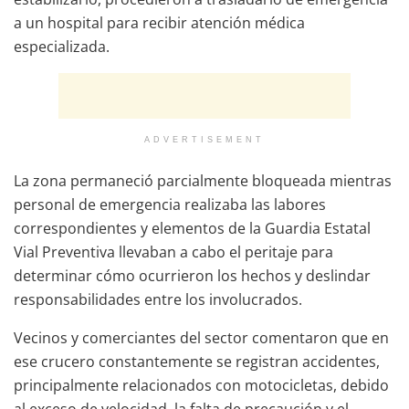
a un hospital para recibir atención médica
especializada.
ADVERTISEMENT
La zona permaneció parcialmente bloqueada mientras
personal de emergencia realizaba las labores
correspondientes y elementos de la Guardia Estatal
Vial Preventiva llevaban a cabo el peritaje para
determinar cómo ocurrieron los hechos y deslindar
responsabilidades entre los involucrados.
Vecinos y comerciantes del sector comentaron que en
ese crucero constantemente se registran accidentes,
principalmente relacionados con motocicletas, debido
al exceso de velocidad, la falta de precaución y el