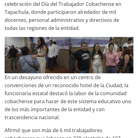
celebración del Día del Trabajador Cobachense en
Tapachula, donde participaron alrededor de mil
docentes, personal administrativo y directivos de
todas las regiones de la entidad.
En un desayuno ofrecido en un centro de
convenciones de un reconocido hotel de la Ciudad, la
funcionaria estatal destacó la labor de la comunidad
cobachense para hacer de este sistema educativo uno
de los más importantes de la entidad y con
trascendencia nacional.
Afirmó que son más de 6 mil trabajadores