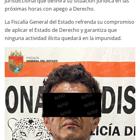
Jurisdiccional que definirá su situación jurídica en las
próximas horas con apego a Derecho.
La Fiscalía General del Estado refrenda su compromiso
de aplicar el Estado de Derecho y garantiza que
ninguna actividad ilícita quedará en la impunidad.