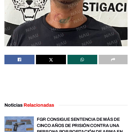
Noticias
Relacionadas
FGR CONSIGUE SENTENCIA DE MÁS DE
CINCO AÑOS DE PRISIÓN CONTRA UNA
PERSONA POR PORTACIÓN DE ARMA EN