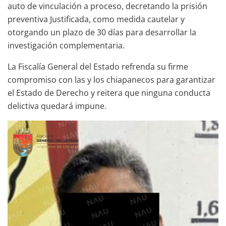
auto de vinculación a proceso, decretando la prisión
preventiva Justificada, como medida cautelar y
otorgando un plazo de 30 días para desarrollar la
investigación complementaria.
La Fiscalía General del Estado refrenda su firme
compromiso con las y los chiapanecos para garantizar
el Estado de Derecho y reitera que ninguna conducta
delictiva quedará impune.