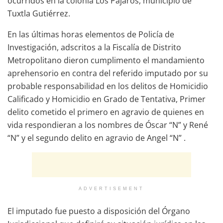
ocurridos en la colonia Los Pájaros, municipio de
Tuxtla Gutiérrez.
En las últimas horas elementos de Policía de
Investigación, adscritos a la Fiscalía de Distrito
Metropolitano dieron cumplimento el mandamiento
aprehensorio en contra del referido imputado por su
probable responsabilidad en los delitos de Homicidio
Calificado y Homicidio en Grado de Tentativa, Primer
delito cometido el primero en agravio de quienes en
vida respondieran a los nombres de Óscar “N” y René
“N” y el segundo delito en agravio de Angel “N” .
ADVERTISEMENT
El imputado fue puesto a disposición del Órgano