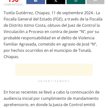
COMPARTIDOS
Tuxtla Gutiérrez, Chiapas; 11 de septiembre 2024.- La
Fiscalía General del Estado (FGE), a través de la Fiscalía
de Distrito Istmo Costa, obtuvo del Juez de Control la
Vinculación a Proceso en contra de Javier “N”, por su
probable responsabilidad en el delito de Violencia
Familiar Agravada, cometido en agravio de José “N”,
por hechos ocurridos en el municipio de Tonalá,
Chiapas.
ADVERTISEMENT
En horas recientes se llevó a cabo la continuación de
audiencia inicial por cumplimiento de mandamiento
aprehensorio, en donde la Jueza de Control emitió