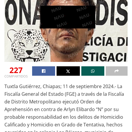
227
COMPARTIDOS
Tuxtla Gutiérrez, Chiapas; 11 de septiembre 2024.- La
Fiscalía General del Estado (FGE) a través de la Fiscalía
de Distrito Metropolitano ejecutó Orden de
Aprehensión en contra de Arlyn Elibardo “N” por su
probable responsabilidad en los delitos de Homicidio
Calificado y Homicidio en Grado de Tentativa, hechos