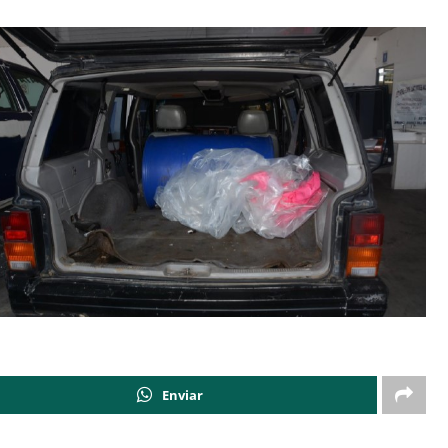
Enviar