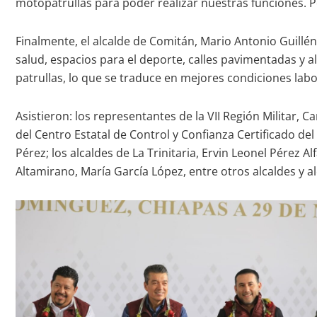
motopatrullas para poder realizar nuestras funciones. P
Finalmente, el alcalde de Comitán, Mario Antonio Guill
salud, espacios para el deporte, calles pavimentadas y a
patrullas, lo que se traduce en mejores condiciones labo
Asistieron: los representantes de la VII Región Militar,
del Centro Estatal de Control y Confianza Certificado de
Pérez; los alcaldes de La Trinitaria, Ervin Leonel Pérez
Altamirano, María García López, entre otros alcaldes y al