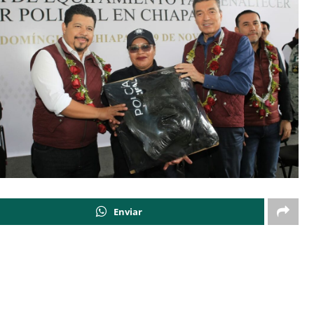
Enviar