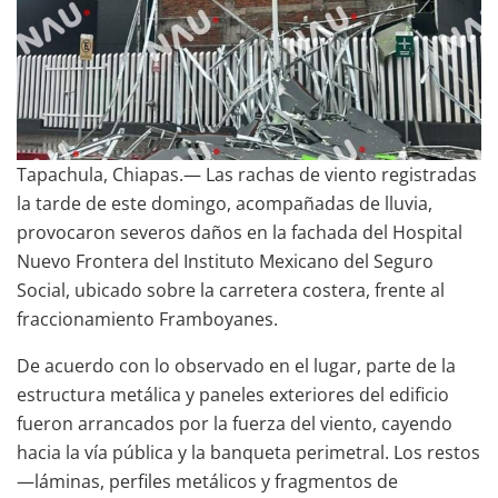
Tapachula, Chiapas.— Las rachas de viento registradas
la tarde de este domingo, acompañadas de lluvia,
provocaron severos daños en la fachada del Hospital
Nuevo Frontera del Instituto Mexicano del Seguro
Social, ubicado sobre la carretera costera, frente al
fraccionamiento Framboyanes.
De acuerdo con lo observado en el lugar, parte de la
estructura metálica y paneles exteriores del edificio
fueron arrancados por la fuerza del viento, cayendo
hacia la vía pública y la banqueta perimetral. Los restos
—láminas, perfiles metálicos y fragmentos de