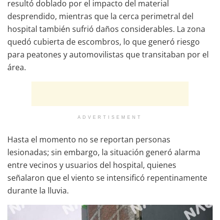
resultó doblado por el impacto del material
desprendido, mientras que la cerca perimetral del
hospital también sufrió daños considerables. La zona
quedó cubierta de escombros, lo que generó riesgo
para peatones y automovilistas que transitaban por el
área.
ADVERTISEMENT
Hasta el momento no se reportan personas
lesionadas; sin embargo, la situación generó alarma
entre vecinos y usuarios del hospital, quienes
señalaron que el viento se intensificó repentinamente
durante la lluvia.