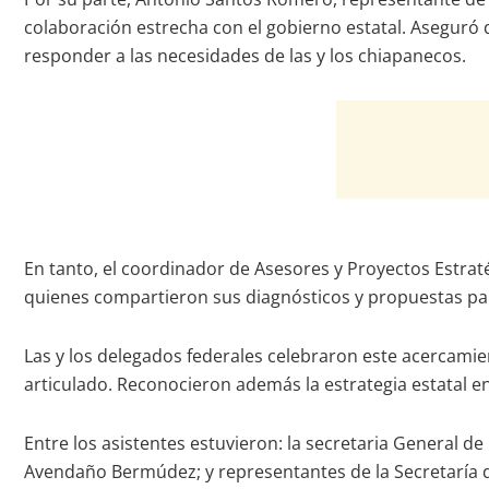
colaboración estrecha con el gobierno estatal. Aseguró 
responder a las necesidades de las y los chiapanecos.
En tanto, el coordinador de Asesores y Proyectos Estrat
quienes compartieron sus diagnósticos y propuestas para
Las y los delegados federales celebraron este acercam
articulado. Reconocieron además la estrategia estatal en 
Entre los asistentes estuvieron: la secretaria General de
Avendaño Bermúdez; y representantes de la Secretaría d