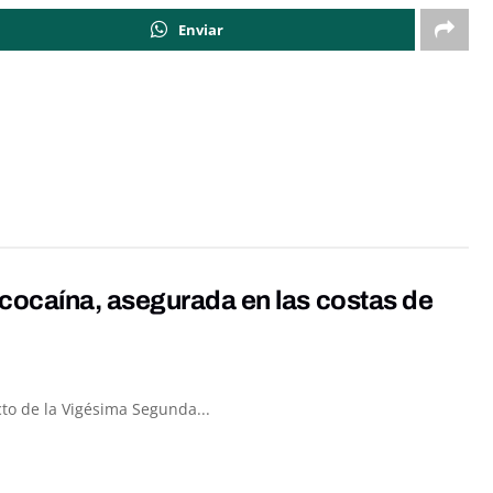
Enviar
cocaína, asegurada en las costas de
to de la Vigésima Segunda...