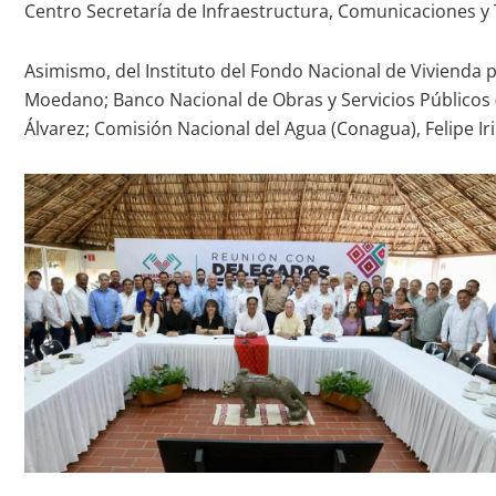
Centro Secretaría de Infraestructura, Comunicaciones y 
Asimismo, del Instituto del Fondo Nacional de Vivienda p
Moedano; Banco Nacional de Obras y Servicios Públicos (
Álvarez; Comisión Nacional del Agua (Conagua), Felipe I