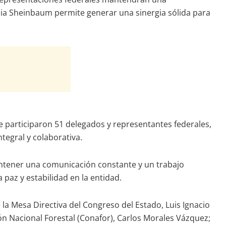
dia Sheinbaum permite generar una sinergia sólida para
e participaron 51 delegados y representantes federales,
tegral y colaborativa.
antener una comunicación constante y un trabajo
 paz y estabilidad en la entidad.
 la Mesa Directiva del Congreso del Estado, Luis Ignacio
 Nacional Forestal (Conafor), Carlos Morales Vázquez;