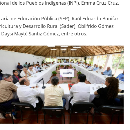
ional de los Pueblos Indígenas (INPI), Emma Cruz Cruz.
etaría de Educación Pública (SEP), Raúl Eduardo Bonifaz
cultura y Desarrollo Rural (Sader), Obilfrido Gómez
, Daysi Mayté Santiz Gómez, entre otros.