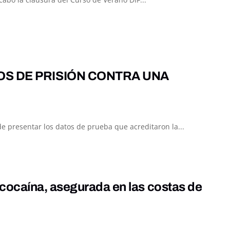
OS DE PRISIÓN CONTRA UNA
 presentar los datos de prueba que acreditaron la...
cocaína, asegurada en las costas de