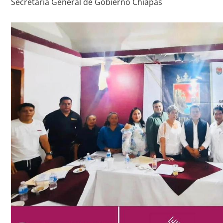
Secretaría General de Gobierno Chiapas