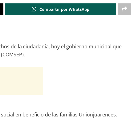
Compartir por WhatsApp
echos de la ciudadanía, hoy el gobierno municipal que
a (COMSEP).
social en beneficio de las familias Unionjuarences.