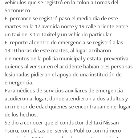
vehículos que se registró en la colonia Lomas del
Soconusco.
El percance se registró pasó el medio día de este
martes en la 17 avenida norte y 19 calle oriente entre
un taxi del sitio Taxitel y un vehículo particular.
El reporte al centro de emergencia se registró a las
13:10 horas de este martes, al lugar arribaron
elementos de la policía municipal y estatal preventiva,
quienes al ver sur en el accidente habían tres personas
lesionadas pidieron el apoyo de una institución de
emergencia.
Paramédicos de servicios auxiliares de emergencia
acudieron al lugar, donde atendieron a dos adultos y
un menor de edad quienes se encontraban en el lugar
de los hechos.
Se dio a conocer que el conductor del taxi Nissan
Tsuru, con placas del servicio Publico con número