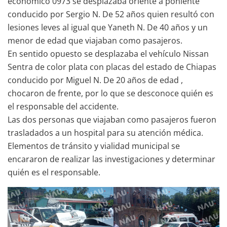
económico 0973 se desplazaba oriente a poniente
conducido por Sergio N. De 52 años quien resultó con
lesiones leves al igual que Yaneth N. De 40 años y un
menor de edad que viajaban como pasajeros.
En sentido opuesto se desplazaba el vehículo Nissan
Sentra de color plata con placas del estado de Chiapas
conducido por Miguel N. De 20 años de edad ,
chocaron de frente, por lo que se desconoce quién es
el responsable del accidente.
Las dos personas que viajaban como pasajeros fueron
trasladados a un hospital para su atención médica.
Elementos de tránsito y vialidad municipal se
encararon de realizar las investigaciones y determinar
quién es el responsable.