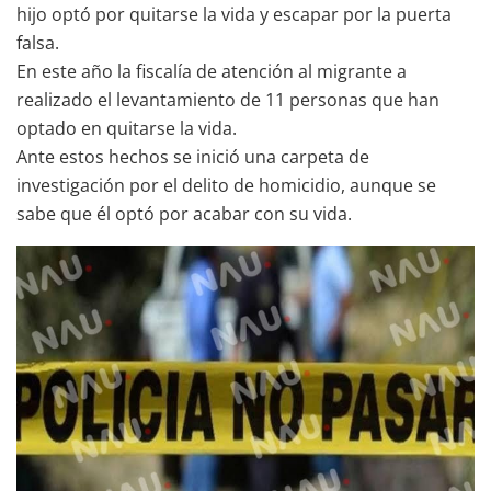
hijo optó por quitarse la vida y escapar por la puerta
falsa.
En este año la fiscalía de atención al migrante a
realizado el levantamiento de 11 personas que han
optado en quitarse la vida.
Ante estos hechos se inició una carpeta de
investigación por el delito de homicidio, aunque se
sabe que él optó por acabar con su vida.