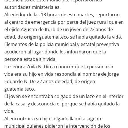
autoridades ministeriales.
Alrededor de las 13 horas de este martes, reportaron
al centro de emergencia por parte del juez rural que en
el ejido Agustín de Iturbide un joven de 22 años de
edad, de origen guatemalteco se había quitado la vida.
Elementos de la policía municipal y estatal preventiva
acudieron al lugar donde les informaron que la
persona estaba sin vida.
La señora Zoila N. Dio a conocer que la persona sin
vida era su hijo en vida respondía al nombre de Jorge
Eduardo N. De 22 años de edad, de origen
guatemalteco.
El joven se encontraba colgado de un lazo en el interior
de la casa, y desconocía el porque se había quitado la
vida.
Al encontrar a su hijo colgado llamó al agente
municipal quienes pidieron la intervención de los