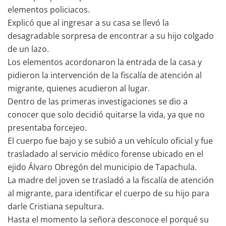
elementos policiacos.
Explicó que al ingresar a su casa se llevó la
desagradable sorpresa de encontrar a su hijo colgado
de un lazo.
Los elementos acordonaron la entrada de la casa y
pidieron la intervención de la fiscalía de atención al
migrante, quienes acudieron al lugar.
Dentro de las primeras investigaciones se dio a
conocer que solo decidió quitarse la vida, ya que no
presentaba forcejeo.
El cuerpo fue bajo y se subió a un vehículo oficial y fue
trasladado al servicio médico forense ubicado en el
ejido Álvaro Obregón del municipio de Tapachula.
La madre del joven se trasladó a la fiscalía de atención
al migrante, para identificar el cuerpo de su hijo para
darle Cristiana sepultura.
Hasta el momento la señora desconoce el porqué su