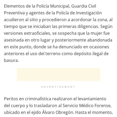
Elementos de la Policía Municipal, Guardia Civil
Preventiva y agentes de la Policía de Investigación
acudieron al sitio y procedieron a acordonar la zona, al
tiempo que se iniciaban las primeras diligencias. Según
versiones extraoficiales, se sospecha que la mujer fue
asesinada en otro lugar y posteriormente abandonada
en este punto, donde se ha denunciado en ocasiones
anteriores el uso del terreno como depósito ilegal de
basura.
ADVERTISEMENT
Peritos en criminalística realizaron el levantamiento
del cuerpo y lo trasladaron al Servicio Médico Forense,
ubicado en el ejido Álvaro Obregón. Hasta el momento,