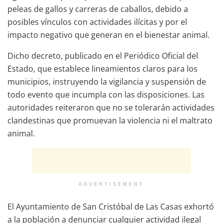
peleas de gallos y carreras de caballos, debido a
posibles vínculos con actividades ilícitas y por el
impacto negativo que generan en el bienestar animal.
Dicho decreto, publicado en el Periódico Oficial del
Estado, que establece lineamientos claros para los
municipios, instruyendo la vigilancia y suspensión de
todo evento que incumpla con las disposiciones. Las
autoridades reiteraron que no se tolerarán actividades
clandestinas que promuevan la violencia ni el maltrato
animal.
ADVERTISEMENT
El Ayuntamiento de San Cristóbal de Las Casas exhortó
a la población a denunciar cualquier actividad ilegal