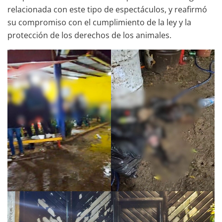
relacionada con este tipo de espectáculos, y reafirmó
su compromiso con el cumplimiento de la ley y la
protección de los derechos de los animales.