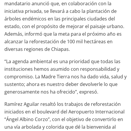
mandatario anunció que, en colaboración con la
iniciativa privada, se llevará a cabo la plantación de
árboles endémicos en las principales ciudades del
estado, con el propósito de mejorar el paisaje urbano.
Además, informó que la meta para el próximo año es
alcanzar la reforestación de 100 mil hectáreas en
diversas regiones de Chiapas.
“La agenda ambiental es una prioridad que todas las
instituciones hemos asumido con responsabilidad y
compromiso. La Madre Tierra nos ha dado vida, salud y
sustento; ahora es nuestro deber devolverle lo que
generosamente nos ha ofrecido”, expresó.
Ramírez Aguilar resaltó los trabajos de reforestación
iniciados en el boulevard del Aeropuerto Internacional
“Ángel Albino Corzo”, con el objetivo de convertirlo en
una vía arbolada y colorida que dé la bienvenida al