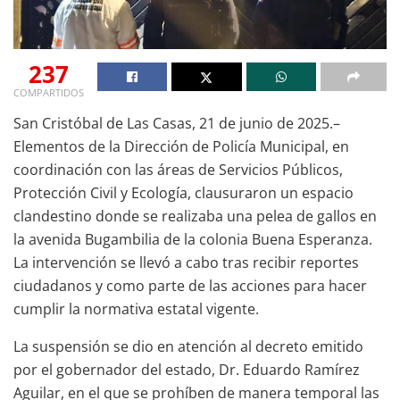
237
COMPARTIDOS
San Cristóbal de Las Casas, 21 de junio de 2025.–
Elementos de la Dirección de Policía Municipal, en
coordinación con las áreas de Servicios Públicos,
Protección Civil y Ecología, clausuraron un espacio
clandestino donde se realizaba una pelea de gallos en
la avenida Bugambilia de la colonia Buena Esperanza.
La intervención se llevó a cabo tras recibir reportes
ciudadanos y como parte de las acciones para hacer
cumplir la normativa estatal vigente.
La suspensión se dio en atención al decreto emitido
por el gobernador del estado, Dr. Eduardo Ramírez
Aguilar, en el que se prohíben de manera temporal las