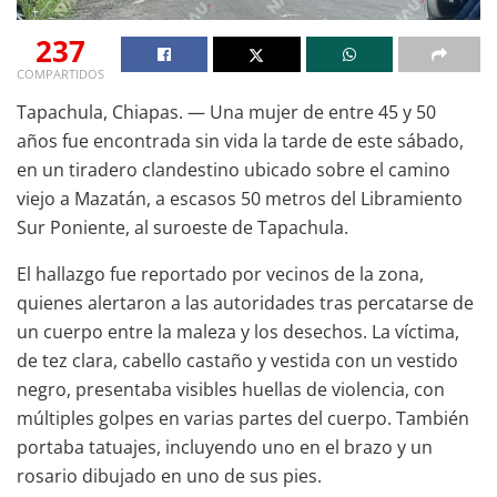
237
COMPARTIDOS
Tapachula, Chiapas. — Una mujer de entre 45 y 50
años fue encontrada sin vida la tarde de este sábado,
en un tiradero clandestino ubicado sobre el camino
viejo a Mazatán, a escasos 50 metros del Libramiento
Sur Poniente, al suroeste de Tapachula.
El hallazgo fue reportado por vecinos de la zona,
quienes alertaron a las autoridades tras percatarse de
un cuerpo entre la maleza y los desechos. La víctima,
de tez clara, cabello castaño y vestida con un vestido
negro, presentaba visibles huellas de violencia, con
múltiples golpes en varias partes del cuerpo. También
portaba tatuajes, incluyendo uno en el brazo y un
rosario dibujado en uno de sus pies.