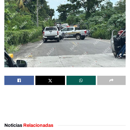
Noticias
Relacionadas