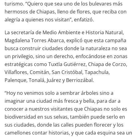
turismo. “Quiero que sea uno de los bulevares más
hermosos de Chiapas, lleno de flores, que reciba con
alegría a quienes nos visitan”, enfatizó.
La secretaría de Medio Ambiente e Historia Natural,
Magdalena Torres Abarca, explicó que esta campaña
busca construir ciudades donde la naturaleza no sea
un privilegio, sino un derecho, enfocándose en zonas
estratégicas como Tuxtla Gutiérrez, Chiapa de Corzo,
Villaflores, Comitán, San Cristóbal, Tapachula,
Palenque, Tonalá, Juárez y Berriozábal.
“Hoy no venimos solo a sembrar árboles sino a
imaginar una ciudad más fresca y bella, para dar a
conocer a nuestros visitantes que Chiapas no solo es
biodiversidad en sus selvas, también puede serlo en
sus ciudades, donde las calles pueden florecer y los
camellones contar historias, y que cada esquina sea un