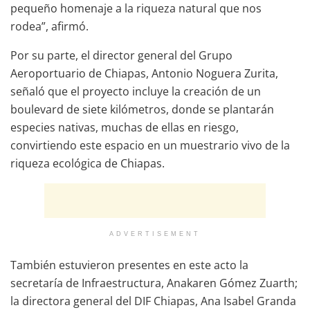
pequeño homenaje a la riqueza natural que nos
rodea”, afirmó.
Por su parte, el director general del Grupo
Aeroportuario de Chiapas, Antonio Noguera Zurita,
señaló que el proyecto incluye la creación de un
boulevard de siete kilómetros, donde se plantarán
especies nativas, muchas de ellas en riesgo,
convirtiendo este espacio en un muestrario vivo de la
riqueza ecológica de Chiapas.
ADVERTISEMENT
También estuvieron presentes en este acto la
secretaría de Infraestructura, Anakaren Gómez Zuarth;
la directora general del DIF Chiapas, Ana Isabel Granda