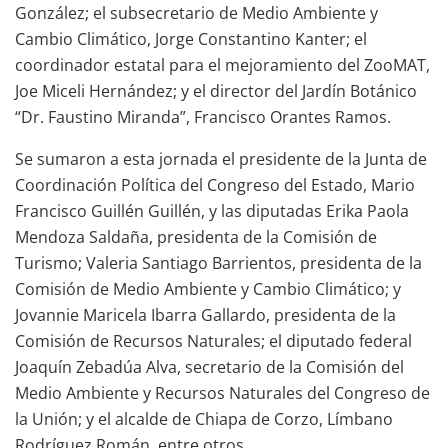
González; el subsecretario de Medio Ambiente y
Cambio Climático, Jorge Constantino Kanter; el
coordinador estatal para el mejoramiento del ZooMAT,
Joe Miceli Hernández; y el director del Jardín Botánico
“Dr. Faustino Miranda”, Francisco Orantes Ramos.
Se sumaron a esta jornada el presidente de la Junta de
Coordinación Política del Congreso del Estado, Mario
Francisco Guillén Guillén, y las diputadas Erika Paola
Mendoza Saldaña, presidenta de la Comisión de
Turismo; Valeria Santiago Barrientos, presidenta de la
Comisión de Medio Ambiente y Cambio Climático; y
Jovannie Maricela Ibarra Gallardo, presidenta de la
Comisión de Recursos Naturales; el diputado federal
Joaquín Zebadúa Alva, secretario de la Comisión del
Medio Ambiente y Recursos Naturales del Congreso de
la Unión; y el alcalde de Chiapa de Corzo, Límbano
Rodríguez Román, entre otros.