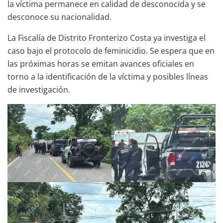
la víctima permanece en calidad de desconocida y se
desconoce su nacionalidad.
La Fiscalía de Distrito Fronterizo Costa ya investiga el
caso bajo el protocolo de feminicidio. Se espera que en
las próximas horas se emitan avances oficiales en
torno a la identificación de la víctima y posibles líneas
de investigación.