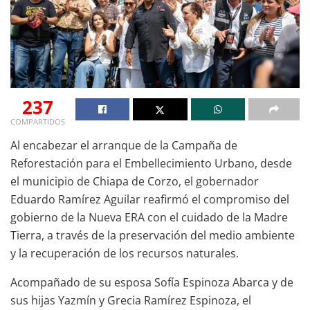
237
COMPARTIDOS
Al encabezar el arranque de la Campaña de
Reforestación para el Embellecimiento Urbano, desde
el municipio de Chiapa de Corzo, el gobernador
Eduardo Ramírez Aguilar reafirmó el compromiso del
gobierno de la Nueva ERA con el cuidado de la Madre
Tierra, a través de la preservación del medio ambiente
y la recuperación de los recursos naturales.
Acompañado de su esposa Sofía Espinoza Abarca y de
sus hijas Yazmín y Grecia Ramírez Espinoza, el