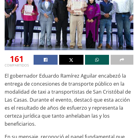
161
COMPARTIDOS
El gobernador Eduardo Ramírez Aguilar encabezó la
entrega de concesiones de transporte público en la
modalidad de taxi a transportistas de San Cristóbal de
Las Casas. Durante el evento, destacó que esta acción
es el resultado de años de esfuerzo y representa la
certeza jurídica que tanto anhelaban las y los
beneficiarios.
En su mensaje, reconoció el papel fundamental que