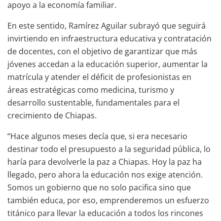
apoyo a la economía familiar.
En este sentido, Ramírez Aguilar subrayó que seguirá
invirtiendo en infraestructura educativa y contratación
de docentes, con el objetivo de garantizar que más
jóvenes accedan a la educación superior, aumentar la
matrícula y atender el déficit de profesionistas en
áreas estratégicas como medicina, turismo y
desarrollo sustentable, fundamentales para el
crecimiento de Chiapas.
“Hace algunos meses decía que, si era necesario
destinar todo el presupuesto a la seguridad pública, lo
haría para devolverle la paz a Chiapas. Hoy la paz ha
llegado, pero ahora la educación nos exige atención.
Somos un gobierno que no solo pacifica sino que
también educa, por eso, emprenderemos un esfuerzo
titánico para llevar la educación a todos los rincones