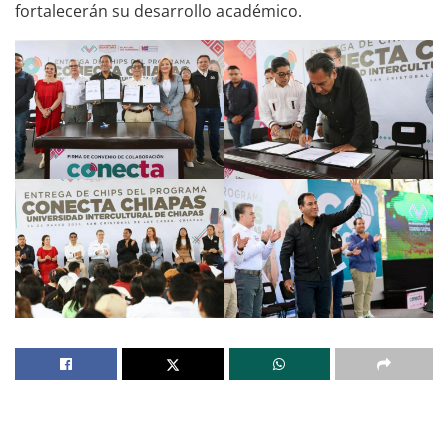
fortalecerán su desarrollo académico.