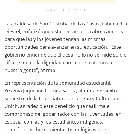
ADVERTISEMENT
La alcaldesa de San Cristóbal de Las Casas, Fabiola Ricci
Diestel, enfatizó que esta herramienta abre caminos
para que las y los jóvenes tengan las mismas
oportunidades para avanzar en su educación. “Este
gobierno entiende que el desarrollo no se mide solo en
cifras, sino en la dignidad con la que tratamos a
nuestra gente”, afirmó.
En representación de la comunidad estudiantil,
Yesenia Jaqueline Gómez Santiz, alumna del sexto
semestre de la Licenciatura de Lengua y Cultura de la
Unich, agradeció este beneficio que reafirma el
compromiso del gobernador con las juventudes, en
especial con las y los estudiantes indígenas,
brindándoles herramientas tecnológicas que