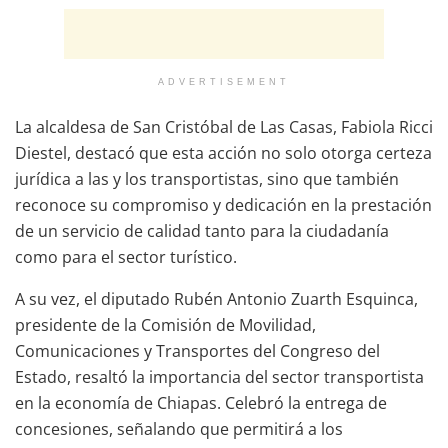
ADVERTISEMENT
La alcaldesa de San Cristóbal de Las Casas, Fabiola Ricci
Diestel, destacó que esta acción no solo otorga certeza
jurídica a las y los transportistas, sino que también
reconoce su compromiso y dedicación en la prestación
de un servicio de calidad tanto para la ciudadanía
como para el sector turístico.
A su vez, el diputado Rubén Antonio Zuarth Esquinca,
presidente de la Comisión de Movilidad,
Comunicaciones y Transportes del Congreso del
Estado, resaltó la importancia del sector transportista
en la economía de Chiapas. Celebró la entrega de
concesiones, señalando que permitirá a los