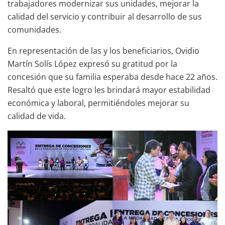
trabajadores modernizar sus unidades, mejorar la
calidad del servicio y contribuir al desarrollo de sus
comunidades.
En representación de las y los beneficiarios, Ovidio
Martín Solís López expresó su gratitud por la
concesión que su familia esperaba desde hace 22 años.
Resaltó que este logro les brindará mayor estabilidad
económica y laboral, permitiéndoles mejorar su
calidad de vida.