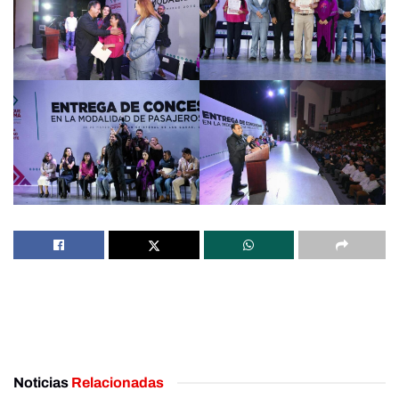
Noticias
Relacionadas