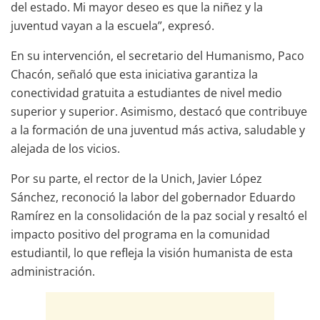
del estado. Mi mayor deseo es que la niñez y la
juventud vayan a la escuela”, expresó.
En su intervención, el secretario del Humanismo, Paco
Chacón, señaló que esta iniciativa garantiza la
conectividad gratuita a estudiantes de nivel medio
superior y superior. Asimismo, destacó que contribuye
a la formación de una juventud más activa, saludable y
alejada de los vicios.
Por su parte, el rector de la Unich, Javier López
Sánchez, reconoció la labor del gobernador Eduardo
Ramírez en la consolidación de la paz social y resaltó el
impacto positivo del programa en la comunidad
estudiantil, lo que refleja la visión humanista de esta
administración.