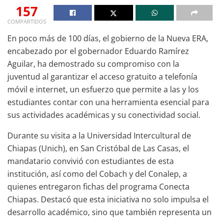
157
COMPARTIDOS
En poco más de 100 días, el gobierno de la Nueva ERA,
encabezado por el gobernador Eduardo Ramírez
Aguilar, ha demostrado su compromiso con la
juventud al garantizar el acceso gratuito a telefonía
móvil e internet, un esfuerzo que permite a las y los
estudiantes contar con una herramienta esencial para
sus actividades académicas y su conectividad social.
Durante su visita a la Universidad Intercultural de
Chiapas (Unich), en San Cristóbal de Las Casas, el
mandatario convivió con estudiantes de esta
institución, así como del Cobach y del Conalep, a
quienes entregaron fichas del programa Conecta
Chiapas. Destacó que esta iniciativa no solo impulsa el
desarrollo académico, sino que también representa un