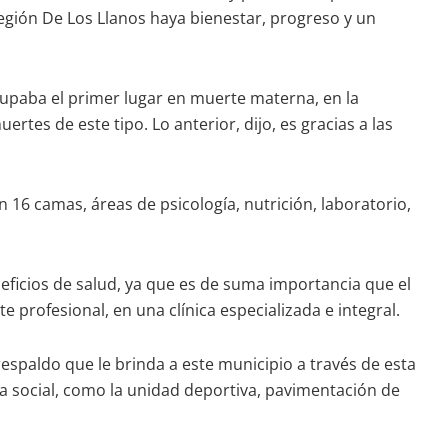
Región De Los Llanos haya bienestar, progreso y un
cupaba el primer lugar en muerte materna, en la
rtes de este tipo. Lo anterior, dijo, es gracias a las
 16 camas, áreas de psicología, nutrición, laboratorio,
eficios de salud, ya que es de suma importancia que el
profesional, en una clínica especializada e integral.
espaldo que le brinda a este municipio a través de esta
cia social, como la unidad deportiva, pavimentación de