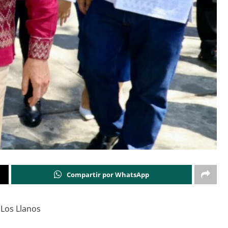
Compartir por WhatsApp
 Los Llanos