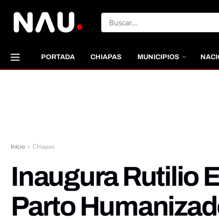
PORTADA
CHIAPAS
MUNICIPIOS
NACI
Inicio
Chiapas
Inaugura Rutilio 
Parto Humanizad