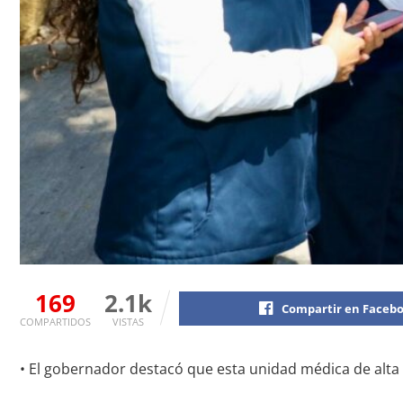
169
2.1k
Compartir en Faceb
COMPARTIDOS
VISTAS
• El gobernador destacó que esta unidad médica de alta e