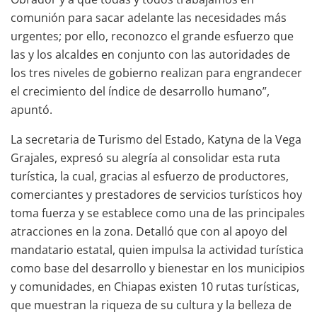
comunión para sacar adelante las necesidades más
urgentes; por ello, reconozco el grande esfuerzo que
las y los alcaldes en conjunto con las autoridades de
los tres niveles de gobierno realizan para engrandecer
el crecimiento del índice de desarrollo humano”,
apuntó.
La secretaria de Turismo del Estado, Katyna de la Vega
Grajales, expresó su alegría al consolidar esta ruta
turística, la cual, gracias al esfuerzo de productores,
comerciantes y prestadores de servicios turísticos hoy
toma fuerza y se establece como una de las principales
atracciones en la zona. Detalló que con al apoyo del
mandatario estatal, quien impulsa la actividad turística
como base del desarrollo y bienestar en los municipios
y comunidades, en Chiapas existen 10 rutas turísticas,
que muestran la riqueza de su cultura y la belleza de