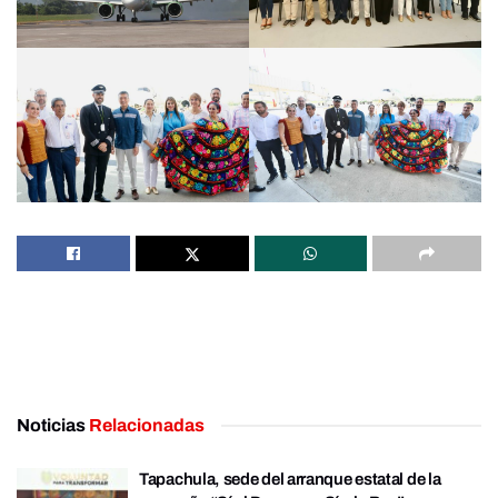
Noticias
Relacionadas
Tapachula, sede del arranque estatal de la