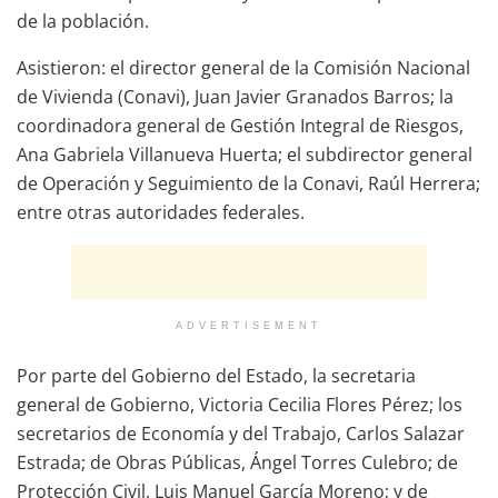
de la población.
Asistieron: el director general de la Comisión Nacional
de Vivienda (Conavi), Juan Javier Granados Barros; la
coordinadora general de Gestión Integral de Riesgos,
Ana Gabriela Villanueva Huerta; el subdirector general
de Operación y Seguimiento de la Conavi, Raúl Herrera;
entre otras autoridades federales.
ADVERTISEMENT
Por parte del Gobierno del Estado, la secretaria
general de Gobierno, Victoria Cecilia Flores Pérez; los
secretarios de Economía y del Trabajo, Carlos Salazar
Estrada; de Obras Públicas, Ángel Torres Culebro; de
Protección Civil, Luis Manuel García Moreno; y de