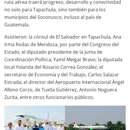
ruta aérea traerá progreso, desarrollo y conectividad
no solo para Tapachula, sino también para los
municipios del Soconusco, incluso al país de
Guatemala.
Asistieron: la cónsul de El Salvador en Tapachula, Ana
Irma Rodas de Mendoza; por parte del Congreso del
Estado, el diputado presidente de la Junta de
Coordinación Política, Yamil Melgar Bravo; la diputada
local Yolanda del Rosario Correa González; el
secretario de Economía y del Trabajo, Carlos Salazar
Estrada; el director del Aeropuerto Internacional Ángel
Albino Corzo, de Tuxtla Gutiérrez, Antonio Noguera
Zurita, entre otros funcionarios públicos.