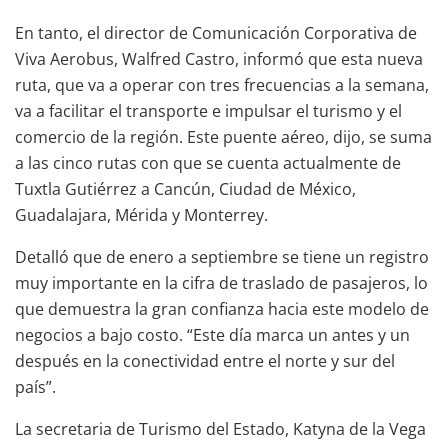
En tanto, el director de Comunicación Corporativa de
Viva Aerobus, Walfred Castro, informó que esta nueva
ruta, que va a operar con tres frecuencias a la semana,
va a facilitar el transporte e impulsar el turismo y el
comercio de la región. Este puente aéreo, dijo, se suma
a las cinco rutas con que se cuenta actualmente de
Tuxtla Gutiérrez a Cancún, Ciudad de México,
Guadalajara, Mérida y Monterrey.
Detalló que de enero a septiembre se tiene un registro
muy importante en la cifra de traslado de pasajeros, lo
que demuestra la gran confianza hacia este modelo de
negocios a bajo costo. “Este día marca un antes y un
después en la conectividad entre el norte y sur del
país”.
La secretaria de Turismo del Estado, Katyna de la Vega