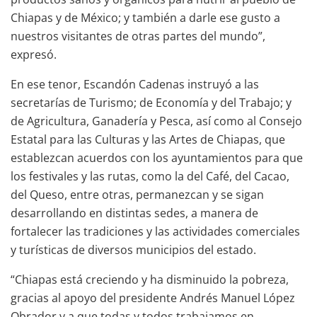
Chiapas y de México; y también a darle ese gusto a
nuestros visitantes de otras partes del mundo”,
expresó.
En ese tenor, Escandón Cadenas instruyó a las
secretarías de Turismo; de Economía y del Trabajo; y
de Agricultura, Ganadería y Pesca, así como al Consejo
Estatal para las Culturas y las Artes de Chiapas, que
establezcan acuerdos con los ayuntamientos para que
los festivales y las rutas, como la del Café, del Cacao,
del Queso, entre otras, permanezcan y se sigan
desarrollando en distintas sedes, a manera de
fortalecer las tradiciones y las actividades comerciales
y turísticas de diversos municipios del estado.
“Chiapas está creciendo y ha disminuido la pobreza,
gracias al apoyo del presidente Andrés Manuel López
Obrador y a que todas y todos trabajamos en