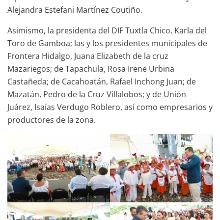
Alejandra Estefani Martínez Coutiño.
Asimismo, la presidenta del DIF Tuxtla Chico, Karla del
Toro de Gamboa; las y los presidentes municipales de
Frontera Hidalgo, Juana Elizabeth de la cruz
Mazariegos; de Tapachula, Rosa Irene Urbina
Castañeda; de Cacahoatán, Rafael Inchong Juan; de
Mazatán, Pedro de la Cruz Villalobos; y de Unión
Juárez, Isaías Verdugo Roblero, así como empresarios y
productores de la zona.