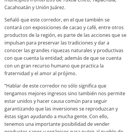
Cacahoatán y Unión Juárez.
Señaló que este corredor, en el que también se
contará con exposiciones de cacao y café, entre otros
productos de la región, es parte de las acciones que se
impulsan para preservar las tradiciones y dar a
conocer las grandes riquezas naturales y productivas
con que cuenta la entidad; además de que se cuenta
con un gran recurso humano que practica la
fraternidad y el amor al prójimo.
“Hablar de este corredor no sólo significa que
tengamos mejores ingresos sino también nos permite
estar unidos y hacer causa común para seguir
garantizando que las inversiones se reproduzcan y
éstas sigan ayudando a mucha gente. Con ello,
tenemos una importante posibilidad de vender
productos sanos y orgánicos para nutrir al pueblo de