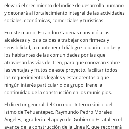
elevará el crecimiento del índice de desarrollo humano
y detonará al fortalecimiento integral de las actividades
sociales, económicas, comerciales y turísticas.
En este marco, Escandón Cadenas convocó a las
alcaldesas y los alcaldes a trabajar con firmeza y
sensibilidad, a mantener el diálogo solidario con las y
los habitantes de las comunidades por las que
atraviesan las vías del tren, para que conozcan sobre
las ventajas y frutos de este proyecto, facilitar todos
los requerimientos legales y estar atentos a que
ningún interés particular o de grupo, frene la
continuidad de la construcción en los municipios.
El director general del Corredor Interoceánico del
Istmo de Tehuantepec, Raymundo Pedro Morales
Ángeles, agradeció el apoyo del Gobierno Estatal en el
avance de la construcción de la Línea K, que recorrerá