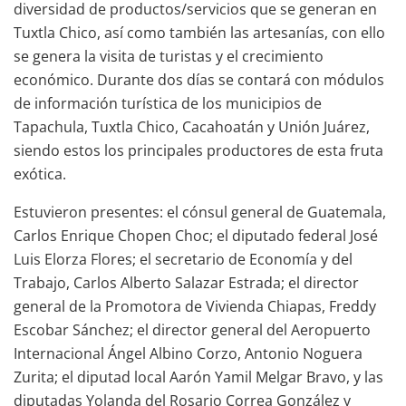
diversidad de productos/servicios que se generan en
Tuxtla Chico, así como también las artesanías, con ello
se genera la visita de turistas y el crecimiento
económico. Durante dos días se contará con módulos
de información turística de los municipios de
Tapachula, Tuxtla Chico, Cacahoatán y Unión Juárez,
siendo estos los principales productores de esta fruta
exótica.
Estuvieron presentes: el cónsul general de Guatemala,
Carlos Enrique Chopen Choc; el diputado federal José
Luis Elorza Flores; el secretario de Economía y del
Trabajo, Carlos Alberto Salazar Estrada; el director
general de la Promotora de Vivienda Chiapas, Freddy
Escobar Sánchez; el director general del Aeropuerto
Internacional Ángel Albino Corzo, Antonio Noguera
Zurita; el diputad local Aarón Yamil Melgar Bravo, y las
diputadas Yolanda del Rosario Correa González y