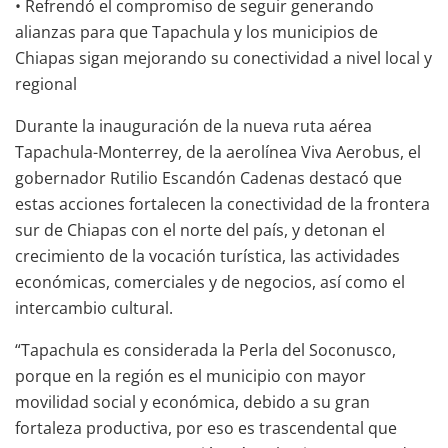
• Refrendó el compromiso de seguir generando
alianzas para que Tapachula y los municipios de
Chiapas sigan mejorando su conectividad a nivel local y
regional
Durante la inauguración de la nueva ruta aérea
Tapachula-Monterrey, de la aerolínea Viva Aerobus, el
gobernador Rutilio Escandón Cadenas destacó que
estas acciones fortalecen la conectividad de la frontera
sur de Chiapas con el norte del país, y detonan el
crecimiento de la vocación turística, las actividades
económicas, comerciales y de negocios, así como el
intercambio cultural.
“Tapachula es considerada la Perla del Soconusco,
porque en la región es el municipio con mayor
movilidad social y económica, debido a su gran
fortaleza productiva, por eso es trascendental que