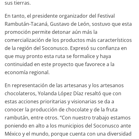
sus tierras.
En tanto, el presidente organizador del Festival
Rambután-Tacaná, Gustavo de León, sostuvo que esta
promoción permite detonar aún más la
comercialización de los productos más característicos
de la región del Soconusco. Expresó su confianza en
que muy pronto esta ruta se formalice y haya
continuidad en este proyecto que favorece a la
economía regional.
En representación de las artesanas y los artesanos
chocolateros, Yolanda López Díaz resaltó que con
estas acciones prioritarias y visionarias se da a
conocer la producción de chocolate y de la fruta
rambután, entre otros. “Con nuestro trabajo estamos
poniendo en alto a los municipios del Soconusco ante
México y el mundo, porque cuenta con una diversidad