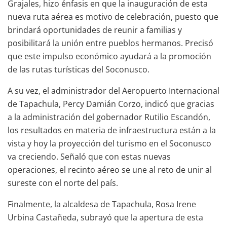
Grajales, hizo énfasis en que la inauguración de esta
nueva ruta aérea es motivo de celebración, puesto que
brindará oportunidades de reunir a familias y
posibilitará la unión entre pueblos hermanos. Precisó
que este impulso económico ayudará a la promoción
de las rutas turísticas del Soconusco.
A su vez, el administrador del Aeropuerto Internacional
de Tapachula, Percy Damián Corzo, indicó que gracias
a la administración del gobernador Rutilio Escandón,
los resultados en materia de infraestructura están a la
vista y hoy la proyección del turismo en el Soconusco
va creciendo. Señaló que con estas nuevas
operaciones, el recinto aéreo se une al reto de unir al
sureste con el norte del país.
Finalmente, la alcaldesa de Tapachula, Rosa Irene
Urbina Castañeda, subrayó que la apertura de esta