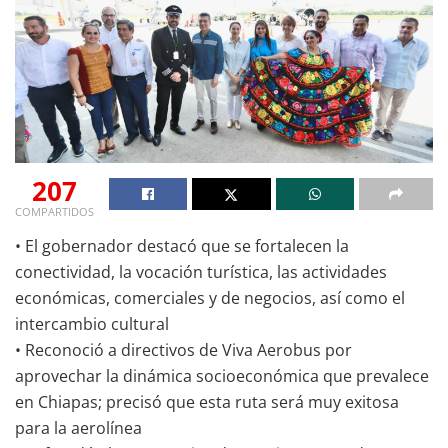
207
COMPARTIDOS
• El gobernador destacó que se fortalecen la
conectividad, la vocación turística, las actividades
económicas, comerciales y de negocios, así como el
intercambio cultural
• Reconoció a directivos de Viva Aerobus por
aprovechar la dinámica socioeconómica que prevalece
en Chiapas; precisó que esta ruta será muy exitosa
para la aerolínea