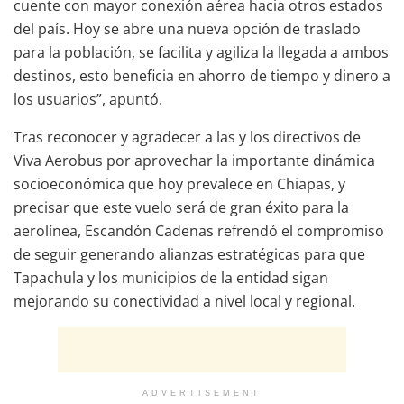
cuente con mayor conexión aérea hacia otros estados
del país. Hoy se abre una nueva opción de traslado
para la población, se facilita y agiliza la llegada a ambos
destinos, esto beneficia en ahorro de tiempo y dinero a
los usuarios”, apuntó.
Tras reconocer y agradecer a las y los directivos de
Viva Aerobus por aprovechar la importante dinámica
socioeconómica que hoy prevalece en Chiapas, y
precisar que este vuelo será de gran éxito para la
aerolínea, Escandón Cadenas refrendó el compromiso
de seguir generando alianzas estratégicas para que
Tapachula y los municipios de la entidad sigan
mejorando su conectividad a nivel local y regional.
ADVERTISEMENT