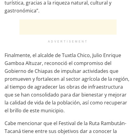
turística, gracias a la riqueza natural, cultural y
gastronómica”.
ADVERTISEMENT
Finalmente, el alcalde de Tuxtla Chico, Julio Enrique
Gamboa Altuzar, reconoció el compromiso del
Gobierno de Chiapas de impulsar actividades que
promueven y fortalecen al sector agrícola de la región,
al tiempo de agradecer las obras de infraestructura
que se han consolidado para dar bienestar y mejorar
la calidad de vida de la población, así como recuperar
el brillo de este municipio.
Cabe mencionar que el Festival de la Ruta Rambután-
Tacaná tiene entre sus objetivos dar a conocer la