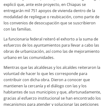
explicó que, ante este proyecto, en Chiapas se
entregarán mil 751 apoyos de vivienda dentro de la
modalidad de repliegue o reubicación, como parte de
los convenios de desocupación que se suscribieron
con las familias.
La funcionaria federal reiteró el exhorto a la suma de
esfuerzos de los ayuntamientos para llevar a cabo las
obras de urbanización, así como las de mejoramiento
urbano en las comunidades.
Mientras que las alcaldesas y los alcaldes reiteraron la
voluntad de hacer lo que les corresponde para
contribuir con dicha obra. Dieron a conocer que
mantienen la cercanía y el diálogo con las y los
habitantes de sus municipios y que, afortunadamente,
gracias al esfuerzo institucional se han encontrado los
mecanismos para atender y solucionar las peticiones