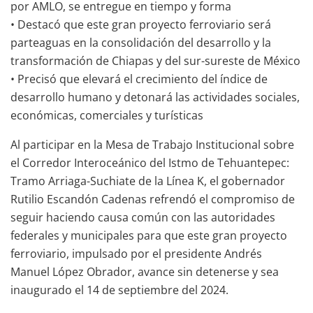
por AMLO, se entregue en tiempo y forma
• Destacó que este gran proyecto ferroviario será
parteaguas en la consolidación del desarrollo y la
transformación de Chiapas y del sur-sureste de México
• Precisó que elevará el crecimiento del índice de
desarrollo humano y detonará las actividades sociales,
económicas, comerciales y turísticas
Al participar en la Mesa de Trabajo Institucional sobre
el Corredor Interoceánico del Istmo de Tehuantepec:
Tramo Arriaga-Suchiate de la Línea K, el gobernador
Rutilio Escandón Cadenas refrendó el compromiso de
seguir haciendo causa común con las autoridades
federales y municipales para que este gran proyecto
ferroviario, impulsado por el presidente Andrés
Manuel López Obrador, avance sin detenerse y sea
inaugurado el 14 de septiembre del 2024.