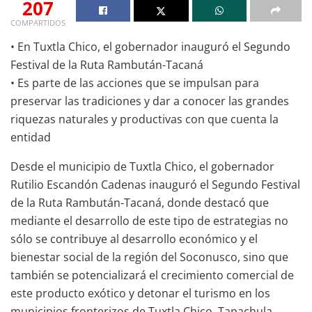
207
COMPARTIDOS
• En Tuxtla Chico, el gobernador inauguró el Segundo
Festival de la Ruta Rambután-Tacaná
• Es parte de las acciones que se impulsan para
preservar las tradiciones y dar a conocer las grandes
riquezas naturales y productivas con que cuenta la
entidad
Desde el municipio de Tuxtla Chico, el gobernador
Rutilio Escandón Cadenas inauguró el Segundo Festival
de la Ruta Rambután-Tacaná, donde destacó que
mediante el desarrollo de este tipo de estrategias no
sólo se contribuye al desarrollo económico y el
bienestar social de la región del Soconusco, sino que
también se potencializará el crecimiento comercial de
este producto exótico y detonar el turismo en los
municipios fronterizos de Tuxtla Chico, Tapachula,