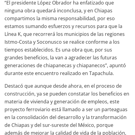
“El presidente López Obrador ha enfatizado que
ninguna obra quedará inconclusa, y en Chiapas
compartimos la misma responsabilidad, por eso
estamos sumando esfuerzos y recursos para que la
Línea K, que recorrerá los municipios de las regiones
Istmo-Costa y Soconusco se realice conforme a los
tiempos establecidos. Es una obra que, por sus
grandes beneficios, la van a agradecer las futuras
generaciones de chiapanecas y chiapanecos”, apuntó
durante este encuentro realizado en Tapachula.
Destacó que aunque desde ahora, en el proceso de
construcción, ya se pueden constatar los beneficios en
materia de vivienda y generación de empleos, este
proyecto ferroviario está llamado a ser un parteaguas
en la consolidación del desarrollo y la transformación
de Chiapas y del sur-sureste del México, porque
además de mejorar la calidad de vida de la población,