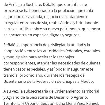
de Arriaga a Suchiate. Detalló que durante este
proceso se ha beneficiado a la población que tenía
algún tipo de vivienda, negocio o asentamiento
irregular en zonas de vía, reubicándola y brindándole
certeza jurídica sobre su nuevo patrimonio, que ahora
se encuentra en espacios dignos y seguros.
Señaló la importancia de privilegiar la unidad y la
cooperación entre las autoridades federales, estatales
y municipales para acelerar los trabajos
correspondientes, atender las necesidades de quienes
tienen casos especiales, y así poder inaugurar este
tramo el próximo año, durante los festejos del
Bicentenario de la Federación de Chiapas a México.
A su vez, la subsecretaria de Ordenamiento Territorial
y Agrario de la Secretaría de Desarrollo Agrario,
Territorial y Urbano (Sedatu), Edna Elena Vega Rangel,