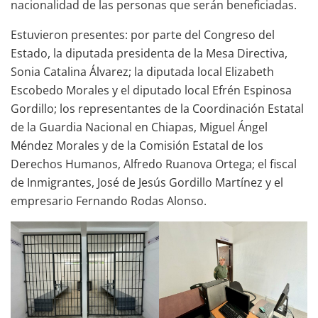
nacionalidad de las personas que serán beneficiadas.
Estuvieron presentes: por parte del Congreso del
Estado, la diputada presidenta de la Mesa Directiva,
Sonia Catalina Álvarez; la diputada local Elizabeth
Escobedo Morales y el diputado local Efrén Espinosa
Gordillo; los representantes de la Coordinación Estatal
de la Guardia Nacional en Chiapas, Miguel Ángel
Méndez Morales y de la Comisión Estatal de los
Derechos Humanos, Alfredo Ruanova Ortega; el fiscal
de Inmigrantes, José de Jesús Gordillo Martínez y el
empresario Fernando Rodas Alonso.