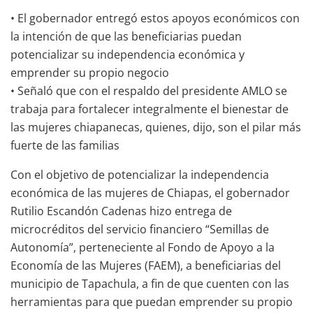
• El gobernador entregó estos apoyos económicos con
la intención de que las beneficiarias puedan
potencializar su independencia económica y
emprender su propio negocio
• Señaló que con el respaldo del presidente AMLO se
trabaja para fortalecer integralmente el bienestar de
las mujeres chiapanecas, quienes, dijo, son el pilar más
fuerte de las familias
Con el objetivo de potencializar la independencia
económica de las mujeres de Chiapas, el gobernador
Rutilio Escandón Cadenas hizo entrega de
microcréditos del servicio financiero “Semillas de
Autonomía”, perteneciente al Fondo de Apoyo a la
Economía de las Mujeres (FAEM), a beneficiarias del
municipio de Tapachula, a fin de que cuenten con las
herramientas para que puedan emprender su propio