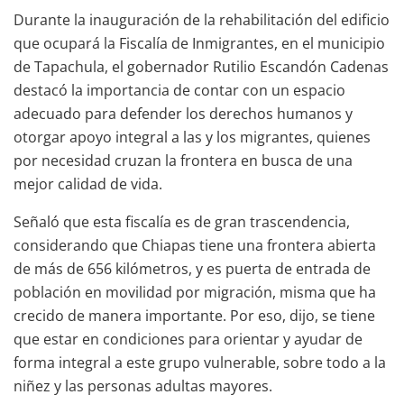
Durante la inauguración de la rehabilitación del edificio
que ocupará la Fiscalía de Inmigrantes, en el municipio
de Tapachula, el gobernador Rutilio Escandón Cadenas
destacó la importancia de contar con un espacio
adecuado para defender los derechos humanos y
otorgar apoyo integral a las y los migrantes, quienes
por necesidad cruzan la frontera en busca de una
mejor calidad de vida.
Señaló que esta fiscalía es de gran trascendencia,
considerando que Chiapas tiene una frontera abierta
de más de 656 kilómetros, y es puerta de entrada de
población en movilidad por migración, misma que ha
crecido de manera importante. Por eso, dijo, se tiene
que estar en condiciones para orientar y ayudar de
forma integral a este grupo vulnerable, sobre todo a la
niñez y las personas adultas mayores.