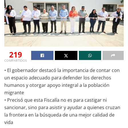
219
COMPARTIDOS
• El gobernador destacó la importancia de contar con
un espacio adecuado para defender los derechos
humanos y otorgar apoyo integral a la población
migrante
• Precisó que esta Fiscalía no es para castigar ni
sancionar, sino para asistir y ayudar a quienes cruzan
la frontera en la búsqueda de una mejor calidad de
vida