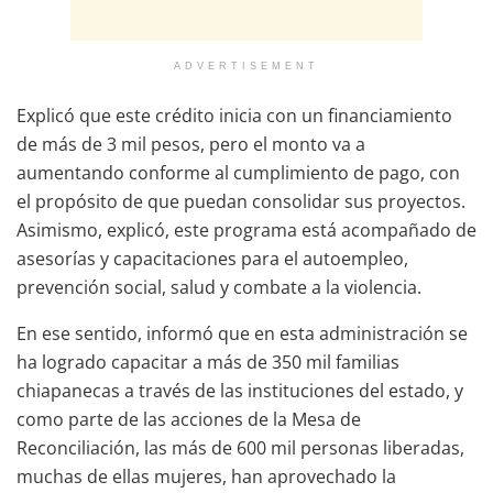
ADVERTISEMENT
Explicó que este crédito inicia con un financiamiento
de más de 3 mil pesos, pero el monto va a
aumentando conforme al cumplimiento de pago, con
el propósito de que puedan consolidar sus proyectos.
Asimismo, explicó, este programa está acompañado de
asesorías y capacitaciones para el autoempleo,
prevención social, salud y combate a la violencia.
En ese sentido, informó que en esta administración se
ha logrado capacitar a más de 350 mil familias
chiapanecas a través de las instituciones del estado, y
como parte de las acciones de la Mesa de
Reconciliación, las más de 600 mil personas liberadas,
muchas de ellas mujeres, han aprovechado la