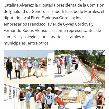
Catalina Álvarez; la diputada presidenta de la Comisión
de Igualdad de Género, Elizabeth Escobedo Morales; el
diputado local Efrén Espinosa Gordillo; los
empresarios Francisco Javier de Gyves Córdova y
Fernando Rodas Alonso; así como representantes de
cámaras y colegios; funcionarios estatales y
municipales, entre otros.