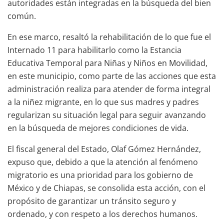
autoridades están integradas en la búsqueda del bien
común.
En ese marco, resaltó la rehabilitación de lo que fue el
Internado 11 para habilitarlo como la Estancia
Educativa Temporal para Niñas y Niños en Movilidad,
en este municipio, como parte de las acciones que esta
administración realiza para atender de forma integral
a la niñez migrante, en lo que sus madres y padres
regularizan su situación legal para seguir avanzando
en la búsqueda de mejores condiciones de vida.
El fiscal general del Estado, Olaf Gómez Hernández,
expuso que, debido a que la atención al fenómeno
migratorio es una prioridad para los gobierno de
México y de Chiapas, se consolida esta acción, con el
propósito de garantizar un tránsito seguro y
ordenado, y con respeto a los derechos humanos.