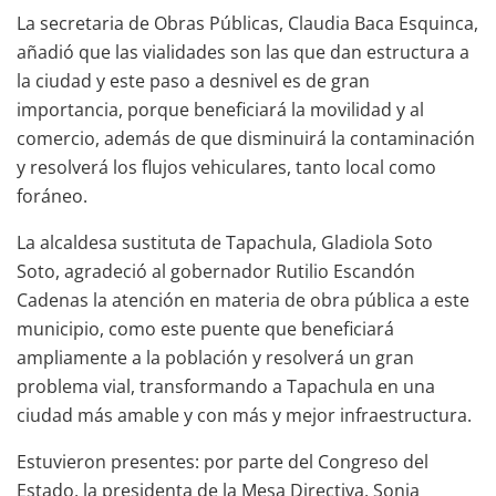
La secretaria de Obras Públicas, Claudia Baca Esquinca,
añadió que las vialidades son las que dan estructura a
la ciudad y este paso a desnivel es de gran
importancia, porque beneficiará la movilidad y al
comercio, además de que disminuirá la contaminación
y resolverá los flujos vehiculares, tanto local como
foráneo.
La alcaldesa sustituta de Tapachula, Gladiola Soto
Soto, agradeció al gobernador Rutilio Escandón
Cadenas la atención en materia de obra pública a este
municipio, como este puente que beneficiará
ampliamente a la población y resolverá un gran
problema vial, transformando a Tapachula en una
ciudad más amable y con más y mejor infraestructura.
Estuvieron presentes: por parte del Congreso del
Estado, la presidenta de la Mesa Directiva, Sonia