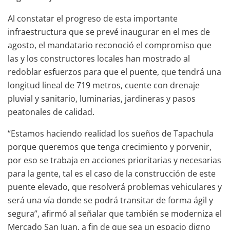
Al constatar el progreso de esta importante
infraestructura que se prevé inaugurar en el mes de
agosto, el mandatario reconoció el compromiso que
las y los constructores locales han mostrado al
redoblar esfuerzos para que el puente, que tendrá una
longitud lineal de 719 metros, cuente con drenaje
pluvial y sanitario, luminarias, jardineras y pasos
peatonales de calidad.
“Estamos haciendo realidad los sueños de Tapachula
porque queremos que tenga crecimiento y porvenir,
por eso se trabaja en acciones prioritarias y necesarias
para la gente, tal es el caso de la construcción de este
puente elevado, que resolverá problemas vehiculares y
será una vía donde se podrá transitar de forma ágil y
segura”, afirmó al señalar que también se moderniza el
Mercado San Juan, a fin de que sea un espacio digno