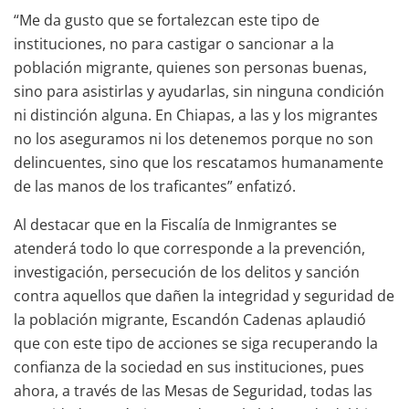
“Me da gusto que se fortalezcan este tipo de
instituciones, no para castigar o sancionar a la
población migrante, quienes son personas buenas,
sino para asistirlas y ayudarlas, sin ninguna condición
ni distinción alguna. En Chiapas, a las y los migrantes
no los aseguramos ni los detenemos porque no son
delincuentes, sino que los rescatamos humanamente
de las manos de los traficantes” enfatizó.
Al destacar que en la Fiscalía de Inmigrantes se
atenderá todo lo que corresponde a la prevención,
investigación, persecución de los delitos y sanción
contra aquellos que dañen la integridad y seguridad de
la población migrante, Escandón Cadenas aplaudió
que con este tipo de acciones se siga recuperando la
confianza de la sociedad en sus instituciones, pues
ahora, a través de las Mesas de Seguridad, todas las