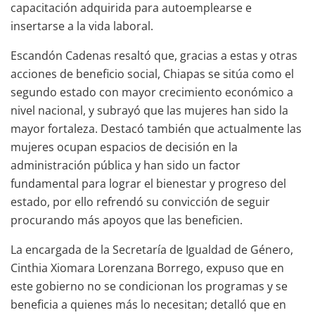
capacitación adquirida para autoemplearse e
insertarse a la vida laboral.
Escandón Cadenas resaltó que, gracias a estas y otras
acciones de beneficio social, Chiapas se sitúa como el
segundo estado con mayor crecimiento económico a
nivel nacional, y subrayó que las mujeres han sido la
mayor fortaleza. Destacó también que actualmente las
mujeres ocupan espacios de decisión en la
administración pública y han sido un factor
fundamental para lograr el bienestar y progreso del
estado, por ello refrendó su convicción de seguir
procurando más apoyos que las beneficien.
La encargada de la Secretaría de Igualdad de Género,
Cinthia Xiomara Lorenzana Borrego, expuso que en
este gobierno no se condicionan los programas y se
beneficia a quienes más lo necesitan; detalló que en