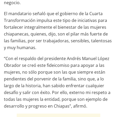
negocio.
El mandatario señaló que el gobierno de la Cuarta
Transformación impulsa este tipo de iniciativas para
fortalecer integralmente el bienestar de las mujeres
chiapanecas, quienes, dijo, son el pilar más fuerte de
las familias, por ser trabajadoras, sensibles, talentosas
y muy humanas.
“Con el respaldo del presidente Andrés Manuel López
Obrador se creó este fideicomiso para apoyar a las
mujeres, no sólo porque son las que siempre están
pendientes del porvenir de la familia, sino que, a lo
largo de la historia, han sabido enfrentar cualquier
desafío y salir con éxito. Por ello, externo mi respeto a
todas las mujeres la entidad, porque son ejemplo de
desarrollo y progreso en Chiapas”, afirmó.