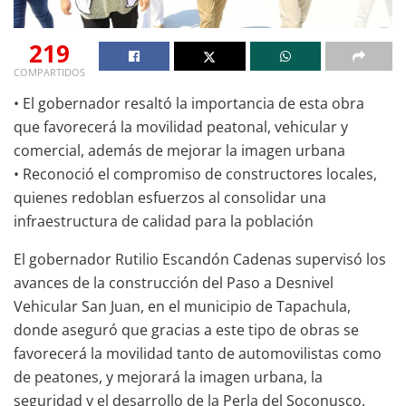
219
COMPARTIDOS
• El gobernador resaltó la importancia de esta obra
que favorecerá la movilidad peatonal, vehicular y
comercial, además de mejorar la imagen urbana
• Reconoció el compromiso de constructores locales,
quienes redoblan esfuerzos al consolidar una
infraestructura de calidad para la población
El gobernador Rutilio Escandón Cadenas supervisó los
avances de la construcción del Paso a Desnivel
Vehicular San Juan, en el municipio de Tapachula,
donde aseguró que gracias a este tipo de obras se
favorecerá la movilidad tanto de automovilistas como
de peatones, y mejorará la imagen urbana, la
seguridad y el desarrollo de la Perla del Soconusco.