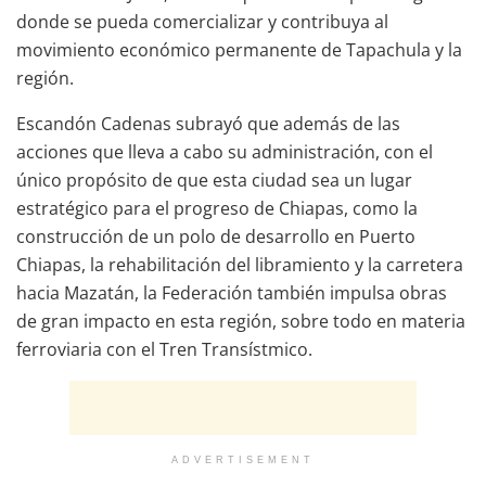
donde se pueda comercializar y contribuya al
movimiento económico permanente de Tapachula y la
región.
Escandón Cadenas subrayó que además de las
acciones que lleva a cabo su administración, con el
único propósito de que esta ciudad sea un lugar
estratégico para el progreso de Chiapas, como la
construcción de un polo de desarrollo en Puerto
Chiapas, la rehabilitación del libramiento y la carretera
hacia Mazatán, la Federación también impulsa obras
de gran impacto en esta región, sobre todo en materia
ferroviaria con el Tren Transístmico.
ADVERTISEMENT