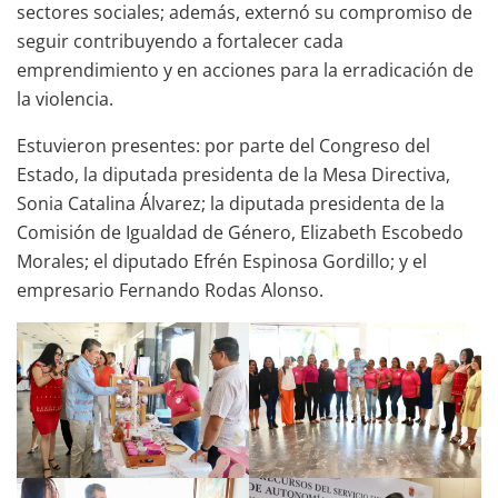
sectores sociales; además, externó su compromiso de
seguir contribuyendo a fortalecer cada
emprendimiento y en acciones para la erradicación de
la violencia.
Estuvieron presentes: por parte del Congreso del
Estado, la diputada presidenta de la Mesa Directiva,
Sonia Catalina Álvarez; la diputada presidenta de la
Comisión de Igualdad de Género, Elizabeth Escobedo
Morales; el diputado Efrén Espinosa Gordillo; y el
empresario Fernando Rodas Alonso.