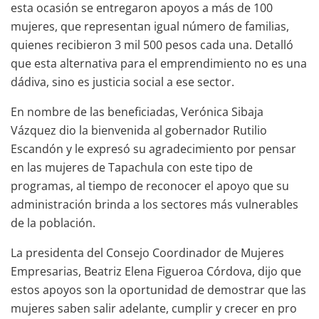
esta ocasión se entregaron apoyos a más de 100
mujeres, que representan igual número de familias,
quienes recibieron 3 mil 500 pesos cada una. Detalló
que esta alternativa para el emprendimiento no es una
dádiva, sino es justicia social a ese sector.
En nombre de las beneficiadas, Verónica Sibaja
Vázquez dio la bienvenida al gobernador Rutilio
Escandón y le expresó su agradecimiento por pensar
en las mujeres de Tapachula con este tipo de
programas, al tiempo de reconocer el apoyo que su
administración brinda a los sectores más vulnerables
de la población.
La presidenta del Consejo Coordinador de Mujeres
Empresarias, Beatriz Elena Figueroa Córdova, dijo que
estos apoyos son la oportunidad de demostrar que las
mujeres saben salir adelante, cumplir y crecer en pro