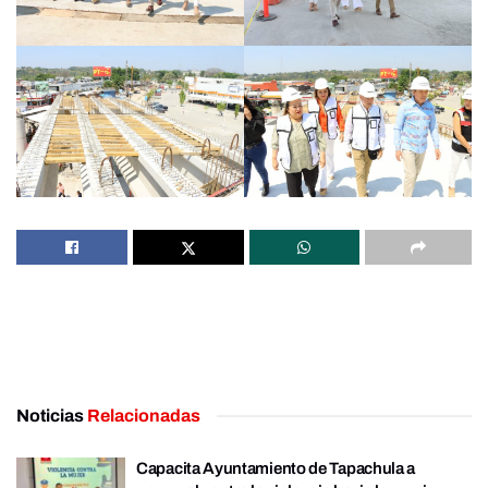
Noticias
Relacionadas
Capacita Ayuntamiento de Tapachula a