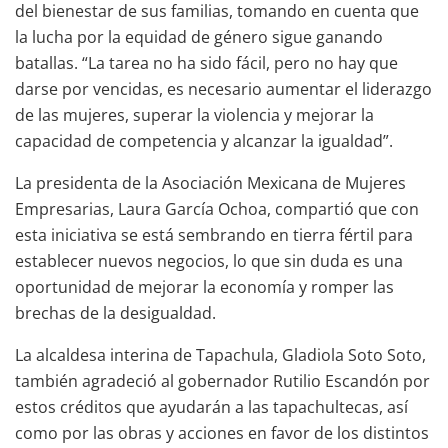
del bienestar de sus familias, tomando en cuenta que
la lucha por la equidad de género sigue ganando
batallas. “La tarea no ha sido fácil, pero no hay que
darse por vencidas, es necesario aumentar el liderazgo
de las mujeres, superar la violencia y mejorar la
capacidad de competencia y alcanzar la igualdad”.
La presidenta de la Asociación Mexicana de Mujeres
Empresarias, Laura García Ochoa, compartió que con
esta iniciativa se está sembrando en tierra fértil para
establecer nuevos negocios, lo que sin duda es una
oportunidad de mejorar la economía y romper las
brechas de la desigualdad.
La alcaldesa interina de Tapachula, Gladiola Soto Soto,
también agradeció al gobernador Rutilio Escandón por
estos créditos que ayudarán a las tapachultecas, así
como por las obras y acciones en favor de los distintos