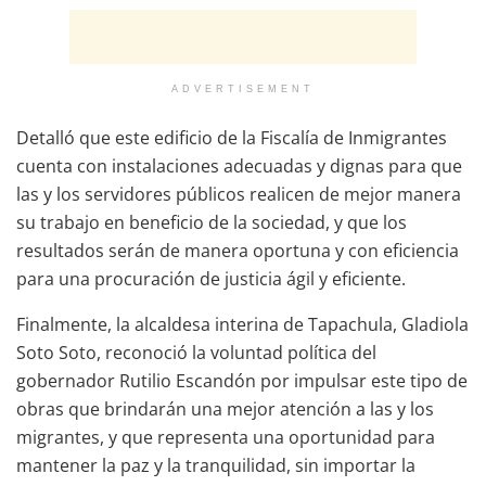
ADVERTISEMENT
Detalló que este edificio de la Fiscalía de Inmigrantes
cuenta con instalaciones adecuadas y dignas para que
las y los servidores públicos realicen de mejor manera
su trabajo en beneficio de la sociedad, y que los
resultados serán de manera oportuna y con eficiencia
para una procuración de justicia ágil y eficiente.
Finalmente, la alcaldesa interina de Tapachula, Gladiola
Soto Soto, reconoció la voluntad política del
gobernador Rutilio Escandón por impulsar este tipo de
obras que brindarán una mejor atención a las y los
migrantes, y que representa una oportunidad para
mantener la paz y la tranquilidad, sin importar la