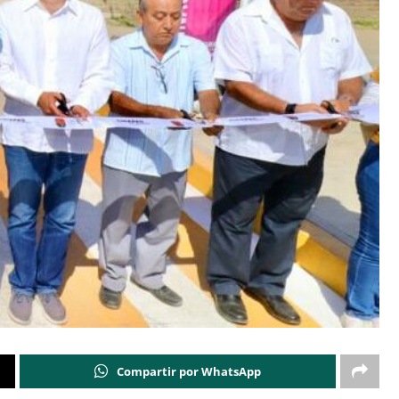
Compartir por WhatsApp