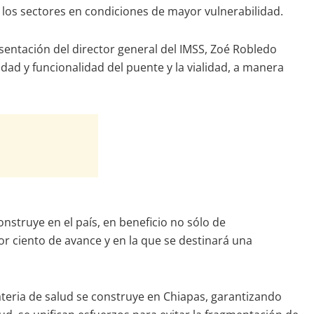
 los sectores en condiciones de mayor vulnerabilidad.
esentación del director general del IMSS, Zoé Robledo
idad y funcionalidad del puente y la vialidad, a manera
struye en el país, en beneficio no sólo de
r ciento de avance y en la que se destinará una
ateria de salud se construye en Chiapas, garantizando