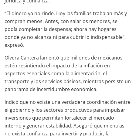
jurídica y confianza.
“El dinero ya no rinde. Hoy las familias trabajan más y
compran menos. Antes, con salarios menores, se
podía completar la despensa; ahora hay hogares
donde ya no alcanza ni para cubrir lo indispensable”,
expresó.
Olvera Cantera lamentó que millones de mexicanos
estén resintiendo el impacto de la inflación en
aspectos esenciales como la alimentación, el
transporte y los servicios básicos, mientras persiste un
panorama de incertidumbre económica.
Indicó que no existe una verdadera coordinación entre
el gobierno y los sectores productivos para impulsar
inversiones que permitan fortalecer el mercado
interno y generar estabilidad. Aseguró que mientras
no exista confianza para invertir y producir, la