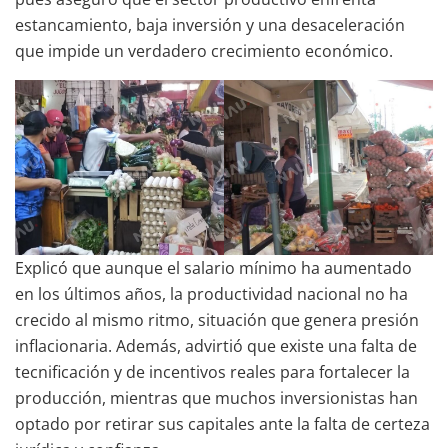
estancamiento, baja inversión y una desaceleración
que impide un verdadero crecimiento económico.
Explicó que aunque el salario mínimo ha aumentado
en los últimos años, la productividad nacional no ha
crecido al mismo ritmo, situación que genera presión
inflacionaria. Además, advirtió que existe una falta de
tecnificación y de incentivos reales para fortalecer la
producción, mientras que muchos inversionistas han
optado por retirar sus capitales ante la falta de certeza