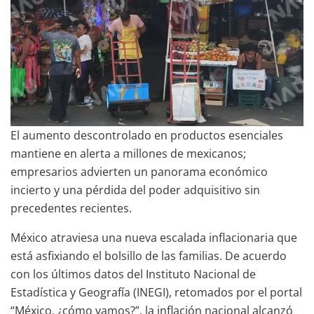
El aumento descontrolado en productos esenciales
mantiene en alerta a millones de mexicanos;
empresarios advierten un panorama económico
incierto y una pérdida del poder adquisitivo sin
precedentes recientes.
México atraviesa una nueva escalada inflacionaria que
está asfixiando el bolsillo de las familias. De acuerdo
con los últimos datos del Instituto Nacional de
Estadística y Geografía (INEGI), retomados por el portal
“México, ¿cómo vamos?”, la inflación nacional alcanzó