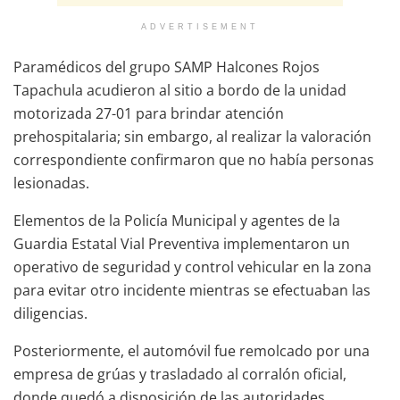
ADVERTISEMENT
Paramédicos del grupo SAMP Halcones Rojos
Tapachula acudieron al sitio a bordo de la unidad
motorizada 27-01 para brindar atención
prehospitalaria; sin embargo, al realizar la valoración
correspondiente confirmaron que no había personas
lesionadas.
Elementos de la Policía Municipal y agentes de la
Guardia Estatal Vial Preventiva implementaron un
operativo de seguridad y control vehicular en la zona
para evitar otro incidente mientras se efectuaban las
diligencias.
Posteriormente, el automóvil fue remolcado por una
empresa de grúas y trasladado al corralón oficial,
donde quedó a disposición de las autoridades