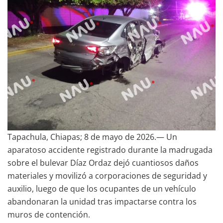
Tapachula, Chiapas; 8 de mayo de 2026.— Un
aparatoso accidente registrado durante la madrugada
sobre el bulevar Díaz Ordaz dejó cuantiosos daños
materiales y movilizó a corporaciones de seguridad y
auxilio, luego de que los ocupantes de un vehículo
abandonaran la unidad tras impactarse contra los
muros de contención.