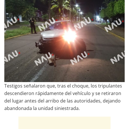
Testigos señalaron que, tras el choque, los tripulantes
descendieron rápidamente del vehículo y se retiraron
del lugar antes del arribo de las autoridades, dejando
abandonada la unidad siniestrada.