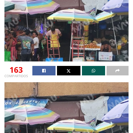
163
COMPARTIDOS