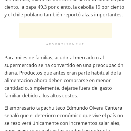
ciento, la papa 49.3 por ciento, la cebolla 19 por ciento
y el chile poblano también reportó alzas importantes.
ADVERTISEMENT
Para miles de familias, acudir al mercado o al
supermercado se ha convertido en una preocupación
diaria. Productos que antes eran parte habitual de la
alimentación ahora deben comprarse en menor
cantidad o, simplemente, dejarse fuera del gasto
familiar debido a los altos costos.
El empresario tapachulteco Edmundo Olvera Cantera
señaló que el deterioro económico que vive el país no
se resolverá únicamente con incrementos salariales,
pues aseguró que el sector productivo enfrenta