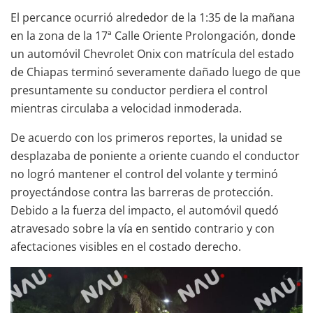
El percance ocurrió alrededor de la 1:35 de la mañana
en la zona de la 17ª Calle Oriente Prolongación, donde
un automóvil Chevrolet Onix con matrícula del estado
de Chiapas terminó severamente dañado luego de que
presuntamente su conductor perdiera el control
mientras circulaba a velocidad inmoderada.
De acuerdo con los primeros reportes, la unidad se
desplazaba de poniente a oriente cuando el conductor
no logró mantener el control del volante y terminó
proyectándose contra las barreras de protección.
Debido a la fuerza del impacto, el automóvil quedó
atravesado sobre la vía en sentido contrario y con
afectaciones visibles en el costado derecho.