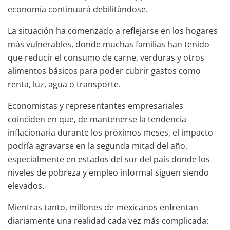
economía continuará debilitándose.
La situación ha comenzado a reflejarse en los hogares
más vulnerables, donde muchas familias han tenido
que reducir el consumo de carne, verduras y otros
alimentos básicos para poder cubrir gastos como
renta, luz, agua o transporte.
Economistas y representantes empresariales
coinciden en que, de mantenerse la tendencia
inflacionaria durante los próximos meses, el impacto
podría agravarse en la segunda mitad del año,
especialmente en estados del sur del país donde los
niveles de pobreza y empleo informal siguen siendo
elevados.
Mientras tanto, millones de mexicanos enfrentan
diariamente una realidad cada vez más complicada: