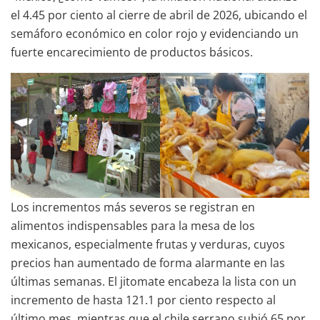
el 4.45 por ciento al cierre de abril de 2026, ubicando el
semáforo económico en color rojo y evidenciando un
fuerte encarecimiento de productos básicos.
Los incrementos más severos se registran en
alimentos indispensables para la mesa de los
mexicanos, especialmente frutas y verduras, cuyos
precios han aumentado de forma alarmante en las
últimas semanas. El jitomate encabeza la lista con un
incremento de hasta 121.1 por ciento respecto al
último mes, mientras que el chile serrano subió 65 por