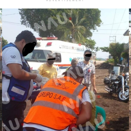
ADVERTISEMENT