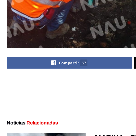
Compartir
67
Noticias
Relacionadas