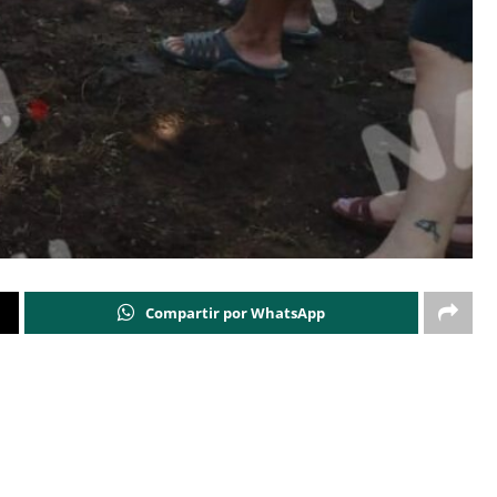
Compartir por WhatsApp