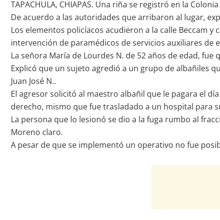
TAPACHULA, CHIAPAS. Una riña se registró en la Colonia
De acuerdo a las autoridades que arribaron al lugar, exp
Los elementos policíacos acudieron a la calle Beccam y c
intervención de paramédicos de servicios auxiliares de 
La señora María de Lourdes N. de 52 años de edad, fue qu
Explicó que un sujeto agredió a un grupo de albañiles 
Juan José N..
El agresor solicitó al maestro albañil que le pagara el d
derecho, mismo que fue trasladado a un hospital para 
La persona que lo lesionó se dio a la fuga rumbo al frac
Moreno claro.
A pesar de que se implementó un operativo no fue posible