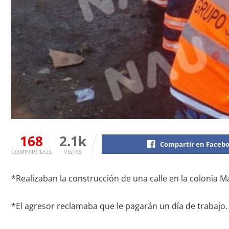
168
2.1k
Compartir en Faceb
COMPARTIDOS
VISTAS
*Realizaban la construcción de una calle en la colonia M
*El agresor reclamaba que le pagarán un día de trabajo.