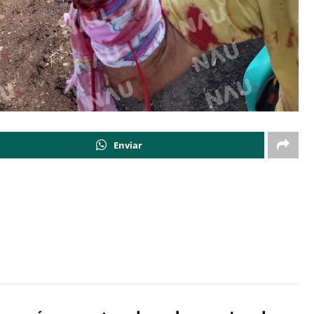
Enviar