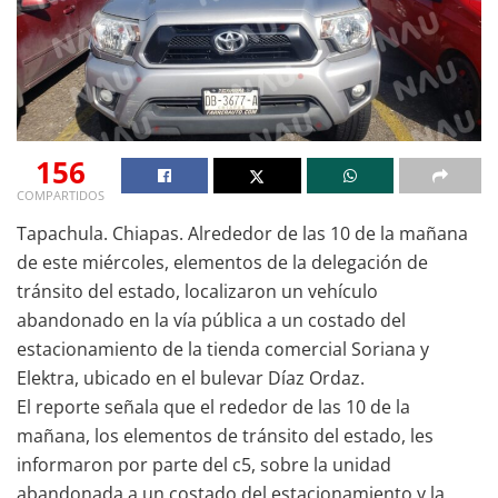
156
COMPARTIDOS
Tapachula. Chiapas. Alrededor de las 10 de la mañana
de este miércoles, elementos de la delegación de
tránsito del estado, localizaron un vehículo
abandonado en la vía pública a un costado del
estacionamiento de la tienda comercial Soriana y
Elektra, ubicado en el bulevar Díaz Ordaz.
El reporte señala que el rededor de las 10 de la
mañana, los elementos de tránsito del estado, les
informaron por parte del c5, sobre la unidad
abandonada a un costado del estacionamiento y la