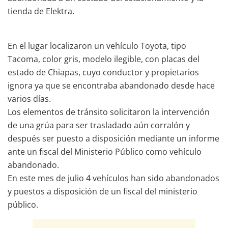
tienda de Elektra.
En el lugar localizaron un vehículo Toyota, tipo
Tacoma, color gris, modelo ilegible, con placas del
estado de Chiapas, cuyo conductor y propietarios
ignora ya que se encontraba abandonado desde hace
varios días.
Los elementos de tránsito solicitaron la intervención
de una grúa para ser trasladado aún corralón y
después ser puesto a disposición mediante un informe
ante un fiscal del Ministerio Público como vehículo
abandonado.
En este mes de julio 4 vehículos han sido abandonados
y puestos a disposición de un fiscal del ministerio
público.