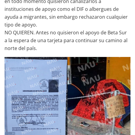
en todo momento quisieron canalizarlos a
instituciones de apoyo como el DIF o albergues de
ayuda a migrantes, sin embargo rechazaron cualquier
tipo de apoyo.
NO QUIEREN. Antes no quisieron el apoyo de Beta Sur
a la espera de una tarjeta para continuar su camino al
norte del país.