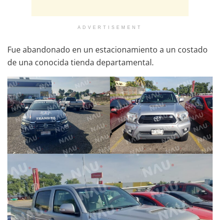
ADVERTISEMENT
Fue abandonado en un estacionamiento a un costado
de una conocida tienda departamental.