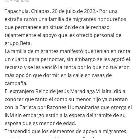
COMPARTIDOS
Tapachula, Chiapas, 20 de julio de 2022.- Por una
extraña razón una familia de migrantes hondureños
que permanece en situación de calle rechazo
tajantemente el apoyo que les ofreció personal del
grupo Beta.
La familia de migrantes manifestó que tenían en renta
un cuarto para pernoctar, sin embargo se les agotó el
recurso y se les venció la renta por lo que no tuvieron
más opción que dormir en la calle en casas de
campaña.
El extranjero Reino de Jesús Maradiaga Villalta, dió a
conocer que tanto el como su menor hijo ya cuentan
con la Tarjeta por Razones Humanitarias que otorga el
INM sin embargo están a la espera del trámite de su
esposa que es menor de edad.
Trascendió que los elementos de apoyo a migrantes,