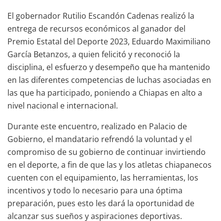
El gobernador Rutilio Escandón Cadenas realizó la
entrega de recursos económicos al ganador del
Premio Estatal del Deporte 2023, Eduardo Maximiliano
García Betanzos, a quien felicitó y reconoció la
disciplina, el esfuerzo y desempeño que ha mantenido
en las diferentes competencias de luchas asociadas en
las que ha participado, poniendo a Chiapas en alto a
nivel nacional e internacional.
Durante este encuentro, realizado en Palacio de
Gobierno, el mandatario refrendó la voluntad y el
compromiso de su gobierno de continuar invirtiendo
en el deporte, a fin de que las y los atletas chiapanecos
cuenten con el equipamiento, las herramientas, los
incentivos y todo lo necesario para una óptima
preparación, pues esto les dará la oportunidad de
alcanzar sus sueños y aspiraciones deportivas.