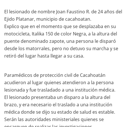
El lesionado de nombre Joan Faustino R. de 24 años del
Ejido Platanar, municipio de cacahoatan.
Explico que en el momento que se desplazaba en su
motocicleta, Italika 150 de color Negra, a la altura del
puente denominado zapote, una persona le disparó
desde los matorrales, pero no detuvo su marcha y se
retiró del lugar hasta llegar a su casa.
Paramédicos de protección civil de Cacahoatán
acudieron al lugar quienes atendieron a la persona
lesionada y fue trasladado a una institución médica.
El lesionado presentaba un disparo a la altura del
brazo, y era necesario el traslado a una institución
médica donde se dijo su estado de salud es estable.
Serán las autoridades ministeriales quienes se
encarguen de realizar las investigaciones