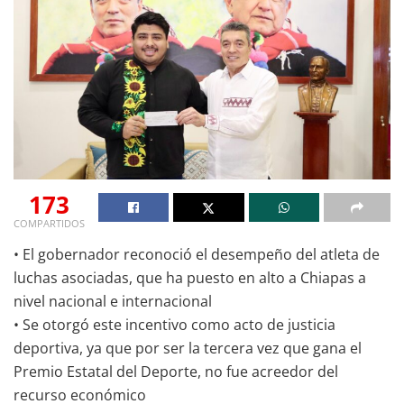
173
COMPARTIDOS
• El gobernador reconoció el desempeño del atleta de
luchas asociadas, que ha puesto en alto a Chiapas a
nivel nacional e internacional
• Se otorgó este incentivo como acto de justicia
deportiva, ya que por ser la tercera vez que gana el
Premio Estatal del Deporte, no fue acreedor del
recurso económico