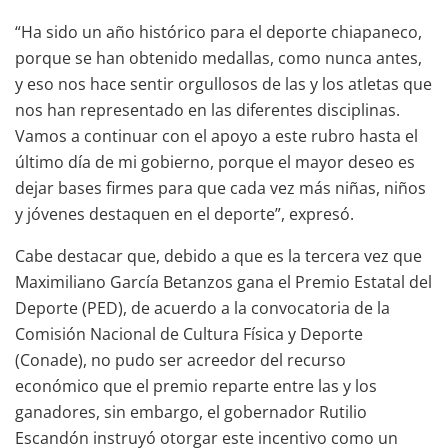
“Ha sido un año histórico para el deporte chiapaneco,
porque se han obtenido medallas, como nunca antes,
y eso nos hace sentir orgullosos de las y los atletas que
nos han representado en las diferentes disciplinas.
Vamos a continuar con el apoyo a este rubro hasta el
último día de mi gobierno, porque el mayor deseo es
dejar bases firmes para que cada vez más niñas, niños
y jóvenes destaquen en el deporte”, expresó.
Cabe destacar que, debido a que es la tercera vez que
Maximiliano García Betanzos gana el Premio Estatal del
Deporte (PED), de acuerdo a la convocatoria de la
Comisión Nacional de Cultura Física y Deporte
(Conade), no pudo ser acreedor del recurso
económico que el premio reparte entre las y los
ganadores, sin embargo, el gobernador Rutilio
Escandón instruyó otorgar este incentivo como un