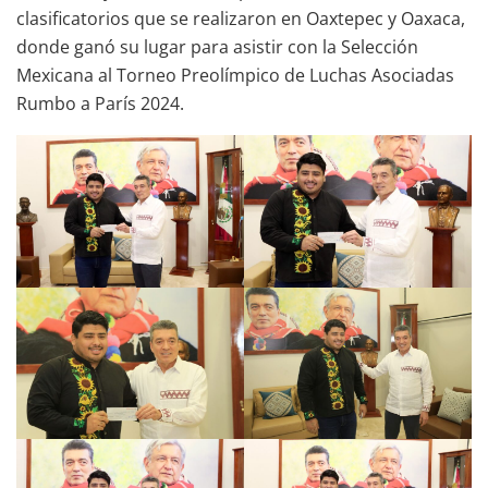
clasificatorios que se realizaron en Oaxtepec y Oaxaca,
donde ganó su lugar para asistir con la Selección
Mexicana al Torneo Preolímpico de Luchas Asociadas
Rumbo a París 2024.