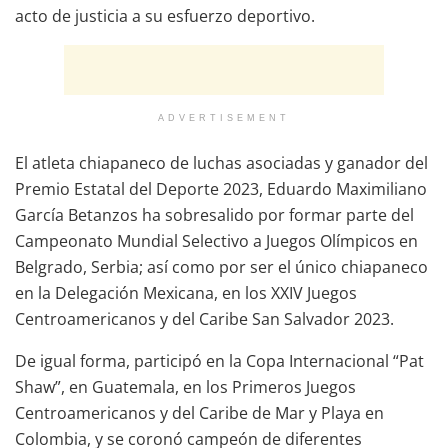
acto de justicia a su esfuerzo deportivo.
ADVERTISEMENT
El atleta chiapaneco de luchas asociadas y ganador del
Premio Estatal del Deporte 2023, Eduardo Maximiliano
García Betanzos ha sobresalido por formar parte del
Campeonato Mundial Selectivo a Juegos Olímpicos en
Belgrado, Serbia; así como por ser el único chiapaneco
en la Delegación Mexicana, en los XXIV Juegos
Centroamericanos y del Caribe San Salvador 2023.
De igual forma, participó en la Copa Internacional “Pat
Shaw”, en Guatemala, en los Primeros Juegos
Centroamericanos y del Caribe de Mar y Playa en
Colombia, y se coronó campeón de diferentes