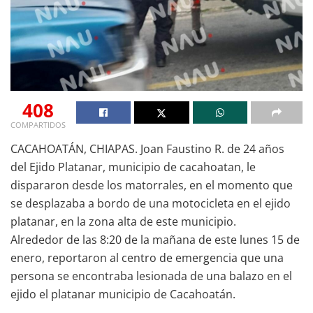
408
COMPARTIDOS
CACAHOATÁN, CHIAPAS. Joan Faustino R. de 24 años
del Ejido Platanar, municipio de cacahoatan, le
dispararon desde los matorrales, en el momento que
se desplazaba a bordo de una motocicleta en el ejido
platanar, en la zona alta de este municipio.
Alrededor de las 8:20 de la mañana de este lunes 15 de
enero, reportaron al centro de emergencia que una
persona se encontraba lesionada de una balazo en el
ejido el platanar municipio de Cacahoatán.