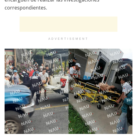
correspondientes.
ADVERTISEMENT