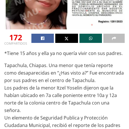
172
COMPARTIDOS
*Tiene 15 años y ella ya no quería vivir con sus padres.
Tapachula, Chiapas. Una menor que tenía reporte
como desaparecidas en “¿Has visto a?” Fue encontrada
por sus padres en el centro de Tapachula.
Los padres de la menor Itzel Yoselin dijeron que la
habían ubicado en 7a calle poniente entre 10a y 12a
norte de la colonia centro de Tapachula con una
señora.
Un elemento de Seguridad Publica y Protección
Ciudadana Municipal, recibió el reporte de los padres