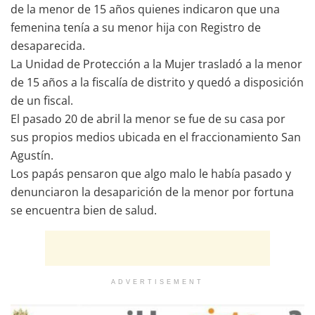
de la menor de 15 años quienes indicaron que una
femenina tenía a su menor hija con Registro de
desaparecida.
La Unidad de Protección a la Mujer trasladó a la menor
de 15 años a la fiscalía de distrito y quedó a disposición
de un fiscal.
El pasado 20 de abril la menor se fue de su casa por
sus propios medios ubicada en el fraccionamiento San
Agustín.
Los papás pensaron que algo malo le había pasado y
denunciaron la desaparición de la menor por fortuna
se encuentra bien de salud.
ADVERTISEMENT