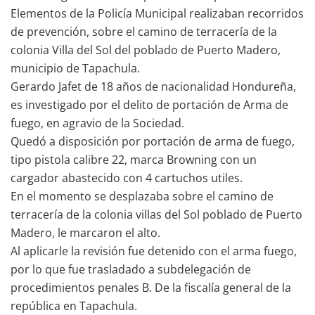
Elementos de la Policía Municipal realizaban recorridos
de prevención, sobre el camino de terracería de la
colonia Villa del Sol del poblado de Puerto Madero,
municipio de Tapachula.
Gerardo Jafet de 18 años de nacionalidad Hondureña,
es investigado por el delito de portación de Arma de
fuego, en agravio de la Sociedad.
Quedó a disposición por portación de arma de fuego,
tipo pistola calibre 22, marca Browning con un
cargador abastecido con 4 cartuchos utiles.
En el momento se desplazaba sobre el camino de
terracería de la colonia villas del Sol poblado de Puerto
Madero, le marcaron el alto.
Al aplicarle la revisión fue detenido con el arma fuego,
por lo que fue trasladado a subdelegación de
procedimientos penales B. De la fiscalía general de la
república en Tapachula.