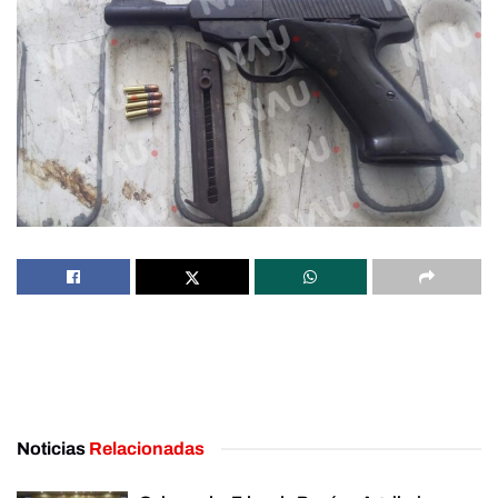
Noticias
Relacionadas