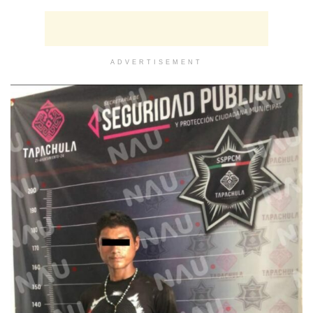
ADVERTISEMENT