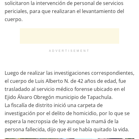
solicitaron la intervención de personal de servicios
periciales, para que realizaran el levantamiento del
cuerpo.
ADVERTISEMENT
Luego de realizar las investigaciones correspondientes,
el cuerpo de Luis Alberto N. de 42 años de edad, fue
trasladado al servicio médico forense ubicado en el
Ejido Álvaro Obregón municipio de Tapachula.
La fiscalía de distrito inició una carpeta de
investigación por el delito de homicidio, por lo que se
espera la necropsia de ley aunque la mamá de la
persona fallecida, dijo que él se había quitado la vida.