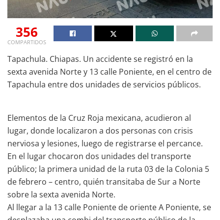
356
COMPARTIDOS
Tapachula. Chiapas. Un accidente se registró en la
sexta avenida Norte y 13 calle Poniente, en el centro de
Tapachula entre dos unidades de servicios públicos.
Elementos de la Cruz Roja mexicana, acudieron al
lugar, donde localizaron a dos personas con crisis
nerviosa y lesiones, luego de registrarse el percance.
En el lugar chocaron dos unidades del transporte
público; la primera unidad de la ruta 03 de la Colonia 5
de febrero – centro, quién transitaba de Sur a Norte
sobre la sexta avenida Norte.
Al llegar a la 13 calle Poniente de oriente A Poniente, se