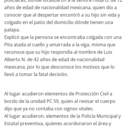
años de edad de nacionalidad mexicana, quien dio a
conocer que al despertar encontró a su hijo sin vida y
colgado en el patio del domicilio dónde tienen una
palapa.
Explicó que la persona se encontraba colgada con una
Pita atada al cuello y amarrada a la viga, misma que
reconoce que su hijo respondía al nombre de Luis
Alberto N. de 42 años de edad de nacionalidad
mexicana, por lo que desconoce los motivos que lo
llevó a tomar la fatal decisión.
Al lugar acudieron elementos de Protección Civil a
bordo de la unidad PC 59, quien al revisar el cuerpo
dijo que ya no contaba con signos vitales.
Al lugar acudieron, elementos de la Policía Municipal y
Estatal preventiva, quienes acordonaron el área y