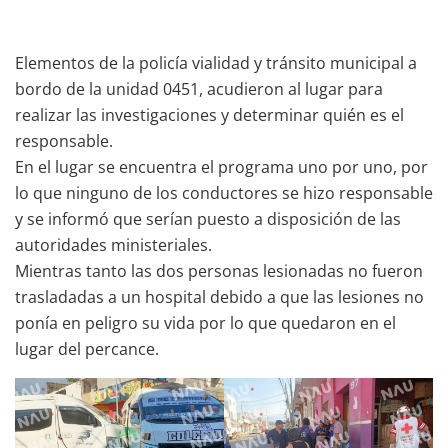
Elementos de la policía vialidad y tránsito municipal a
bordo de la unidad 0451, acudieron al lugar para
realizar las investigaciones y determinar quién es el
responsable.
En el lugar se encuentra el programa uno por uno, por
lo que ninguno de los conductores se hizo responsable
y se informó que serían puesto a disposición de las
autoridades ministeriales.
Mientras tanto las dos personas lesionadas no fueron
trasladadas a un hospital debido a que las lesiones no
ponía en peligro su vida por lo que quedaron en el
lugar del percance.