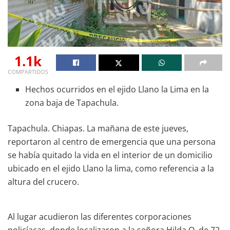
1.1k
COMPARTIDOS
Hechos ocurridos en el ejido Llano la Lima en la
zona baja de Tapachula.
Tapachula. Chiapas. La mañana de este jueves,
reportaron al centro de emergencia que una persona
se había quitado la vida en el interior de un domicilio
ubicado en el ejido Llano la lima, como referencia a la
altura del crucero.
Al lugar acudieron las diferentes corporaciones
policíacas, donde localizaron a la señora Hilda O. de 72