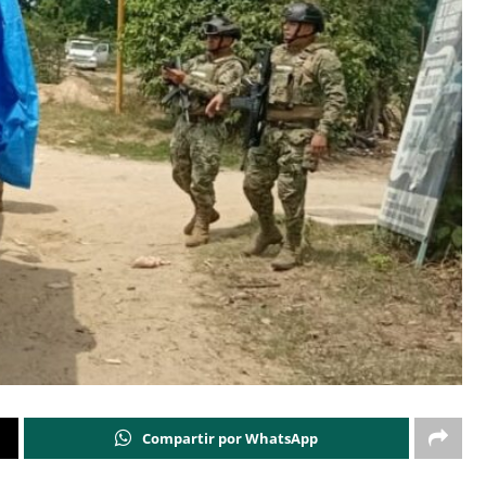
Compartir por WhatsApp