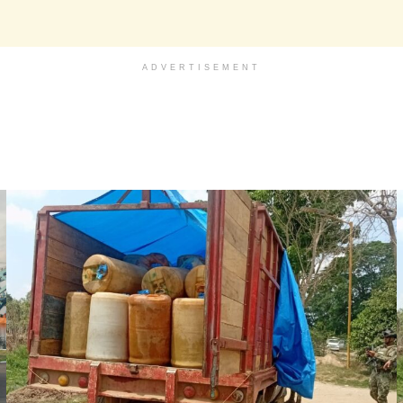
ADVERTISEMENT