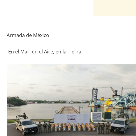
Armada de México
-En el Mar, en el Aire, en la Tierra-