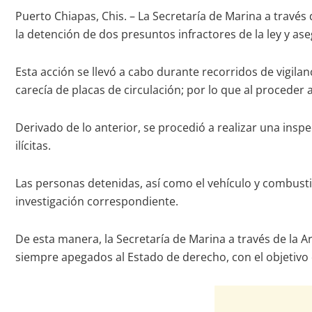
Puerto Chiapas, Chis. – La Secretaría de Marina a travé
la detención de dos presuntos infractores de la ley y a
Esta acción se llevó a cabo durante recorridos de vigilan
carecía de placas de circulación; por lo que al proceder
Derivado de lo anterior, se procedió a realizar una in
ilícitas.
Las personas detenidas, así como el vehículo y combusti
investigación correspondiente.
De esta manera, la Secretaría de Marina a través de la
siempre apegados al Estado de derecho, con el objetivo d