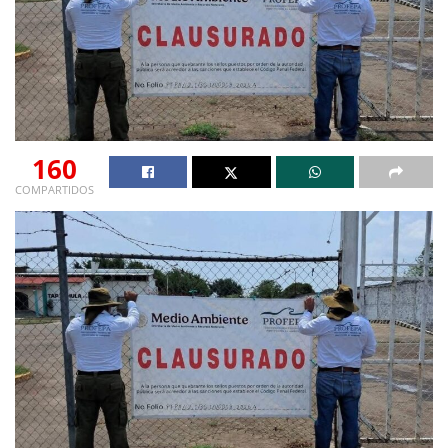
160
COMPARTIDOS