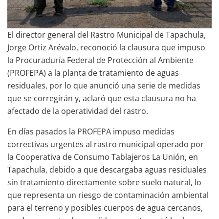
El director general del Rastro Municipal de Tapachula,
Jorge Ortiz Arévalo, reconoció la clausura que impuso
la Procuraduría Federal de Protección al Ambiente
(PROFEPA) a la planta de tratamiento de aguas
residuales, por lo que anunció una serie de medidas
que se corregirán y, aclaró que esta clausura no ha
afectado de la operatividad del rastro.
En días pasados la PROFEPA impuso medidas
correctivas urgentes al rastro municipal operado por
la Cooperativa de Consumo Tablajeros La Unión, en
Tapachula, debido a que descargaba aguas residuales
sin tratamiento directamente sobre suelo natural, lo
que representa un riesgo de contaminación ambiental
para el terreno y posibles cuerpos de agua cercanos,