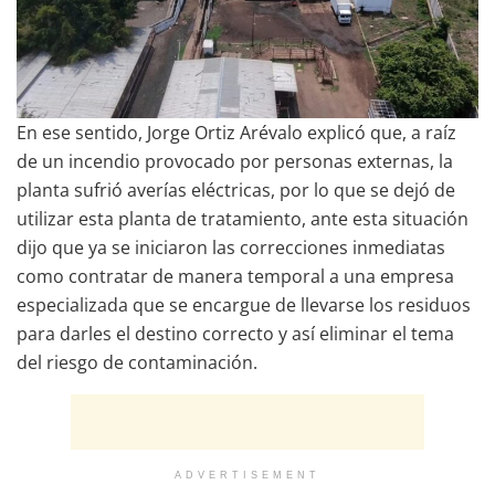
En ese sentido, Jorge Ortiz Arévalo explicó que, a raíz
de un incendio provocado por personas externas, la
planta sufrió averías eléctricas, por lo que se dejó de
utilizar esta planta de tratamiento, ante esta situación
dijo que ya se iniciaron las correcciones inmediatas
como contratar de manera temporal a una empresa
especializada que se encargue de llevarse los residuos
para darles el destino correcto y así eliminar el tema
del riesgo de contaminación.
ADVERTISEMENT