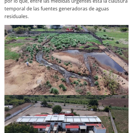
por lo que, entre las medidas urgentes está la clausura
temporal de las fuentes generadoras de aguas
residuales.