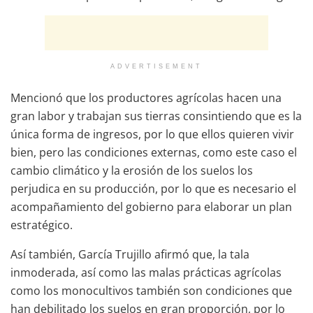
ADVERTISEMENT
Mencionó que los productores agrícolas hacen una
gran labor y trabajan sus tierras consintiendo que es la
única forma de ingresos, por lo que ellos quieren vivir
bien, pero las condiciones externas, como este caso el
cambio climático y la erosión de los suelos los
perjudica en su producción, por lo que es necesario el
acompañamiento del gobierno para elaborar un plan
estratégico.
Así también, García Trujillo afirmó que, la tala
inmoderada, así como las malas prácticas agrícolas
como los monocultivos también son condiciones que
han debilitado los suelos en gran proporción, por lo