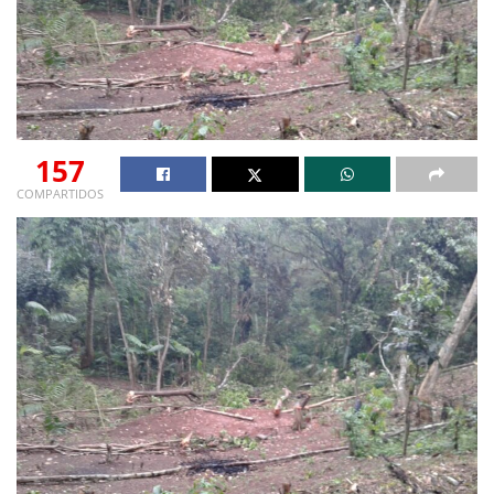
157
COMPARTIDOS