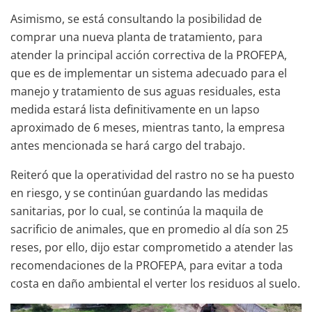
Asimismo, se está consultando la posibilidad de
comprar una nueva planta de tratamiento, para
atender la principal acción correctiva de la PROFEPA,
que es de implementar un sistema adecuado para el
manejo y tratamiento de sus aguas residuales, esta
medida estará lista definitivamente en un lapso
aproximado de 6 meses, mientras tanto, la empresa
antes mencionada se hará cargo del trabajo.
Reiteró que la operatividad del rastro no se ha puesto
en riesgo, y se continúan guardando las medidas
sanitarias, por lo cual, se continúa la maquila de
sacrificio de animales, que en promedio al día son 25
reses, por ello, dijo estar comprometido a atender las
recomendaciones de la PROFEPA, para evitar a toda
costa en daño ambiental el verter los residuos al suelo.