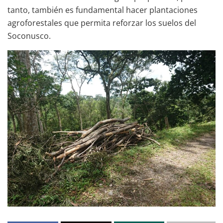
tanto, también es fundamental hacer plantaciones
agroforestales que permita reforzar los suelos del
Soconusco.