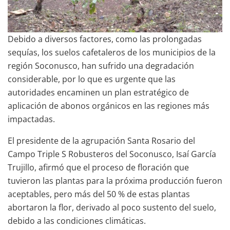
Debido a diversos factores, como las prolongadas
sequías, los suelos cafetaleros de los municipios de la
región Soconusco, han sufrido una degradación
considerable, por lo que es urgente que las
autoridades encaminen un plan estratégico de
aplicación de abonos orgánicos en las regiones más
impactadas.
El presidente de la agrupación Santa Rosario del
Campo Triple S Robusteros del Soconusco, Isaí García
Trujillo, afirmó que el proceso de floración que
tuvieron las plantas para la próxima producción fueron
aceptables, pero más del 50 % de estas plantas
abortaron la flor, derivado al poco sustento del suelo,
debido a las condiciones climáticas.