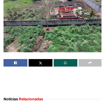
Noticias
Relacionadas