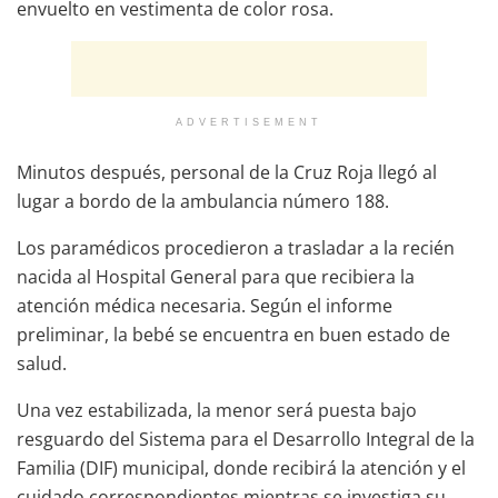
envuelto en vestimenta de color rosa.
ADVERTISEMENT
Minutos después, personal de la Cruz Roja llegó al
lugar a bordo de la ambulancia número 188.
Los paramédicos procedieron a trasladar a la recién
nacida al Hospital General para que recibiera la
atención médica necesaria. Según el informe
preliminar, la bebé se encuentra en buen estado de
salud.
Una vez estabilizada, la menor será puesta bajo
resguardo del Sistema para el Desarrollo Integral de la
Familia (DIF) municipal, donde recibirá la atención y el
cuidado correspondientes mientras se investiga su