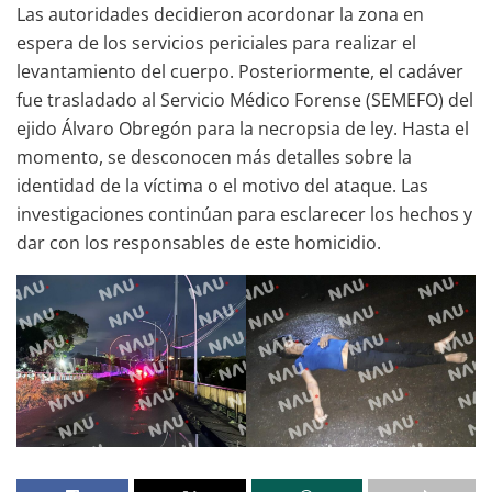
Las autoridades decidieron acordonar la zona en
espera de los servicios periciales para realizar el
levantamiento del cuerpo. Posteriormente, el cadáver
fue trasladado al Servicio Médico Forense (SEMEFO) del
ejido Álvaro Obregón para la necropsia de ley. Hasta el
momento, se desconocen más detalles sobre la
identidad de la víctima o el motivo del ataque. Las
investigaciones continúan para esclarecer los hechos y
dar con los responsables de este homicidio.