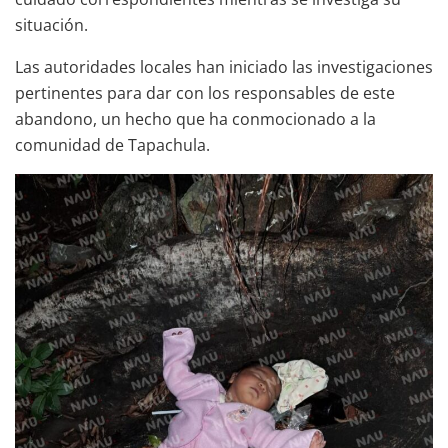
situación.
Las autoridades locales han iniciado las investigaciones
pertinentes para dar con los responsables de este
abandono, un hecho que ha conmocionado a la
comunidad de Tapachula.