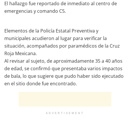
El hallazgo fue reportado de inmediato al centro de
emergencias y comando C5.
Elementos de la Policía Estatal Preventiva y
municipales acudieron al lugar para verificar la
situación, acompañados por paramédicos de la Cruz
Roja Mexicana.
Al revisar al sujeto, de aproximadamente 35 a 40 años
de edad, se confirmó que presentaba varios impactos
de bala, lo que sugiere que pudo haber sido ejecutado
en el sitio donde fue encontrado.
ADVERTISEMENT