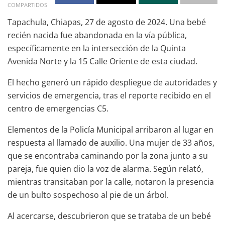
COMPARTIDOS
Tapachula, Chiapas, 27 de agosto de 2024. Una bebé
recién nacida fue abandonada en la vía pública,
específicamente en la intersección de la Quinta
Avenida Norte y la 15 Calle Oriente de esta ciudad.
El hecho generó un rápido despliegue de autoridades y
servicios de emergencia, tras el reporte recibido en el
centro de emergencias C5.
Elementos de la Policía Municipal arribaron al lugar en
respuesta al llamado de auxilio. Una mujer de 33 años,
que se encontraba caminando por la zona junto a su
pareja, fue quien dio la voz de alarma. Según relató,
mientras transitaban por la calle, notaron la presencia
de un bulto sospechoso al pie de un árbol.
Al acercarse, descubrieron que se trataba de un bebé