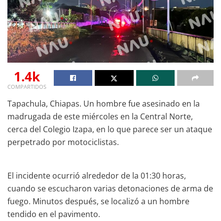
1.4k
COMPARTIDOS
Tapachula, Chiapas. Un hombre fue asesinado en la
madrugada de este miércoles en la Central Norte,
cerca del Colegio Izapa, en lo que parece ser un ataque
perpetrado por motociclistas.
El incidente ocurrió alrededor de la 01:30 horas,
cuando se escucharon varias detonaciones de arma de
fuego. Minutos después, se localizó a un hombre
tendido en el pavimento.