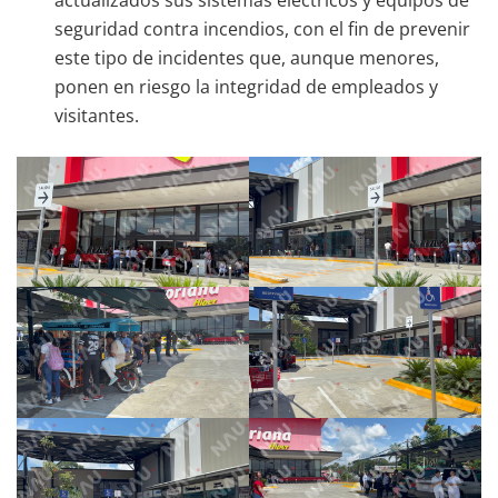
seguridad contra incendios, con el fin de prevenir
este tipo de incidentes que, aunque menores,
ponen en riesgo la integridad de empleados y
visitantes.