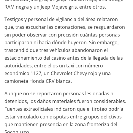
RAM negra y un Jeep Mojave gris, entre otros.
Testigos y personal de vigilancia del área relataron
que, tras escuchar las detonaciones, se resguardaron
sin poder observar con precisión cuántas personas
participaron ni hacia dónde huyeron. Sin embargo,
trascendió que tres vehículos abandonaron el
estacionamiento del casino antes de la llegada de las
autoridades, entre ellos un taxi con número
económico 1127, un Chevrolet Chevy rojo y una
camioneta Honda CRV blanca.
Aunque no se reportaron personas lesionadas ni
detenidos, los daños materiales fueron considerables.
Fuentes extraoficiales indicaron que el tiroteo podría
estar vinculado con disputas entre grupos delictivos
que mantienen presencia en la zona fronteriza del
Soconusco.