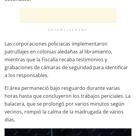
ADVERTISEMENT
Las corporaciones policiacas implementaron
patrullajes en colonias aledañas al libramiento,
mientras que la Fiscalía recaba testimonios y
grabaciones de cámaras de seguridad para identificar
a los responsables.
El área permaneció bajo resguardo durante varias
horas hasta que concluyeron los trabajos periciales. La
balacera, que se prolongó por varios minutos según
vecinos, rompió la calma de la madrugada de varios
días.