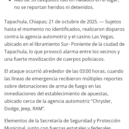
no se reportan heridos ni detenidos.
Tapachula, Chiapas; 21 de octubre de 2025. — Sujetos
hasta el momento no identificados, realizaron disparos
contra la agencia automotriz y el casino Las Vegas,
ubicado en el libramiento Sur- Poniente de la ciudad de
Tapachula, lo que provocó alarma entre los vecinos y
una fuerte movilización de cuerpos policiacos.
El ataque ocurrió alrededor de las 03:00 horas, cuando
las líneas de emergencia recibieron múltiples reportes
sobre detonaciones de arma de fuego en las
inmediaciones del establecimiento de apuestas,
ubicado cerca de la agencia automotriz “Chrysler,
Dodge, Jeep, RAM”.
Elementos de la Secretaría de Seguridad y Protección
Municipal, junto con fuerzas estatales y federales,