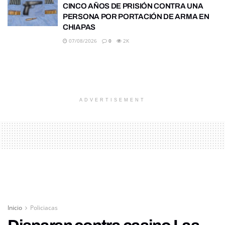
CINCO AÑOS DE PRISIÓN CONTRA UNA
PERSONA POR PORTACIÓN DE ARMA EN
CHIAPAS
07/08/2026
0
2K
ADVERTISEMENT
Inicio
Policiacas