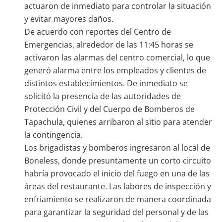
actuaron de inmediato para controlar la situación
y evitar mayores daños.
De acuerdo con reportes del Centro de
Emergencias, alrededor de las 11:45 horas se
activaron las alarmas del centro comercial, lo que
generó alarma entre los empleados y clientes de
distintos establecimientos. De inmediato se
solicitó la presencia de las autoridades de
Protección Civil y del Cuerpo de Bomberos de
Tapachula, quienes arribaron al sitio para atender
la contingencia.
Los brigadistas y bomberos ingresaron al local de
Boneless, donde presuntamente un corto circuito
habría provocado el inicio del fuego en una de las
áreas del restaurante. Las labores de inspección y
enfriamiento se realizaron de manera coordinada
para garantizar la seguridad del personal y de las