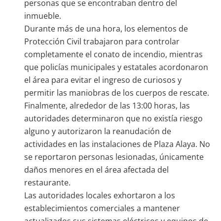
personas que se encontraban dentro del
inmueble.
Durante más de una hora, los elementos de
Protección Civil trabajaron para controlar
completamente el conato de incendio, mientras
que policías municipales y estatales acordonaron
el área para evitar el ingreso de curiosos y
permitir las maniobras de los cuerpos de rescate.
Finalmente, alrededor de las 13:00 horas, las
autoridades determinaron que no existía riesgo
alguno y autorizaron la reanudación de
actividades en las instalaciones de Plaza Alaya. No
se reportaron personas lesionadas, únicamente
daños menores en el área afectada del
restaurante.
Las autoridades locales exhortaron a los
establecimientos comerciales a mantener
actualizados sus sistemas eléctricos y equipos de