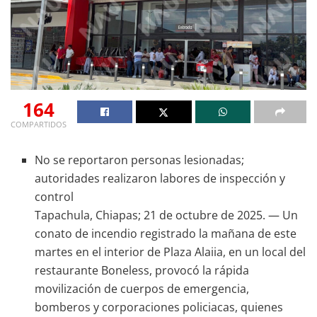
164
COMPARTIDOS
No se reportaron personas lesionadas;
autoridades realizaron labores de inspección y
control
Tapachula, Chiapas; 21 de octubre de 2025. — Un
conato de incendio registrado la mañana de este
martes en el interior de Plaza Alaiia, en un local del
restaurante Boneless, provocó la rápida
movilización de cuerpos de emergencia,
bomberos y corporaciones policiacas, quienes