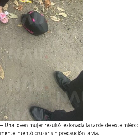
 Una joven mujer resultó lesionada la tarde de este miércol
mente intentó cruzar sin precaución la vía.