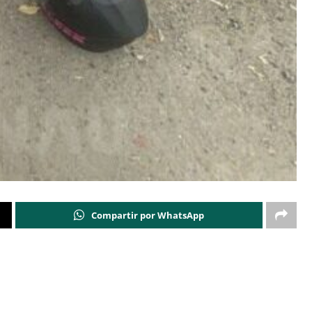
Compartir por WhatsApp