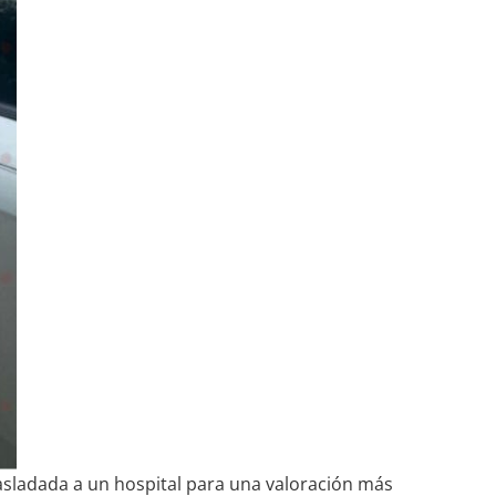
asladada a un hospital para una valoración más