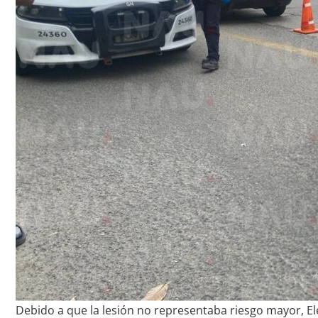
Debido a que la lesión no representaba riesgo mayor, El