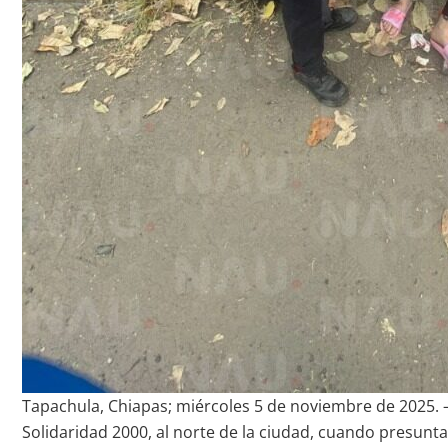
Tapachula, Chiapas; miércoles 5 de noviembre de 2025. —
Solidaridad 2000, al norte de la ciudad, cuando presunta