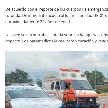
De acuerdo con el reporte de los cuerpos de emergencia
rotonda. De inmediato acudió al lugar la unidad UR-01 d
aproximadamente 24 años de edad.
La joven se encontraba sentada sobre la banqueta, con
impacto. Los paramédicos le realizaron curación y vend