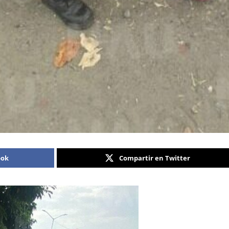
ook
Compartir en Twitter