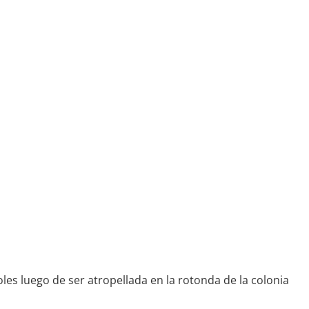
es luego de ser atropellada en la rotonda de la colonia