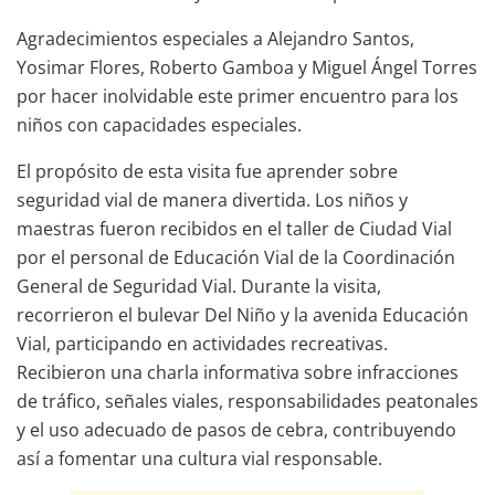
Agradecimientos especiales a Alejandro Santos,
Yosimar Flores, Roberto Gamboa y Miguel Ángel Torres
por hacer inolvidable este primer encuentro para los
niños con capacidades especiales.
El propósito de esta visita fue aprender sobre
seguridad vial de manera divertida. Los niños y
maestras fueron recibidos en el taller de Ciudad Vial
por el personal de Educación Vial de la Coordinación
General de Seguridad Vial. Durante la visita,
recorrieron el bulevar Del Niño y la avenida Educación
Vial, participando en actividades recreativas.
Recibieron una charla informativa sobre infracciones
de tráfico, señales viales, responsabilidades peatonales
y el uso adecuado de pasos de cebra, contribuyendo
así a fomentar una cultura vial responsable.