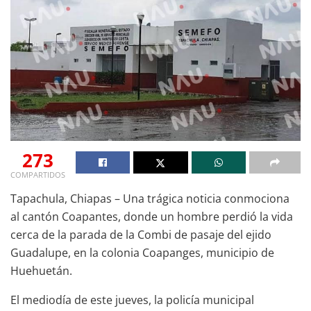
273
COMPARTIDOS
Tapachula, Chiapas – Una trágica noticia conmociona
al cantón Coapantes, donde un hombre perdió la vida
cerca de la parada de la Combi de pasaje del ejido
Guadalupe, en la colonia Coapanges, municipio de
Huehuetán.
El mediodía de este jueves, la policía municipal