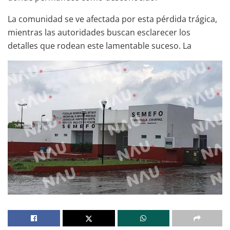
La comunidad se ve afectada por esta pérdida trágica,
mientras las autoridades buscan esclarecer los
detalles que rodean este lamentable suceso. La