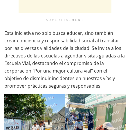
ADVERTISEMENT
Esta iniciativa no solo busca educar, sino también
crear conciencia y responsabilidad social al transitar
por las diversas vialidades de la ciudad. Se invita a los
directivos de las escuelas a agendar visitas guiadas a la
Escuela Vial, destacando el compromiso de la
corporación “Por una mejor cultura vial” con el
objetivo de disminuir incidentes en nuestras vías y
promover prácticas seguras y responsables.