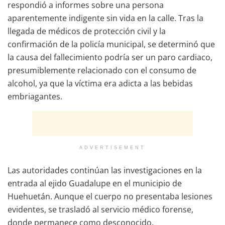
respondió a informes sobre una persona
aparentemente indigente sin vida en la calle. Tras la
llegada de médicos de protección civil y la
confirmación de la policía municipal, se determinó que
la causa del fallecimiento podría ser un paro cardiaco,
presumiblemente relacionado con el consumo de
alcohol, ya que la víctima era adicta a las bebidas
embriagantes.
ADVERTISEMENT
Las autoridades continúan las investigaciones en la
entrada al ejido Guadalupe en el municipio de
Huehuetán. Aunque el cuerpo no presentaba lesiones
evidentes, se trasladó al servicio médico forense,
donde permanece como desconocido.