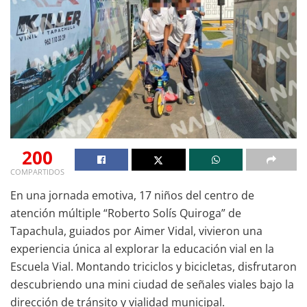
200
COMPARTIDOS
En una jornada emotiva, 17 niños del centro de
atención múltiple “Roberto Solís Quiroga” de
Tapachula, guiados por Aimer Vidal, vivieron una
experiencia única al explorar la educación vial en la
Escuela Vial. Montando triciclos y bicicletas, disfrutaron
descubriendo una mini ciudad de señales viales bajo la
dirección de tránsito y vialidad municipal.