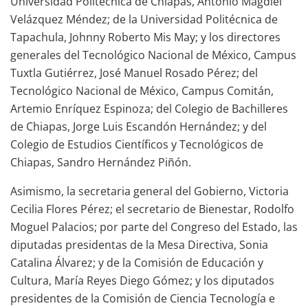
Universidad Politécnica de Chiapas, Antonio Magdiel
Velázquez Méndez; de la Universidad Politécnica de
Tapachula, Johnny Roberto Mis May; y los directores
generales del Tecnológico Nacional de México, Campus
Tuxtla Gutiérrez, José Manuel Rosado Pérez; del
Tecnológico Nacional de México, Campus Comitán,
Artemio Enríquez Espinoza; del Colegio de Bachilleres
de Chiapas, Jorge Luis Escandón Hernández; y del
Colegio de Estudios Científicos y Tecnológicos de
Chiapas, Sandro Hernández Piñón.
Asimismo, la secretaria general del Gobierno, Victoria
Cecilia Flores Pérez; el secretario de Bienestar, Rodolfo
Moguel Palacios; por parte del Congreso del Estado, las
diputadas presidentas de la Mesa Directiva, Sonia
Catalina Álvarez; y de la Comisión de Educación y
Cultura, María Reyes Diego Gómez; y los diputados
presidentes de la Comisión de Ciencia Tecnología e