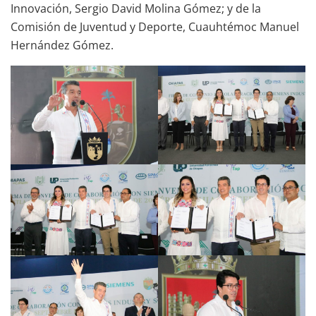
Innovación, Sergio David Molina Gómez; y de la
Comisión de Juventud y Deporte, Cuauhtémoc Manuel
Hernández Gómez.