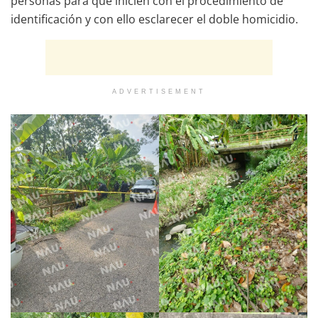
personas para que inicien con el procedimiento de
identificación y con ello esclarecer el doble homicidio.
ADVERTISEMENT