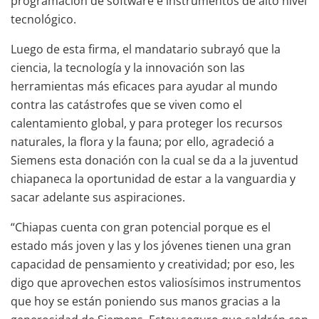
programación de software e instrumentos de alto nivel
tecnológico.
Luego de esta firma, el mandatario subrayó que la
ciencia, la tecnología y la innovación son las
herramientas más eficaces para ayudar al mundo
contra las catástrofes que se viven como el
calentamiento global, y para proteger los recursos
naturales, la flora y la fauna; por ello, agradeció a
Siemens esta donación con la cual se da a la juventud
chiapaneca la oportunidad de estar a la vanguardia y
sacar adelante sus aspiraciones.
“Chiapas cuenta con gran potencial porque es el
estado más joven y las y los jóvenes tienen una gran
capacidad de pensamiento y creatividad; por eso, les
digo que aprovechen estos valiosísimos instrumentos
que hoy se están poniendo sus manos gracias a la