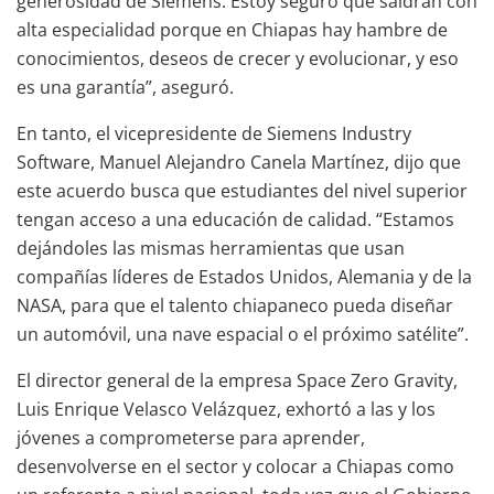
generosidad de Siemens. Estoy seguro que saldrán con
alta especialidad porque en Chiapas hay hambre de
conocimientos, deseos de crecer y evolucionar, y eso
es una garantía”, aseguró.
En tanto, el vicepresidente de Siemens Industry
Software, Manuel Alejandro Canela Martínez, dijo que
este acuerdo busca que estudiantes del nivel superior
tengan acceso a una educación de calidad. “Estamos
dejándoles las mismas herramientas que usan
compañías líderes de Estados Unidos, Alemania y de la
NASA, para que el talento chiapaneco pueda diseñar
un automóvil, una nave espacial o el próximo satélite”.
El director general de la empresa Space Zero Gravity,
Luis Enrique Velasco Velázquez, exhortó a las y los
jóvenes a comprometerse para aprender,
desenvolverse en el sector y colocar a Chiapas como