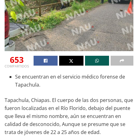
653
COMPARTIDOS
Se encuentran en el servicio médico forense de
Tapachula.
Tapachula, Chiapas. El cuerpo de las dos personas, que
fueron localizadas en el Río Florido, debajo del puente
que lleva el mismo nombre, aún se encuentran en
calidad de desconocido, Aunque se presume que se
trata de jóvenes de 22 a 25 años de edad.