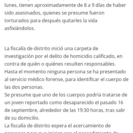
lunes, tienen aproximadamente de 8 a 9 días de haber
sido asesinados, quienes se presume fueron
torturados para después quitarles la vida
asfixiándolos.
La fiscalía de distrito inició una carpeta de
investigación por el delito de homicidio calificado, en
contra de quién o quiénes resulten responsables.
Hasta el momento ninguna persona se ha presentado
al servicio médico forense, para identificar el cuerpo de
las dos personas.
Se presume que uno de los cuerpos podría tratarse de
un joven reportado como desaparecido el pasado 16
de septiembre, alrededor de las 19:30 horas, tras salir
de su domicilio.
La fiscalía de distrito espera el acercamiento de