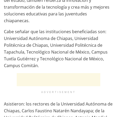
del estado, también refuerza la innovación y
transformación de la tecnología y crea más y mejores
soluciones educativas para las juventudes
chiapanecas.
Cabe señalar que las instituciones beneficiadas son:
Universidad Autónoma de Chiapas, Universidad
Politécnica de Chiapas, Universidad Politécnica de
Tapachula, Tecnológico Nacional de México, Campus
Tuxtla Gutiérrez y Tecnológico Nacional de México,
Campus Comitán.
ADVERTISEMENT
Asistieron: los rectores de la Universidad Autónoma de
Chiapas, Carlos Faustino Natarén Nandayapa; de la