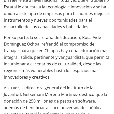
un referente a nivel nacional, toda vez que el Gobierno
Estatal le apuesta a la tecnología e innovación y se ha
unido a este tipo de empresas para brindarles mejores
instrumentos y nuevas oportunidades para el
desarrollo de sus capacidades y habilidades.
Por su parte, la secretaria de Educación, Rosa Aidé
Domínguez Ochoa, refrendó el compromiso de
trabajar para que en Chiapas haya una educación más
integral, sólida, pertinente y vanguardista, que permita
incursionar a escenarios de culturalidad, desde las
regiones más vulnerables hasta los espacios más
innovadores y creativos.
A su vez, la directora general del Instituto de la
Juventud, Getsemaní Moreno Martínez destacó que la
donación de 250 millones de pesos en software,
además de beneficiar a cinco universidades públicas