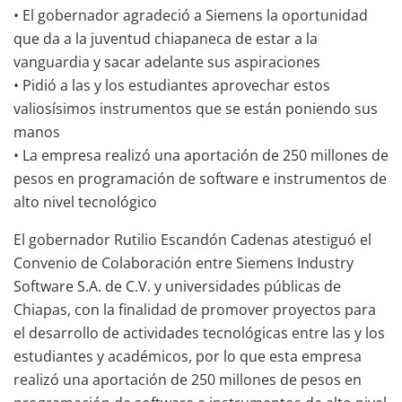
• El gobernador agradeció a Siemens la oportunidad
que da a la juventud chiapaneca de estar a la
vanguardia y sacar adelante sus aspiraciones
• Pidió a las y los estudiantes aprovechar estos
valiosísimos instrumentos que se están poniendo sus
manos
• La empresa realizó una aportación de 250 millones de
pesos en programación de software e instrumentos de
alto nivel tecnológico
El gobernador Rutilio Escandón Cadenas atestiguó el
Convenio de Colaboración entre Siemens Industry
Software S.A. de C.V. y universidades públicas de
Chiapas, con la finalidad de promover proyectos para
el desarrollo de actividades tecnológicas entre las y los
estudiantes y académicos, por lo que esta empresa
realizó una aportación de 250 millones de pesos en