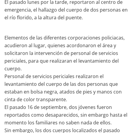
El pasado lunes por la tarde, reportaron al centro de
emergencia, el hallazgo del cuerpo de dos personas en
el río florido, a la altura del puente.
Elementos de las diferentes corporaciones policiacas,
acudieron al lugar, quienes acordonaron el área y
solicitaron la intervención de personal de servicios
periciales, para que realizaran el levantamiento del
cuerpo.
Personal de servicios periciales realizaron el
levantamiento del cuerpo de las dos personas que
estaban en bolsa negra, atados de pies y manos con
cinta de color transparente.
El pasado 16 de septiembre, dos jóvenes fueron
reportados como desaparecidos, sin embargo hasta el
momento los familiares no saben nada de ellos.
Sin embargo, los dos cuerpos localizados el pasado