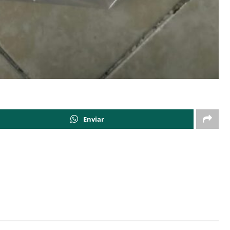
Enviar