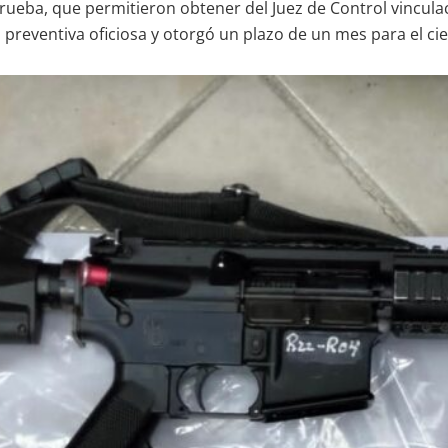
prueba, que permitieron obtener del Juez de Control vincula
preventiva oficiosa y otorgó un plazo de un mes para el ci