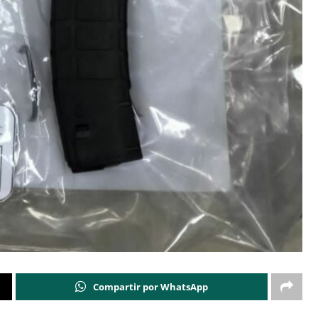
Compartir por WhatsApp