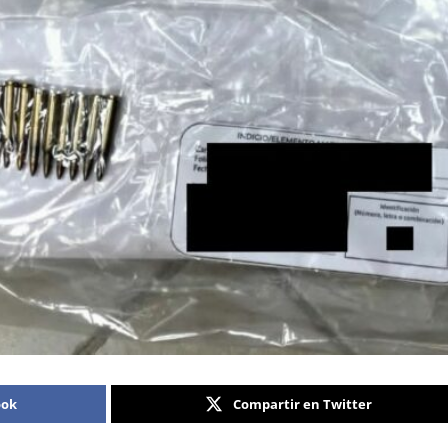
ook
Compartir en Twitter