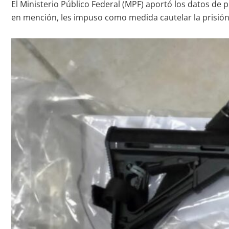
El Ministerio Público Federal (MPF) aportó los datos de 
en mención, les impuso como medida cautelar la prisión 