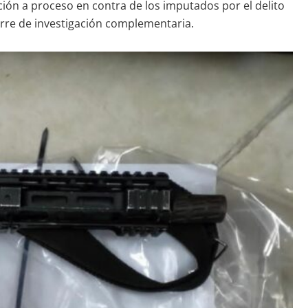
ción a proceso en contra de los imputados por el delito
erre de investigación complementaria.