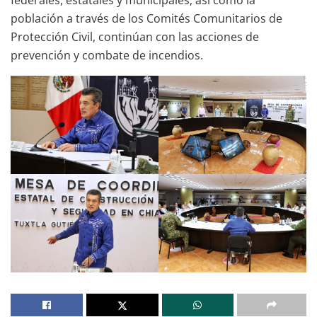
población a través de los Comités Comunitarios de
Protección Civil, continúan con las acciones de
prevención y combate de incendios.