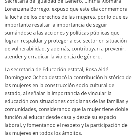
Secretaría de Igualdad de Género, Cinthia Xiomara
Lorenzana Borrego, expuso que este día conmemora
la lucha de los derechos de las mujeres, por lo que es
importante resaltar la importancia de seguir
sumándose a las acciones y políticas públicas que
logran respaldar y proteger a ese sector en situación
de vulnerabilidad, y además, contribuyan a prevenir,
atender y erradicar la violencia de género.
La secretaria de Educación estatal, Rosa Aidé
Domínguez Ochoa destacó la contribución histórica de
las mujeres en la construcción socio cultural del
estado, al señalar la importancia de vincular la
educación con situaciones cotidianas de las familias y
comunidades, considerando que la mujer tiene doble
función al educar desde casa y desde su espacio
laboral, y fomentando el respeto y la participación de
las mujeres en todos los ámbitos.