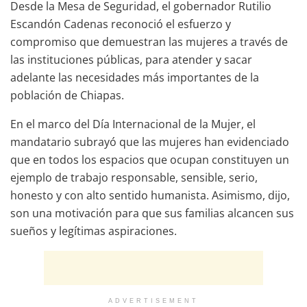
Desde la Mesa de Seguridad, el gobernador Rutilio
Escandón Cadenas reconoció el esfuerzo y
compromiso que demuestran las mujeres a través de
las instituciones públicas, para atender y sacar
adelante las necesidades más importantes de la
población de Chiapas.
En el marco del Día Internacional de la Mujer, el
mandatario subrayó que las mujeres han evidenciado
que en todos los espacios que ocupan constituyen un
ejemplo de trabajo responsable, sensible, serio,
honesto y con alto sentido humanista. Asimismo, dijo,
son una motivación para que sus familias alcancen sus
sueños y legítimas aspiraciones.
ADVERTISEMENT