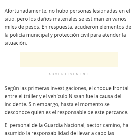
Afortunadamente, no hubo personas lesionadas en el
sitio, pero los daños materiales se estiman en varios
miles de pesos. En respuesta, acudieron elementos de
la policía municipal y protección civil para atender la
situación.
ADVERTISEMENT
Según las primeras investigaciones, el choque frontal
entre el tráiler y el vehículo Nissan fue la causa del
incidente. Sin embargo, hasta el momento se
desconoce quién es el responsable de este percance.
El personal de la Guardia Nacional, sector camino, ha
asumido la responsabilidad de llevar a cabo las