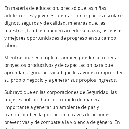
En materia de educación, precisó que las niñas,
adolescentes y jóvenes cuentan con espacios escolares
dignos, seguros y de calidad, mientras que, las
maestras, también pueden acceder a plazas, ascensos
y mejores oportunidades de progreso en su campo
laboral.
Mientras que en empleo, también pueden acceder a
proyectos productivos y de capacitación para que
aprendan alguna actividad que les ayude a emprender
su propio negocio y a generar sus propios ingresos.
Subrayó que en las corporaciones de Seguridad, las
mujeres policías han contribuido de manera
importante a generar un ambiente de paz y
tranquilidad en la población a través de acciones
preventivas y de combate a la violencia de género. En