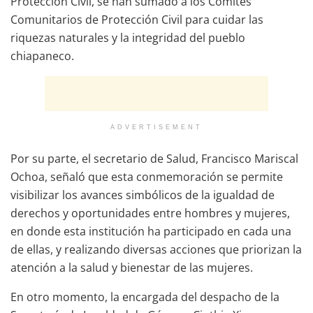
Protección Civil, se han sumado a los Comités
Comunitarios de Protección Civil para cuidar las
riquezas naturales y la integridad del pueblo
chiapaneco.
ADVERTISEMENT
Por su parte, el secretario de Salud, Francisco Mariscal
Ochoa, señaló que esta conmemoración se permite
visibilizar los avances simbólicos de la igualdad de
derechos y oportunidades entre hombres y mujeres,
en donde esta institución ha participado en cada una
de ellas, y realizando diversas acciones que priorizan la
atención a la salud y bienestar de las mujeres.
En otro momento, la encargada del despacho de la