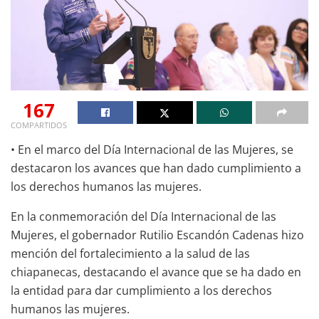
167
COMPARTIDOS
• En el marco del Día Internacional de las Mujeres, se
destacaron los avances que han dado cumplimiento a
los derechos humanos las mujeres.
En la conmemoración del Día Internacional de las
Mujeres, el gobernador Rutilio Escandón Cadenas hizo
mención del fortalecimiento a la salud de las
chiapanecas, destacando el avance que se ha dado en
la entidad para dar cumplimiento a los derechos
humanos las mujeres.