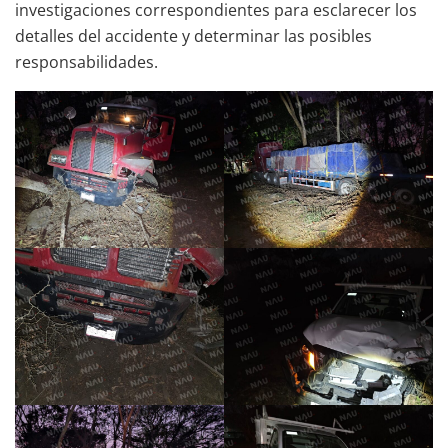
investigaciones correspondientes para esclarecer los
detalles del accidente y determinar las posibles
responsabilidades.