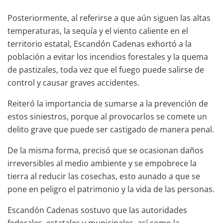
Posteriormente, al referirse a que aún siguen las altas
temperaturas, la sequía y el viento caliente en el
territorio estatal, Escandón Cadenas exhortó a la
población a evitar los incendios forestales y la quema
de pastizales, toda vez que el fuego puede salirse de
control y causar graves accidentes.
Reiteró la importancia de sumarse a la prevención de
estos siniestros, porque al provocarlos se comete un
delito grave que puede ser castigado de manera penal.
De la misma forma, precisó que se ocasionan daños
irreversibles al medio ambiente y se empobrece la
tierra al reducir las cosechas, esto aunado a que se
pone en peligro el patrimonio y la vida de las personas.
Escandón Cadenas sostuvo que las autoridades
federales, estatales y municipales, así como la