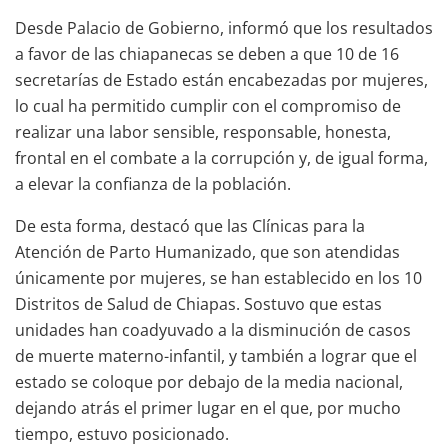
Desde Palacio de Gobierno, informó que los resultados
a favor de las chiapanecas se deben a que 10 de 16
secretarías de Estado están encabezadas por mujeres,
lo cual ha permitido cumplir con el compromiso de
realizar una labor sensible, responsable, honesta,
frontal en el combate a la corrupción y, de igual forma,
a elevar la confianza de la población.
De esta forma, destacó que las Clínicas para la
Atención de Parto Humanizado, que son atendidas
únicamente por mujeres, se han establecido en los 10
Distritos de Salud de Chiapas. Sostuvo que estas
unidades han coadyuvado a la disminución de casos
de muerte materno-infantil, y también a lograr que el
estado se coloque por debajo de la media nacional,
dejando atrás el primer lugar en el que, por mucho
tiempo, estuvo posicionado.