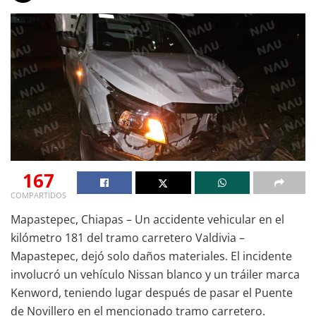
167
COMPARTIDOS
Mapastepec, Chiapas – Un accidente vehicular en el
kilómetro 181 del tramo carretero Valdivia –
Mapastepec, dejó solo daños materiales. El incidente
involucró un vehículo Nissan blanco y un tráiler marca
Kenword, teniendo lugar después de pasar el Puente
de Novillero en el mencionado tramo carretero.