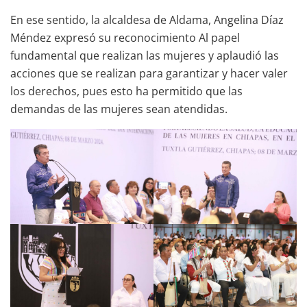
En ese sentido, la alcaldesa de Aldama, Angelina Díaz
Méndez expresó su reconocimiento Al papel
fundamental que realizan las mujeres y aplaudió las
acciones que se realizan para garantizar y hacer valer
los derechos, pues esto ha permitido que las
demandas de las mujeres sean atendidas.