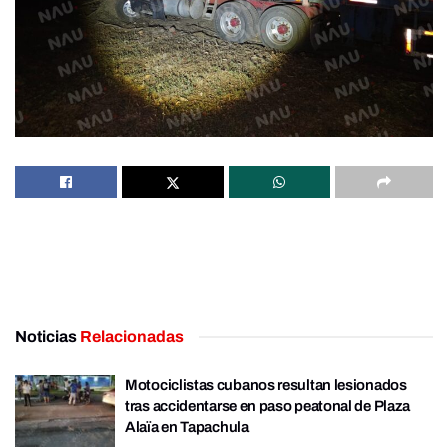
Noticias
Relacionadas
Motociclistas cubanos resultan lesionados
tras accidentarse en paso peatonal de Plaza
Alaïa en Tapachula