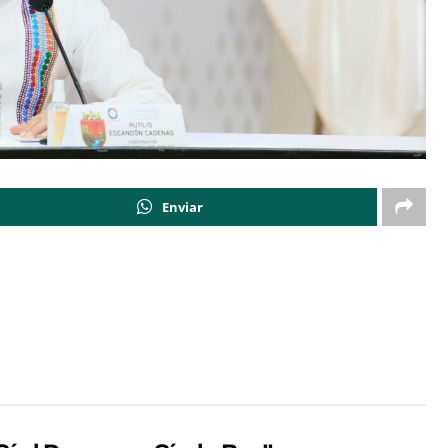
Enviar