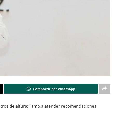
Compartir por WhatsApp
metros de altura; llamó a atender recomendaciones