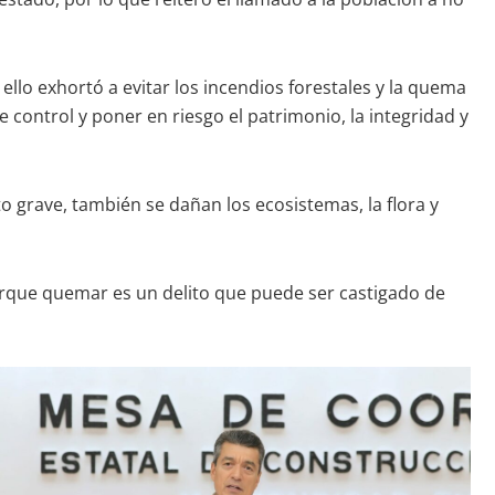
llo exhortó a evitar los incendios forestales y la quema
de control y poner en riesgo el patrimonio, la integridad y
o grave, también se dañan los ecosistemas, la flora y
 porque quemar es un delito que puede ser castigado de