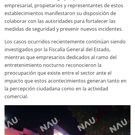
empresarial, propietarios y representantes de estos
establecimientos manifestaron su disposición de
colaborar con las autoridades para fortalecer las
medidas de seguridad y prevenir nuevos incidentes.
Los casos ocurridos recientemente continúan siendo
investigados por la Fiscalía General del Estado,
mientras que empresarios dedicados al ramo del
entretenimiento nocturno reconocieron la
preocupación que existe entre el sector ante el
impacto que estos acontecimientos generan tanto en
la percepción ciudadana como en la actividad
comercial.