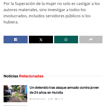
Por la Superación de la mujer no solo es castigar a los
autores materiales, sino investigar a todos los
involucrados, incluidos servidores públicos si los
hubiera.
Noticias
Relacionadas
Un detenido tras ataque armado contra joven
de 24 años en Huixtla
08/08/2026
0
2.1K