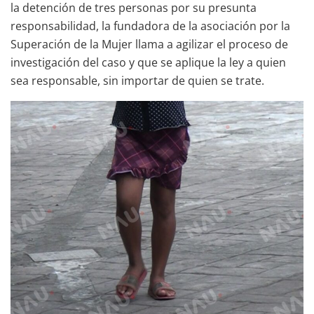
la detención de tres personas por su presunta
responsabilidad, la fundadora de la asociación por la
Superación de la Mujer llama a agilizar el proceso de
investigación del caso y que se aplique la ley a quien
sea responsable, sin importar de quien se trate.