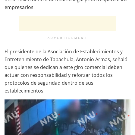
empresarios.
ADVERTISEMENT
El presidente de la Asociación de Establecimientos y
Entretenimiento de Tapachula, Antonio Armas, señaló
que quienes se dedican a este giro comercial deben
actuar con responsabilidad y reforzar todos los
protocolos de seguridad dentro de sus
establecimientos.