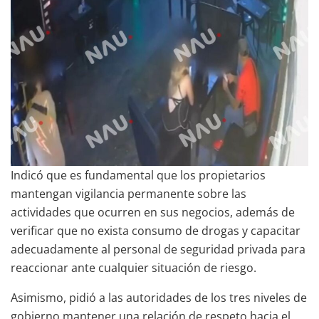
Indicó que es fundamental que los propietarios
mantengan vigilancia permanente sobre las
actividades que ocurren en sus negocios, además de
verificar que no exista consumo de drogas y capacitar
adecuadamente al personal de seguridad privada para
reaccionar ante cualquier situación de riesgo.
Asimismo, pidió a las autoridades de los tres niveles de
gobierno mantener una relación de respeto hacia el