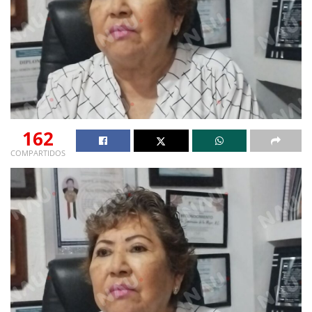
162
COMPARTIDOS