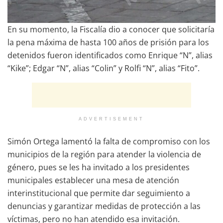
En su momento, la Fiscalía dio a conocer que solicitaría
la pena máxima de hasta 100 años de prisión para los
detenidos fueron identificados como Enrique “N”, alias
“Kike”; Edgar “N”, alias “Colin” y Rolfi “N”, alias “Fito”.
ADVERTISEMENT
Simón Ortega lamentó la falta de compromiso con los
municipios de la región para atender la violencia de
género, pues se les ha invitado a los presidentes
municipales establecer una mesa de atención
interinstitucional que permite dar seguimiento a
denuncias y garantizar medidas de protección a las
víctimas, pero no han atendido esa invitación.