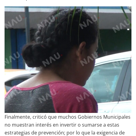
Finalmente, criticó que muchos Gobiernos Municipales
no muestran interés en invertir o sumarse a estas
estrategias de prevención; por lo que la exigencia de