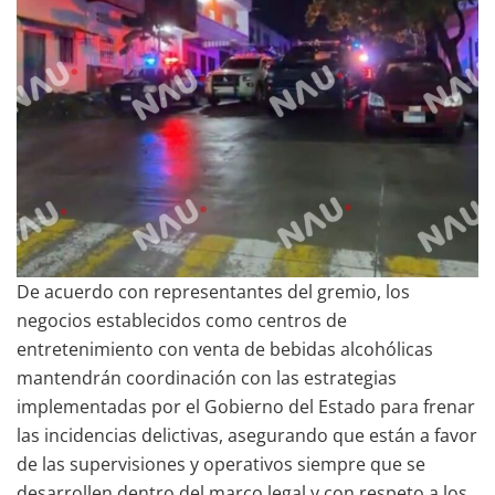
De acuerdo con representantes del gremio, los
negocios establecidos como centros de
entretenimiento con venta de bebidas alcohólicas
mantendrán coordinación con las estrategias
implementadas por el Gobierno del Estado para frenar
las incidencias delictivas, asegurando que están a favor
de las supervisiones y operativos siempre que se
desarrollen dentro del marco legal y con respeto a los