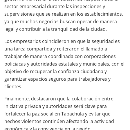
sector empresarial durante las inspecciones y
supervisiones que se realizan en los establecimientos,
ya que muchos negocios buscan operar de manera
legal y contribuir a la tranquilidad de la ciudad.
Los empresarios coincidieron en que la seguridad es
una tarea compartida y reiteraron el llamado a
trabajar de manera coordinada con corporaciones
policiacas y autoridades estatales y municipales, con el
objetivo de recuperar la confianza ciudadana y
garantizar espacios seguros para trabajadores y
clientes.
Finalmente, destacaron que la colaboración entre
iniciativa privada y autoridades será clave para
fortalecer la paz social en Tapachula y evitar que
hechos violentos continúen afectando la actividad
económica y la convivencia en la región.