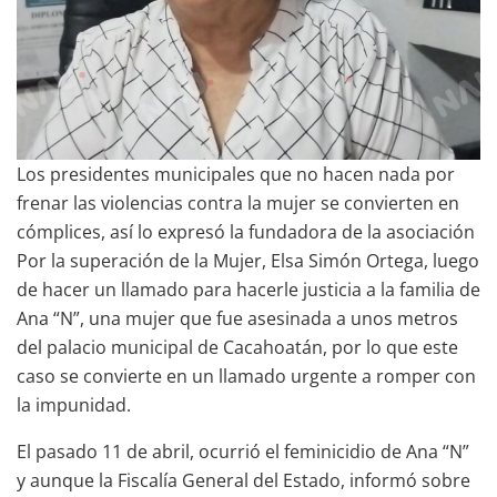
Los presidentes municipales que no hacen nada por
frenar las violencias contra la mujer se convierten en
cómplices, así lo expresó la fundadora de la asociación
Por la superación de la Mujer, Elsa Simón Ortega, luego
de hacer un llamado para hacerle justicia a la familia de
Ana “N”, una mujer que fue asesinada a unos metros
del palacio municipal de Cacahoatán, por lo que este
caso se convierte en un llamado urgente a romper con
la impunidad.
El pasado 11 de abril, ocurrió el feminicidio de Ana “N”
y aunque la Fiscalía General del Estado, informó sobre