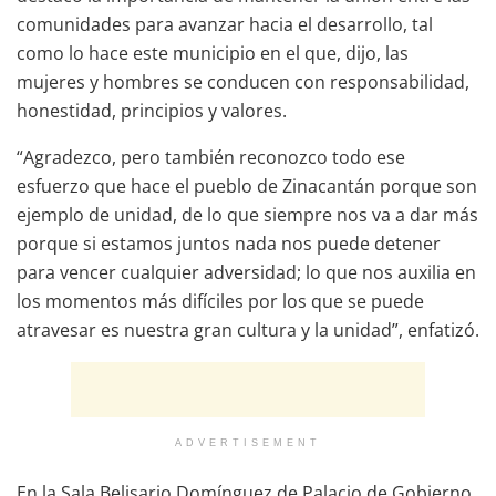
comunidades para avanzar hacia el desarrollo, tal
como lo hace este municipio en el que, dijo, las
mujeres y hombres se conducen con responsabilidad,
honestidad, principios y valores.
“Agradezco, pero también reconozco todo ese
esfuerzo que hace el pueblo de Zinacantán porque son
ejemplo de unidad, de lo que siempre nos va a dar más
porque si estamos juntos nada nos puede detener
para vencer cualquier adversidad; lo que nos auxilia en
los momentos más difíciles por los que se puede
atravesar es nuestra gran cultura y la unidad”, enfatizó.
ADVERTISEMENT
En la Sala Belisario Domínguez de Palacio de Gobierno,