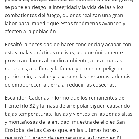
se pone en riesgo la integridad y la vida de las y los
combatientes del fuego, quienes realizan una gran
labor para impedir que estos fenómenos avancen y
afecten a la población.
Resaltó la necesidad de hacer conciencia y acabar con
estas malas prácticas nocivas, porque únicamente
provocan daños al medio ambiente, a las riquezas
naturales, a la flora y la fauna, y ponen en peligro el
patrimonio, la salud y la vida de las personas, además
de empobrecer la tierra al reducir las cosechas.
Escandón Cadenas informó que los remanentes del
frente frío 32 y la masa de aire polar siguen causando
bajas temperaturas, lluvias y vientos en las zonas altas
y montañosas de la entidad, muestra de ello es San
Cristóbal de Las Casas que, en las últimas horas,
registró 1.1 grado de temperatura, así como en El