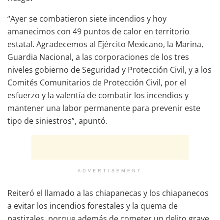
“Ayer se combatieron siete incendios y hoy
amanecimos con 49 puntos de calor en territorio
estatal. Agradecemos al Ejército Mexicano, la Marina,
Guardia Nacional, a las corporaciones de los tres
niveles gobierno de Seguridad y Protección Civil, y a los
Comités Comunitarios de Protección Civil, por el
esfuerzo y la valentía de combatir los incendios y
mantener una labor permanente para prevenir este
tipo de siniestros”, apuntó.
ADVERTISEMENT
Reiteró el llamado a las chiapanecas y los chiapanecos
a evitar los incendios forestales y la quema de
pastizales, porque además de cometer un delito grave,