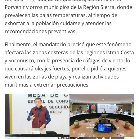
Porvenir y otros municipios de la Región Sierra, donde
prevalecen las bajas temperaturas, al tiempo de
exhortar a la población cuidarse y atender las
recomendaciones preventivas.
Finalmente, el mandatario precisó que este fenómeno
afectará las zonas costeras de las regiones Istmo Costa
y Soconusco, con la presencia de ráfagas de viento, lo
que causará oleajes fuertes, por ello pidió a quienes
viven en las zonas de playa y realizan actividades
marítimas a extremar precauciones.