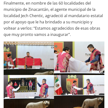
Finalmente, en nombre de las 60 localidades del
municipio de Zinacantán, el agente municipal de la
localidad Jech Chentic, agradeció al mandatario estatal
por el apoyo que le ha brindado a su municipio y
voltear a verlos: “Estamos agradecidos de esas obras
que muy pronto vamos a inaugurar”.