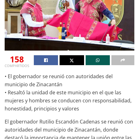
158
COMPARTIDOS
• El gobernador se reunió con autoridades del
municipio de Zinacantán
• Resaltó la unidad de este municipio en el que las
mujeres y hombres se conducen con responsabilidad,
honestidad, principios y valores
El gobernador Rutilio Escandón Cadenas se reunió con
autoridades del municipio de Zinacantán, donde
destacó la importancia de mantener la unión entre las