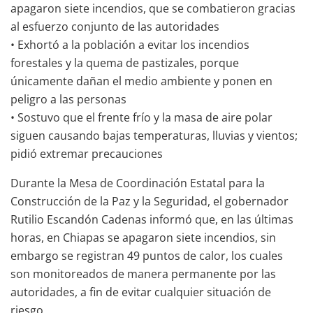
apagaron siete incendios, que se combatieron gracias
al esfuerzo conjunto de las autoridades
• Exhortó a la población a evitar los incendios
forestales y la quema de pastizales, porque
únicamente dañan el medio ambiente y ponen en
peligro a las personas
• Sostuvo que el frente frío y la masa de aire polar
siguen causando bajas temperaturas, lluvias y vientos;
pidió extremar precauciones
Durante la Mesa de Coordinación Estatal para la
Construcción de la Paz y la Seguridad, el gobernador
Rutilio Escandón Cadenas informó que, en las últimas
horas, en Chiapas se apagaron siete incendios, sin
embargo se registran 49 puntos de calor, los cuales
son monitoreados de manera permanente por las
autoridades, a fin de evitar cualquier situación de
riesgo.