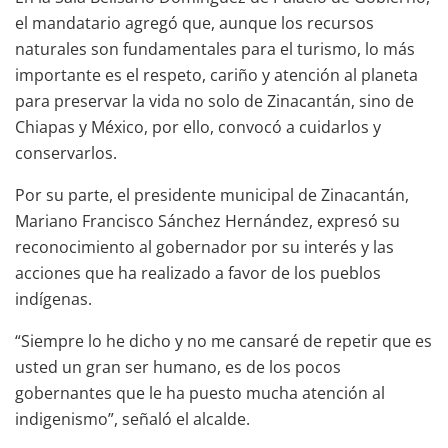
el mandatario agregó que, aunque los recursos
naturales son fundamentales para el turismo, lo más
importante es el respeto, cariño y atención al planeta
para preservar la vida no solo de Zinacantán, sino de
Chiapas y México, por ello, convocó a cuidarlos y
conservarlos.
Por su parte, el presidente municipal de Zinacantán,
Mariano Francisco Sánchez Hernández, expresó su
reconocimiento al gobernador por su interés y las
acciones que ha realizado a favor de los pueblos
indígenas.
“Siempre lo he dicho y no me cansaré de repetir que es
usted un gran ser humano, es de los pocos
gobernantes que le ha puesto mucha atención al
indigenismo”, señaló el alcalde.