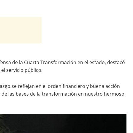
ensa de la Cuarta Transformación en el estado, destacó
el servicio público.
azgo se reflejan en el orden financiero y buena acción
o de las bases de la transformación en nuestro hermoso