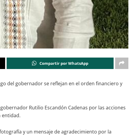
Compartir por WhatsApp
go del gobernador se reflejan en el orden financiero y
l gobernador Rutilio Escandón Cadenas por las acciones
 entidad.
 fotografía y un mensaje de agradecimiento por la