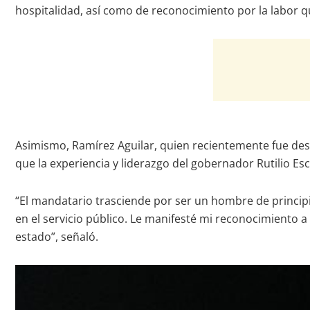
hospitalidad, así como de reconocimiento por la labor 
Asimismo, Ramírez Aguilar, quien recientemente fue de
que la experiencia y liderazgo del gobernador Rutilio Es
“El mandatario trasciende por ser un hombre de principio
en el servicio público. Le manifesté mi reconocimiento
estado”, señaló.