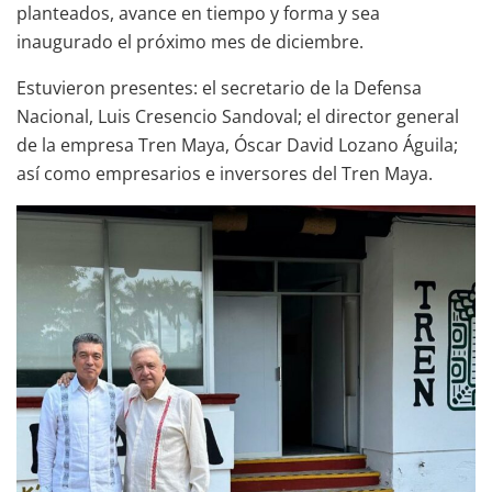
planteados, avance en tiempo y forma y sea
inaugurado el próximo mes de diciembre.
Estuvieron presentes: el secretario de la Defensa
Nacional, Luis Cresencio Sandoval; el director general
de la empresa Tren Maya, Óscar David Lozano Águila;
así como empresarios e inversores del Tren Maya.