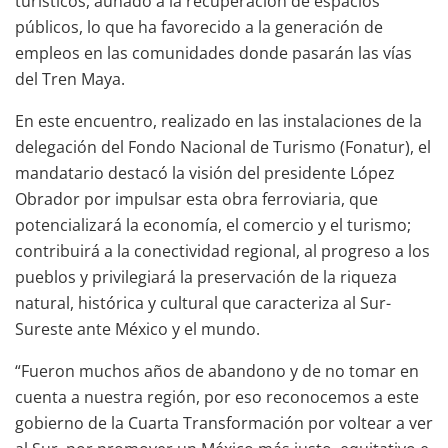
turísticos, aunado a la recuperación de espacios
públicos, lo que ha favorecido a la generación de
empleos en las comunidades donde pasarán las vías
del Tren Maya.
En este encuentro, realizado en las instalaciones de la
delegación del Fondo Nacional de Turismo (Fonatur), el
mandatario destacó la visión del presidente López
Obrador por impulsar esta obra ferroviaria, que
potencializará la economía, el comercio y el turismo;
contribuirá a la conectividad regional, al progreso a los
pueblos y privilegiará la preservación de la riqueza
natural, histórica y cultural que caracteriza al Sur-
Sureste ante México y el mundo.
“Fueron muchos años de abandono y de no tomar en
cuenta a nuestra región, por eso reconocemos a este
gobierno de la Cuarta Transformación por voltear a ver