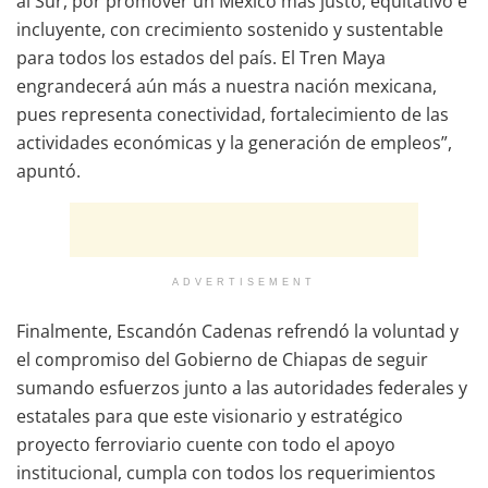
al Sur, por promover un México más justo, equitativo e
incluyente, con crecimiento sostenido y sustentable
para todos los estados del país. El Tren Maya
engrandecerá aún más a nuestra nación mexicana,
pues representa conectividad, fortalecimiento de las
actividades económicas y la generación de empleos”,
apuntó.
ADVERTISEMENT
Finalmente, Escandón Cadenas refrendó la voluntad y
el compromiso del Gobierno de Chiapas de seguir
sumando esfuerzos junto a las autoridades federales y
estatales para que este visionario y estratégico
proyecto ferroviario cuente con todo el apoyo
institucional, cumpla con todos los requerimientos