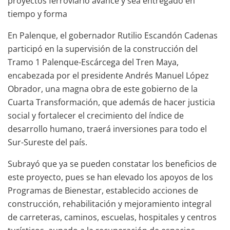
proyectos ferroviario avance y sea entregado en
tiempo y forma
En Palenque, el gobernador Rutilio Escandón Cadenas
participó en la supervisión de la construcción del
Tramo 1 Palenque-Escárcega del Tren Maya,
encabezada por el presidente Andrés Manuel López
Obrador, una magna obra de este gobierno de la
Cuarta Transformación, que además de hacer justicia
social y fortalecer el crecimiento del índice de
desarrollo humano, traerá inversiones para todo el
Sur-Sureste del país.
Subrayó que ya se pueden constatar los beneficios de
este proyecto, pues se han elevado los apoyos de los
Programas de Bienestar, establecido acciones de
construcción, rehabilitación y mejoramiento integral
de carreteras, caminos, escuelas, hospitales y centros