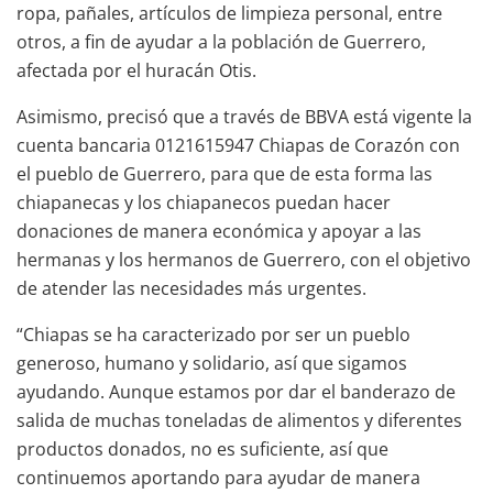
ropa, pañales, artículos de limpieza personal, entre
otros, a fin de ayudar a la población de Guerrero,
afectada por el huracán Otis.
Asimismo, precisó que a través de BBVA está vigente la
cuenta bancaria 0121615947 Chiapas de Corazón con
el pueblo de Guerrero, para que de esta forma las
chiapanecas y los chiapanecos puedan hacer
donaciones de manera económica y apoyar a las
hermanas y los hermanos de Guerrero, con el objetivo
de atender las necesidades más urgentes.
“Chiapas se ha caracterizado por ser un pueblo
generoso, humano y solidario, así que sigamos
ayudando. Aunque estamos por dar el banderazo de
salida de muchas toneladas de alimentos y diferentes
productos donados, no es suficiente, así que
continuemos aportando para ayudar de manera