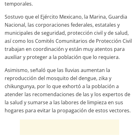
temporales.
Sostuvo que el Ejército Mexicano, la Marina, Guardia
Nacional, las corporaciones federales, estatales y
municipales de seguridad, protección civil y de salud,
así como los Comités Comunitarios de Protección Civil
trabajan en coordinación y están muy atentos para
auxiliar y proteger a la población que lo requiera.
Asimismo, señaló que las lluvias aumentan la
reproducción del mosquito del dengue, zika y
chikungunya, por lo que exhortó a la población a
atender las recomendaciones de las y los expertos de
la salud y sumarse a las labores de limpieza en sus
hogares para evitar la propagación de estos vectores.