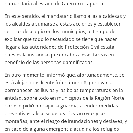
humanitaria al estado de Guerrero”, apuntó.
En este sentido, el mandatario llamó a las alcaldesas y
los alcaldes a sumarse a estas acciones y establecer
centros de acopio en los municipios, al tiempo de
explicar que todo lo recaudado se tiene que hacer
llegar a las autoridades de Protección Civil estatal,
pues es la instancia que encabeza esas tareas en
beneficio de las personas damnificadas.
En otro momento, informó que, afortunadamente, se
está alejando el frente frío número 8, pero van a
permanecer las lluvias y las bajas temperaturas en la
entidad, sobre todo en municipios de la Región Norte,
por ello pidió no bajar la guardia, atender medidas
preventivas, alejarse de los ríos, arroyos y las
montañas, ante el riesgo de inundaciones y deslaves, y
en caso de alguna emergencia acudir a los refugios