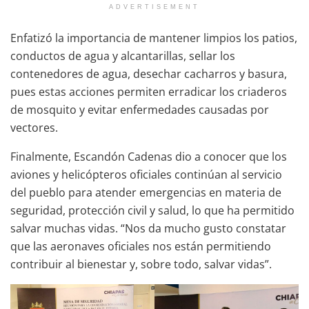
ADVERTISEMENT
Enfatizó la importancia de mantener limpios los patios,
conductos de agua y alcantarillas, sellar los
contenedores de agua, desechar cacharros y basura,
pues estas acciones permiten erradicar los criaderos
de mosquito y evitar enfermedades causadas por
vectores.
Finalmente, Escandón Cadenas dio a conocer que los
aviones y helicópteros oficiales continúan al servicio
del pueblo para atender emergencias en materia de
seguridad, protección civil y salud, lo que ha permitido
salvar muchas vidas. “Nos da mucho gusto constatar
que las aeronaves oficiales nos están permitiendo
contribuir al bienestar y, sobre todo, salvar vidas”.