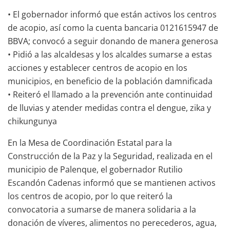
• El gobernador informó que están activos los centros
de acopio, así como la cuenta bancaria 0121615947 de
BBVA; convocó a seguir donando de manera generosa
• Pidió a las alcaldesas y los alcaldes sumarse a estas
acciones y establecer centros de acopio en los
municipios, en beneficio de la población damnificada
• Reiteró el llamado a la prevención ante continuidad
de lluvias y atender medidas contra el dengue, zika y
chikungunya
En la Mesa de Coordinación Estatal para la
Construcción de la Paz y la Seguridad, realizada en el
municipio de Palenque, el gobernador Rutilio
Escandón Cadenas informó que se mantienen activos
los centros de acopio, por lo que reiteró la
convocatoria a sumarse de manera solidaria a la
donación de víveres, alimentos no perecederos, agua,