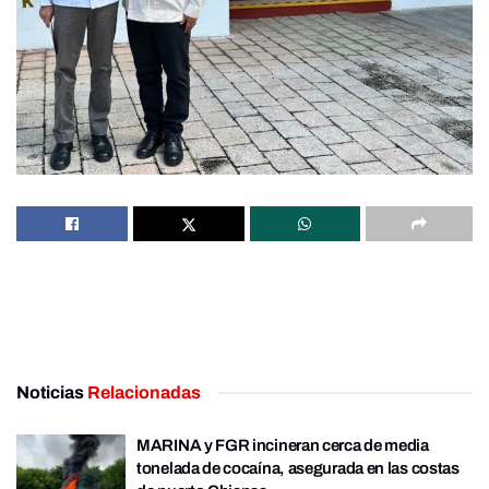
Noticias
Relacionadas
MARINA y FGR incineran cerca de media
tonelada de cocaína, asegurada en las costas