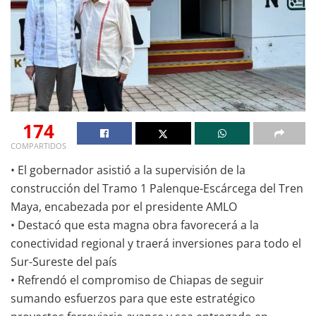
174
COMPARTIDOS
• El gobernador asistió a la supervisión de la
construcción del Tramo 1 Palenque-Escárcega del Tren
Maya, encabezada por el presidente AMLO
• Destacó que esta magna obra favorecerá a la
conectividad regional y traerá inversiones para todo el
Sur-Sureste del país
• Refrendó el compromiso de Chiapas de seguir
sumando esfuerzos para que este estratégico