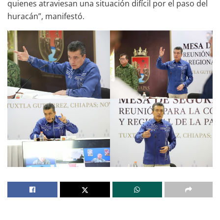
quienes atraviesan una situación difícil por el paso del
huracán”, manifestó.