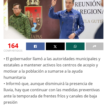
164
COMPARTIDOS
• El gobernador llamó a las autoridades municipales y
estatales a mantener activos los centros de acopio y
motivar a la población a sumarse a la ayuda
humanitaria
• Informó que, aunque disminuirá la presencia de
lluvia, hay que continuar con las medidas preventivas
ante la temporada de frentes fríos y canales de baja
presión