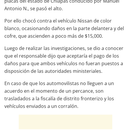
placas del estado de Chiapas conducido por Manuel
Antonio N., se pasó el alto.
Por ello chocó contra el vehículo Nissan de color
blanco, ocasionando daños en la parte delantera y del
cofre, que ascienden a poco más de $15,000.
Luego de realizar las investigaciones, se dio a conocer
que el responsable dijo que aceptaría el pago de los
daños para que ambos vehículos no fueran puestos a
disposición de las autoridades ministeriales.
En caso de que los automovilistas no lleguen a un
acuerdo en el momento de un percance, son
trasladados a la fiscalía de distrito fronterizo y los
vehículos enviados a un corralón.