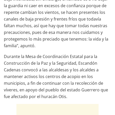
la guardia ni caer en excesos de confianza porque de
repente cambian los vientos, se hacen presentes los
canales de baja presión y frentes fríos que todavía
faltan muchos, así que hay que tomar todas nuestras
precauciones, pues de esa manera nos cuidamos y
protegemos lo más preciado que tenemos: la vida y la
familia”, apuntó.
Durante la Mesa de Coordinación Estatal para la
Construcción de la Paz y la Seguridad, Escandón
Cadenas convocó a las alcaldesas y los alcaldes a
mantener activos los centros de acopio en los
municipios, a fin de continuar con la recolección de
víveres, en apoyo del pueblo del estado Guerrero que
fue afectado por el huracán Otis.