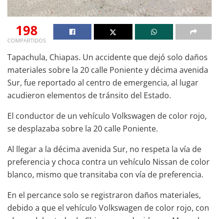
198
COMPARTIDOS
Tapachula, Chiapas. Un accidente que dejó solo daños
materiales sobre la 20 calle Poniente y décima avenida
Sur, fue reportado al centro de emergencia, al lugar
acudieron elementos de tránsito del Estado.
El conductor de un vehículo Volkswagen de color rojo,
se desplazaba sobre la 20 calle Poniente.
Al llegar a la décima avenida Sur, no respeta la vía de
preferencia y choca contra un vehículo Nissan de color
blanco, mismo que transitaba con vía de preferencia.
En el percance solo se registraron daños materiales,
debido a que el vehículo Volkswagen de color rojo, con