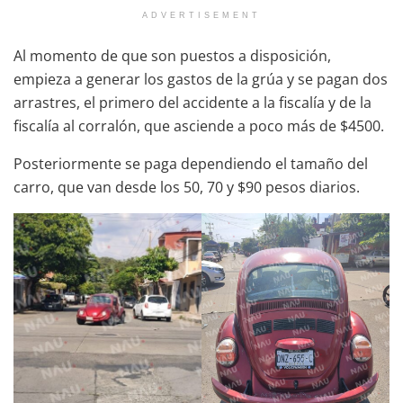
ADVERTISEMENT
Al momento de que son puestos a disposición,
empieza a generar los gastos de la grúa y se pagan dos
arrastres, el primero del accidente a la fiscalía y de la
fiscalía al corralón, que asciende a poco más de $4500.
Posteriormente se paga dependiendo el tamaño del
carro, que van desde los 50, 70 y $90 pesos diarios.