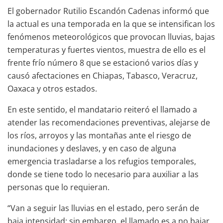
El gobernador Rutilio Escandón Cadenas informó que
la actual es una temporada en la que se intensifican los
fenómenos meteorológicos que provocan lluvias, bajas
temperaturas y fuertes vientos, muestra de ello es el
frente frío número 8 que se estacionó varios días y
causó afectaciones en Chiapas, Tabasco, Veracruz,
Oaxaca y otros estados.
En este sentido, el mandatario reiteró el llamado a
atender las recomendaciones preventivas, alejarse de
los ríos, arroyos y las montañas ante el riesgo de
inundaciones y deslaves, y en caso de alguna
emergencia trasladarse a los refugios temporales,
donde se tiene todo lo necesario para auxiliar a las
personas que lo requieran.
“Van a seguir las lluvias en el estado, pero serán de
baja intensidad; sin embargo, el llamado es a no bajar