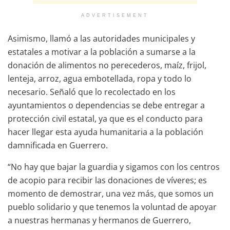
ADVERTISEMENT
Asimismo, llamó a las autoridades municipales y
estatales a motivar a la población a sumarse a la
donación de alimentos no perecederos, maíz, frijol,
lenteja, arroz, agua embotellada, ropa y todo lo
necesario. Señaló que lo recolectado en los
ayuntamientos o dependencias se debe entregar a
protección civil estatal, ya que es el conducto para
hacer llegar esta ayuda humanitaria a la población
damnificada en Guerrero.
“No hay que bajar la guardia y sigamos con los centros
de acopio para recibir las donaciones de víveres; es
momento de demostrar, una vez más, que somos un
pueblo solidario y que tenemos la voluntad de apoyar
a nuestras hermanas y hermanos de Guerrero,